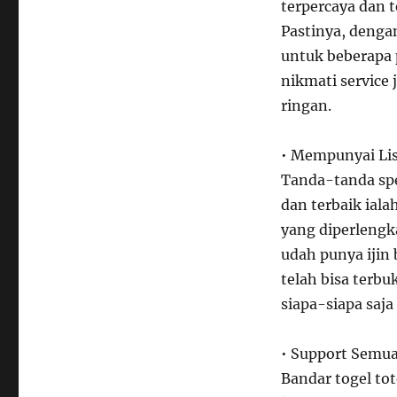
terpercaya dan t
Pastinya, denga
untuk beberapa 
nikmati service 
ringan.
• Mempunyai Lis
Tanda-tanda spe
dan terbaik iala
yang diperlengk
udah punya ijin 
telah bisa terb
siapa-siapa saja
• Support Semu
Bandar togel tot