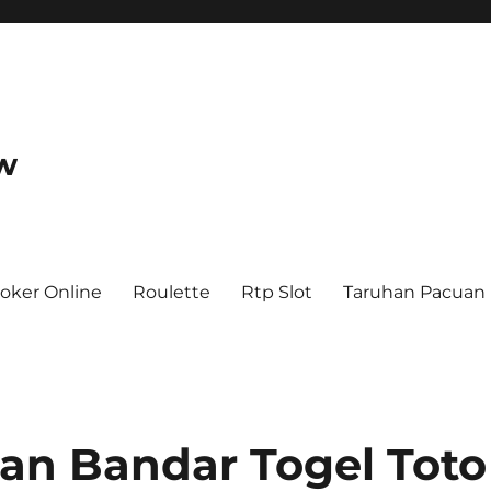
w
oker Online
Roulette
Rtp Slot
Taruhan Pacuan
an Bandar Togel Toto