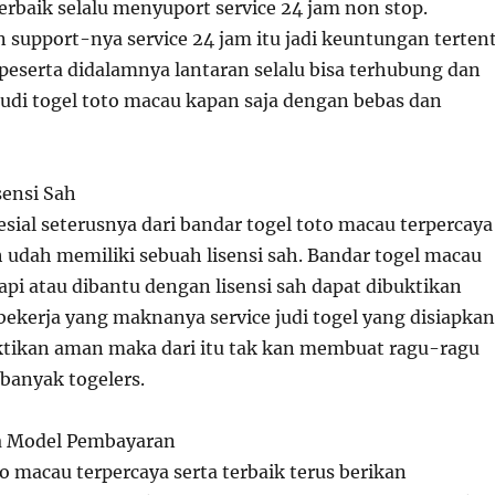
erbaik selalu menyuport service 24 jam non stop.
n support-nya service 24 jam itu jadi keuntungan terten
peserta didalamnya lantaran selalu bisa terhubung dan
judi togel toto macau kapan saja dengan bebas dan
ensi Sah
sial seterusnya dari bandar togel toto macau terpercaya
h udah memiliki sebuah lisensi sah. Bandar togel macau
api atau dibantu dengan lisensi sah dapat dibuktikan
bekerja yang maknanya service judi togel yang disiapkan
uktikan aman maka dari itu tak kan membuat ragu-ragu
 banyak togelers.
a Model Pembayaran
o macau terpercaya serta terbaik terus berikan