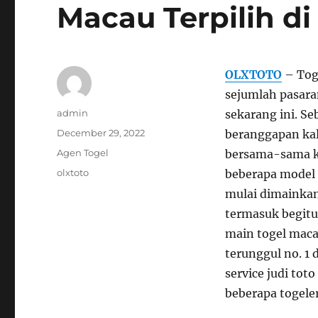
Macau Terpilih d
OLXTOTO
– Toge
sejumlah pasara
Author
admin
sekarang ini. Se
Posted
December 29, 2022
beranggapan kal
on
Categories
Agen Togel
bersama-sama ke
Tags
olxtoto
beberapa model p
mulai dimainka
termasuk begit
main togel maca
terunggul no. 1
service judi tot
beberapa togeler