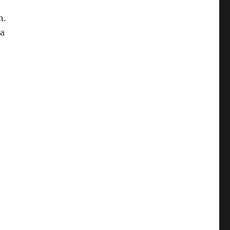
n.
ya