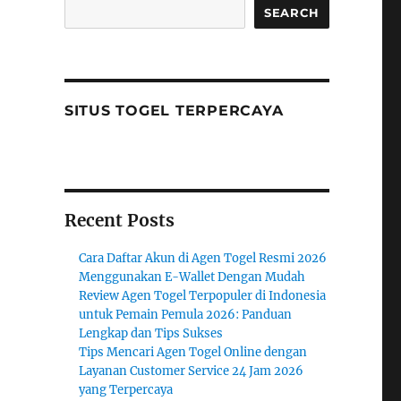
SEARCH
SITUS TOGEL TERPERCAYA
Recent Posts
Cara Daftar Akun di Agen Togel Resmi 2026
Menggunakan E-Wallet Dengan Mudah
Review Agen Togel Terpopuler di Indonesia
untuk Pemain Pemula 2026: Panduan
Lengkap dan Tips Sukses
Tips Mencari Agen Togel Online dengan
Layanan Customer Service 24 Jam 2026
yang Terpercaya