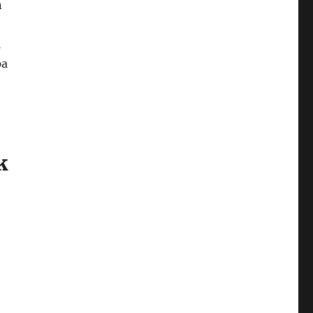
n
l
pa
k