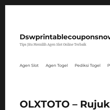
Dswprintablecouponsno
Tips Jitu Memilih Agen Slot Online Terbaik
Agen Slot
Agen Togel
Pediksi Togel
P
OLXTOTO – Rujuk