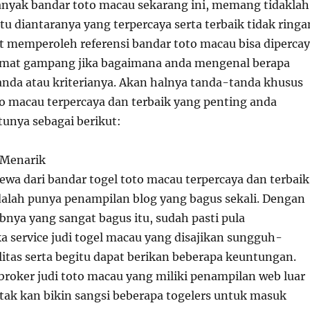
nyak bandar toto macau sekarang ini, memang tidaklah
atu diantaranya yang terpercaya serta terbaik tidak ringa
at memperoleh referensi bandar toto macau bisa diperca
mat gampang jika bagaimana anda mengenal berapa
nda atau kriterianya. Akan halnya tanda-tanda khusus
to macau terpercaya dan terbaik yang penting anda
tunya sebagai berikut:
 Menarik
imewa dari bandar togel toto macau terpercaya dan terbaik
alah punya penampilan blog yang bagus sekali. Dengan
ya yang sangat bagus itu, sudah pasti pula
a service judi togel macau yang disajikan sungguh-
itas serta begitu dapat berikan beberapa keuntungan.
, broker judi toto macau yang miliki penampilan web luar
 tak kan bikin sangsi beberapa togelers untuk masuk