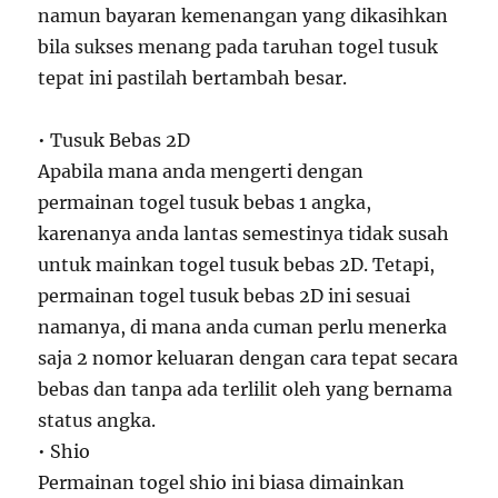
namun bayaran kemenangan yang dikasihkan
bila sukses menang pada taruhan togel tusuk
tepat ini pastilah bertambah besar.
• Tusuk Bebas 2D
Apabila mana anda mengerti dengan
permainan togel tusuk bebas 1 angka,
karenanya anda lantas semestinya tidak susah
untuk mainkan togel tusuk bebas 2D. Tetapi,
permainan togel tusuk bebas 2D ini sesuai
namanya, di mana anda cuman perlu menerka
saja 2 nomor keluaran dengan cara tepat secara
bebas dan tanpa ada terlilit oleh yang bernama
status angka.
• Shio
Permainan togel shio ini biasa dimainkan