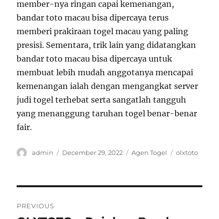
member-nya ringan capai kemenangan,
bandar toto macau bisa dipercaya terus
memberi prakiraan togel macau yang paling
presisi. Sementara, trik lain yang didatangkan
bandar toto macau bisa dipercaya untuk
membuat lebih mudah anggotanya mencapai
kemenangan ialah dengan mengangkat server
judi togel terhebat serta sangatlah tangguh
yang menanggung taruhan togel benar-benar
fair.
Author
Posted
Categories
Tags
admin
December 29, 2022
Agen Togel
olxtoto
on
Post
PREVIOUS
navigation