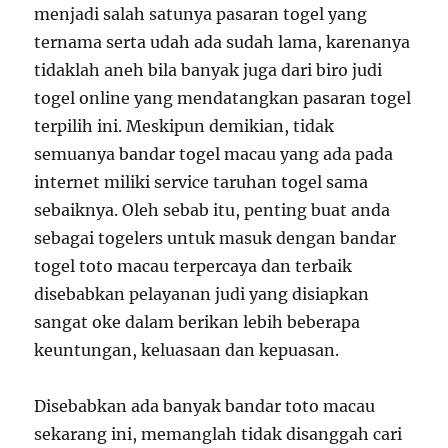
menjadi salah satunya pasaran togel yang
ternama serta udah ada sudah lama, karenanya
tidaklah aneh bila banyak juga dari biro judi
togel online yang mendatangkan pasaran togel
terpilih ini. Meskipun demikian, tidak
semuanya bandar togel macau yang ada pada
internet miliki service taruhan togel sama
sebaiknya. Oleh sebab itu, penting buat anda
sebagai togelers untuk masuk dengan bandar
togel toto macau terpercaya dan terbaik
disebabkan pelayanan judi yang disiapkan
sangat oke dalam berikan lebih beberapa
keuntungan, keluasaan dan kepuasan.
Disebabkan ada banyak bandar toto macau
sekarang ini, memanglah tidak disanggah cari