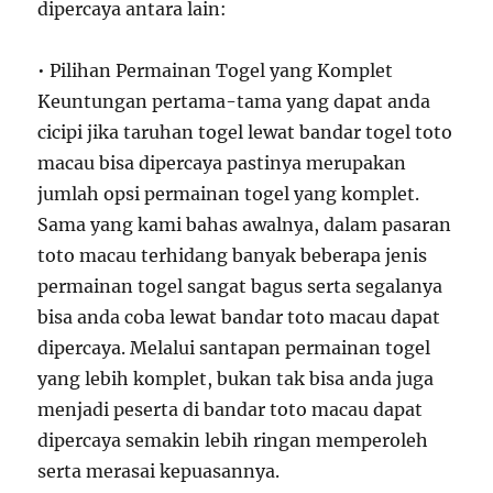
dipercaya antara lain:
• Pilihan Permainan Togel yang Komplet
Keuntungan pertama-tama yang dapat anda
cicipi jika taruhan togel lewat bandar togel toto
macau bisa dipercaya pastinya merupakan
jumlah opsi permainan togel yang komplet.
Sama yang kami bahas awalnya, dalam pasaran
toto macau terhidang banyak beberapa jenis
permainan togel sangat bagus serta segalanya
bisa anda coba lewat bandar toto macau dapat
dipercaya. Melalui santapan permainan togel
yang lebih komplet, bukan tak bisa anda juga
menjadi peserta di bandar toto macau dapat
dipercaya semakin lebih ringan memperoleh
serta merasai kepuasannya.