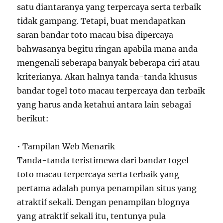
satu diantaranya yang terpercaya serta terbaik
tidak gampang. Tetapi, buat mendapatkan
saran bandar toto macau bisa dipercaya
bahwasanya begitu ringan apabila mana anda
mengenali seberapa banyak beberapa ciri atau
kriterianya. Akan halnya tanda-tanda khusus
bandar togel toto macau terpercaya dan terbaik
yang harus anda ketahui antara lain sebagai
berikut:
• Tampilan Web Menarik
Tanda-tanda teristimewa dari bandar togel
toto macau terpercaya serta terbaik yang
pertama adalah punya penampilan situs yang
atraktif sekali. Dengan penampilan blognya
yang atraktif sekali itu, tentunya pula