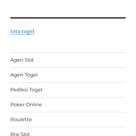
toto togel
Agen Slot
Agen Togel
Pediksi Togel
Poker Online
Roulette
Rtp Slot