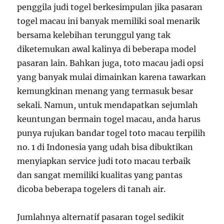
penggila judi togel berkesimpulan jika pasaran
togel macau ini banyak memiliki soal menarik
bersama kelebihan terunggul yang tak
diketemukan awal kalinya di beberapa model
pasaran lain. Bahkan juga, toto macau jadi opsi
yang banyak mulai dimainkan karena tawarkan
kemungkinan menang yang termasuk besar
sekali. Namun, untuk mendapatkan sejumlah
keuntungan bermain togel macau, anda harus
punya rujukan bandar togel toto macau terpilih
no. 1 di Indonesia yang udah bisa dibuktikan
menyiapkan service judi toto macau terbaik
dan sangat memiliki kualitas yang pantas
dicoba beberapa togelers di tanah air.
Jumlahnya alternatif pasaran togel sedikit