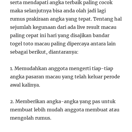
serta mendapati angka terbaik paling cocok
maka selanjutnya bisa anda olah jadi lagi
rumus prakiraan angka yang tepat. Tentang hal
sejumlah kegunaan dari ada live result macau
paling cepat ini hari yang disajikan bandar
togel toto macau paling dipercaya antara lain
sebagai berikut, diantaranya:
1. Memudahkan anggota mengerti tiap-tiap
angka pasaran macau yang telah keluar perode
awal kalinya.
2. Memberikan angka-angka yang pas untuk
membuat lebih mudah anggota membuat atau
mengolah rumus.