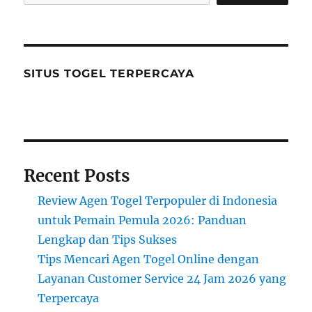
SITUS TOGEL TERPERCAYA
Recent Posts
Review Agen Togel Terpopuler di Indonesia
untuk Pemain Pemula 2026: Panduan
Lengkap dan Tips Sukses
Tips Mencari Agen Togel Online dengan
Layanan Customer Service 24 Jam 2026 yang
Terpercaya