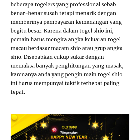
beberapa togelers yang professional sebab
benar-benar susah tetapi menarik dengan
memberinya pembayaran kemenangan yang
begitu besar. Karena dalam togel shio ini,
pemain harus mengira angka keluaran togel
macau berdasar macam shio atau grup angka
shio. Disebabkan cukup sukar dengan
memaksa banyak penghitungan yang masak,
karenanya anda yang pengin main togel shio
ini harus mempunyai taktik terhebat paling
tepat.