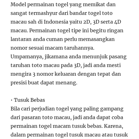
Model permainan togel yang memikat dan
sangat termashyur dari bandar togel toto
macau sah di Indonesia yaitu 2D, 3D serta 4D
macau. Permainan togel tipe ini begitu ringan
lantaran anda cuman perlu memasangkan
nomor sesuai macam taruhannya.
Umpamanya, jikamana anda menunjuk pasang
taruhan toto macau pada 3D, jadi anda mesti
mengira 3 nomor keluaran dengan tepat dan
presisi buat dapat menang.
• Tusuk Bebas
Bila cari perjudian togel yang paling gampang
dari pasaran toto macau, jadi anda dapat coba
permainan togel macam tusuk bebas. Karena,
dalam permainan togel tusuk macau atau tusuk