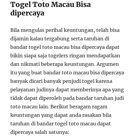
Togel Toto Macau Bisa
dipercaya
Bila mengulas perihal keuntungan, telah bisa
dijamin kalau tergabung serta taruhan di
bandar togel toto macau bisa dipercaya dapat
bikin siapa saja togelers ringan mendapatkan
dan nikmati beberapa keuntungan. Argumen
itu yang buat bandar toto macau bisa dipercaya
banyak dicari banyak penjudi togel karena
pelayanan judinya dapat memberinya apa yang
tidak dapat diperoleh pada bandar taruhan judi
toto macau lain. Berikut beragam ragam
keuntungan yang dapat anda rasakan bila
taruhan di bandar togel toto macau dapat
dipercaya salah satunya: