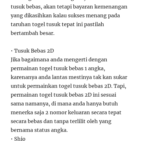
tusuk bebas, akan tetapi bayaran kemenangan
yang dikasihkan kalau sukses menang pada
taruhan togel tusuk tepat ini pastilah
bertambah besar.
• Tusuk Bebas 2D
Jika bagaimana anda mengerti dengan
permainan togel tusuk bebas 1 angka,
karenanya anda lantas mestinya tak kan sukar
untuk permainkan togel tusuk bebas 2D. Tapi,
permainan togel tusuk bebas 2D ini sesuai
sama namanya, di mana anda hanya butuh
menerka saja 2 nomor keluaran secara tepat
secara bebas dan tanpa terlilit oleh yang
bernama status angka.
• Shio