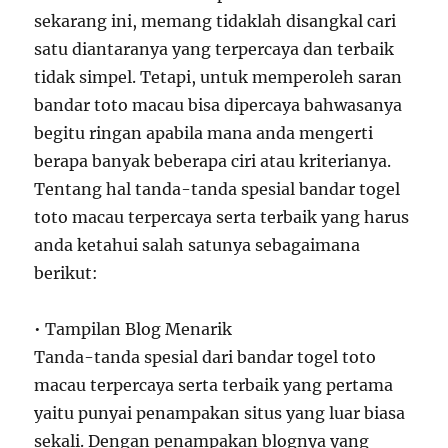
sekarang ini, memang tidaklah disangkal cari
satu diantaranya yang terpercaya dan terbaik
tidak simpel. Tetapi, untuk memperoleh saran
bandar toto macau bisa dipercaya bahwasanya
begitu ringan apabila mana anda mengerti
berapa banyak beberapa ciri atau kriterianya.
Tentang hal tanda-tanda spesial bandar togel
toto macau terpercaya serta terbaik yang harus
anda ketahui salah satunya sebagaimana
berikut:
• Tampilan Blog Menarik
Tanda-tanda spesial dari bandar togel toto
macau terpercaya serta terbaik yang pertama
yaitu punyai penampakan situs yang luar biasa
sekali. Dengan penampakan blognya yang