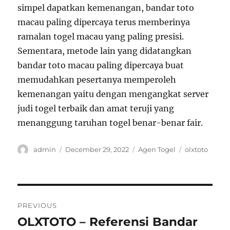
simpel dapatkan kemenangan, bandar toto
macau paling dipercaya terus memberinya
ramalan togel macau yang paling presisi.
Sementara, metode lain yang didatangkan
bandar toto macau paling dipercaya buat
memudahkan pesertanya memperoleh
kemenangan yaitu dengan mengangkat server
judi togel terbaik dan amat teruji yang
menanggung taruhan togel benar-benar fair.
Author
Posted
Categories
Tags
admin
December 29, 2022
Agen Togel
olxtoto
on
Post
PREVIOUS
navigation
OLXTOTO – Referensi Bandar
Previous