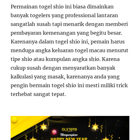
Permainan togel shio ini biasa dimainkan
banyak togelers yang professional lantaran
sangatlah susah tapi menarik dengan memberi
pembayaran kemenangan yang begitu besar.
Karenanya dalam togel shio ini, pemain harus
menduga angka keluaran togel macau menurut
tipe shio atau kumpulan angka shio. Karena
cukup susah dengan menyaratkan banyak
kalkulasi yang masak, karenanya anda yang
pengin bermain togel shio ini mesti miliki trick
terhebat sangat tepat.