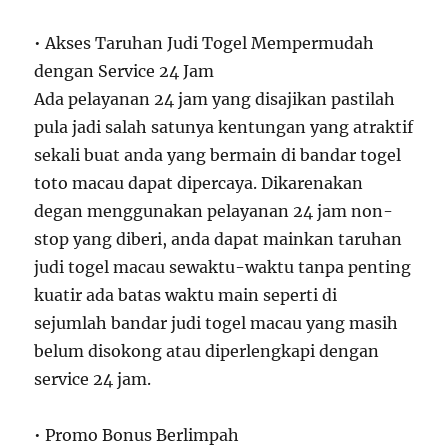
• Akses Taruhan Judi Togel Mempermudah
dengan Service 24 Jam
Ada pelayanan 24 jam yang disajikan pastilah
pula jadi salah satunya kentungan yang atraktif
sekali buat anda yang bermain di bandar togel
toto macau dapat dipercaya. Dikarenakan
degan menggunakan pelayanan 24 jam non-
stop yang diberi, anda dapat mainkan taruhan
judi togel macau sewaktu-waktu tanpa penting
kuatir ada batas waktu main seperti di
sejumlah bandar judi togel macau yang masih
belum disokong atau diperlengkapi dengan
service 24 jam.
• Promo Bonus Berlimpah