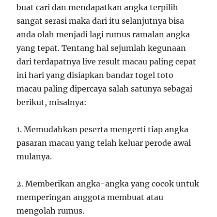
buat cari dan mendapatkan angka terpilih
sangat serasi maka dari itu selanjutnya bisa
anda olah menjadi lagi rumus ramalan angka
yang tepat. Tentang hal sejumlah kegunaan
dari terdapatnya live result macau paling cepat
ini hari yang disiapkan bandar togel toto
macau paling dipercaya salah satunya sebagai
berikut, misalnya:
1. Memudahkan peserta mengerti tiap angka
pasaran macau yang telah keluar perode awal
mulanya.
2. Memberikan angka-angka yang cocok untuk
memperingan anggota membuat atau
mengolah rumus.