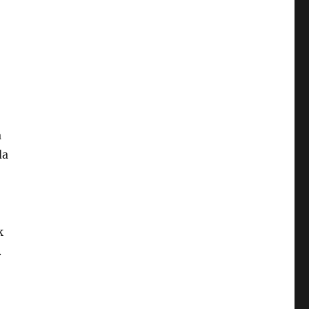
a
da
k
.