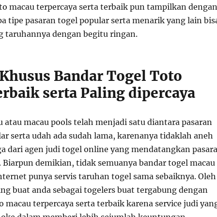
oto macau terpercaya serta terbaik pun tampilkan denga
 tipe pasaran togel popular serta menarik yang lain bis
g taruhannya dengan begitu ringan.
i Khusus Bandar Togel Toto
rbaik serta Paling dipercaya
u atau macau pools telah menjadi satu diantara pasaran
lar serta udah ada sudah lama, karenanya tidaklah aneh
ga dari agen judi togel online yang mendatangkan pasar
ni. Biarpun demikian, tidak semuanya bandar togel macau
nternet punya servis taruhan togel sama sebaiknya. Oleh
ting buat anda sebagai togelers buat tergabung dengan
o macau terpercaya serta terbaik karena service judi yan