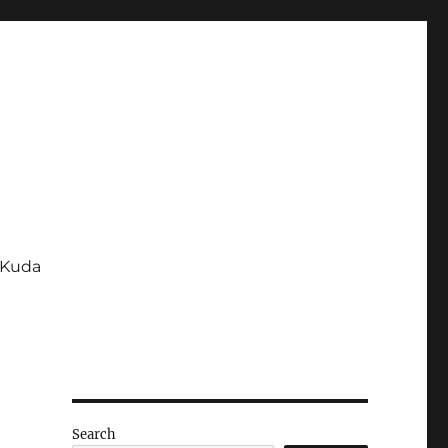
 Kuda
Search