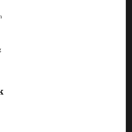
n
g
k