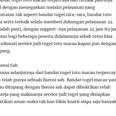
dar togel toto macau terpercaya dan terbaik pastinya
l dengan menegaskan melalui pelayanan yang
ntaran tak seperti bandar togel rata-rata, bandar toto
a serta terbaik selalu memberi dukungan pelayanan 24
udah pasti, dengan support-nya pelayanan 24 jam itu ja
us bagi beberapa peserta didalamnya sebab terus bisa
 nikmati service judi togel toto macau kapan pun denga
pang.
ensi Sah
sus selanjutnya dari bandar togel toto macau terpercay
h telah punya sebuah lisensi sah. Bandar togel macau ya
u ditopang dengan lisensi sah dapat dibuktikan telah
kerja yang maknanya service judi togel yang disiapkan
ktikan aman maka tak kan bikin kuatir siapa saja banya