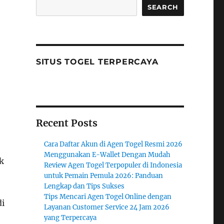
SEARCH
SITUS TOGEL TERPERCAYA
Recent Posts
Cara Daftar Akun di Agen Togel Resmi 2026
Menggunakan E-Wallet Dengan Mudah
k
Review Agen Togel Terpopuler di Indonesia
untuk Pemain Pemula 2026: Panduan
Lengkap dan Tips Sukses
Tips Mencari Agen Togel Online dengan
di
Layanan Customer Service 24 Jam 2026
yang Terpercaya