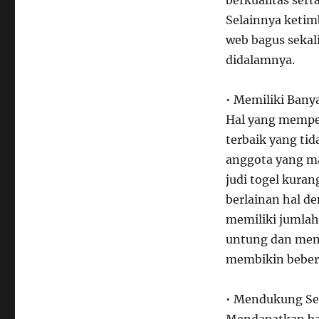
berkualitas ser
Selainnya ketim
web bagus sekal
didalamnya.
• Memiliki Bany
Hal yang memper
terbaik yang tid
anggota yang ma
judi togel kura
berlainan hal de
memiliki jumlah
untung dan mena
membikin bebera
• Mendukung Se