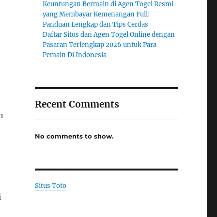
Keuntungan Bermain di Agen Togel Resmi
yang Membayar Kemenangan Full:
Panduan Lengkap dan Tips Cerdas
Daftar Situs dan Agen Togel Online dengan
Pasaran Terlengkap 2026 untuk Para
Pemain Di Indonesia
Recent Comments
n
No comments to show.
Situs Toto
i