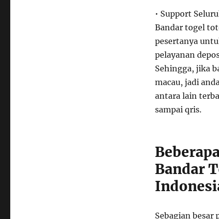
• Support Selur
Bandar togel to
pesertanya untu
pelayanan depos
Sehingga, jika 
macau, jadi and
antara lain ter
sampai qris.
Beberapa
Bandar T
Indonesi
Sebagian besar p