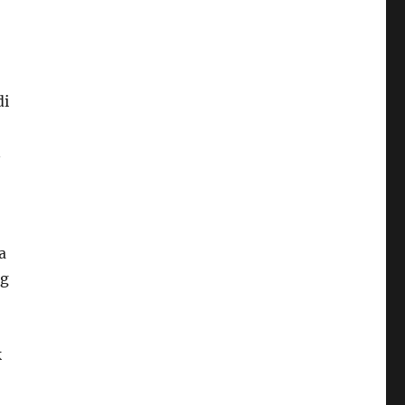
di
n
a
ng
k