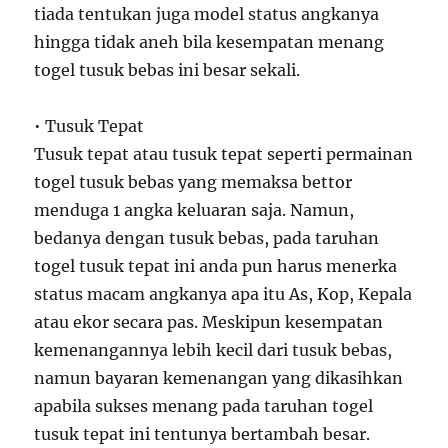
tiada tentukan juga model status angkanya
hingga tidak aneh bila kesempatan menang
togel tusuk bebas ini besar sekali.
• Tusuk Tepat
Tusuk tepat atau tusuk tepat seperti permainan
togel tusuk bebas yang memaksa bettor
menduga 1 angka keluaran saja. Namun,
bedanya dengan tusuk bebas, pada taruhan
togel tusuk tepat ini anda pun harus menerka
status macam angkanya apa itu As, Kop, Kepala
atau ekor secara pas. Meskipun kesempatan
kemenangannya lebih kecil dari tusuk bebas,
namun bayaran kemenangan yang dikasihkan
apabila sukses menang pada taruhan togel
tusuk tepat ini tentunya bertambah besar.