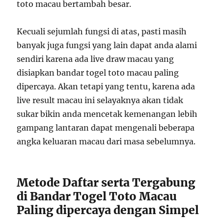
toto macau bertambah besar.
Kecuali sejumlah fungsi di atas, pasti masih
banyak juga fungsi yang lain dapat anda alami
sendiri karena ada live draw macau yang
disiapkan bandar togel toto macau paling
dipercaya. Akan tetapi yang tentu, karena ada
live result macau ini selayaknya akan tidak
sukar bikin anda mencetak kemenangan lebih
gampang lantaran dapat mengenali beberapa
angka keluaran macau dari masa sebelumnya.
Metode Daftar serta Tergabung
di Bandar Togel Toto Macau
Paling dipercaya dengan Simpel