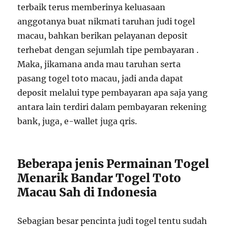
terbaik terus memberinya keluasaan
anggotanya buat nikmati taruhan judi togel
macau, bahkan berikan pelayanan deposit
terhebat dengan sejumlah tipe pembayaran .
Maka, jikamana anda mau taruhan serta
pasang togel toto macau, jadi anda dapat
deposit melalui type pembayaran apa saja yang
antara lain terdiri dalam pembayaran rekening
bank, juga, e-wallet juga qris.
Beberapa jenis Permainan Togel
Menarik Bandar Togel Toto
Macau Sah di Indonesia
Sebagian besar pencinta judi togel tentu sudah