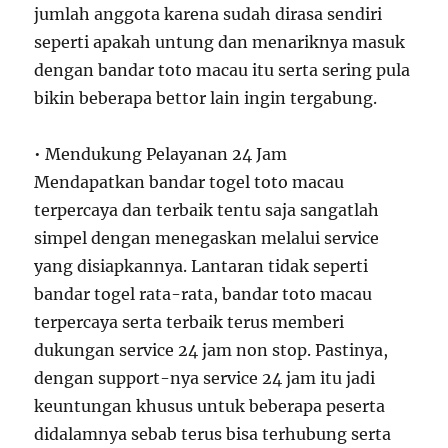
jumlah anggota karena sudah dirasa sendiri
seperti apakah untung dan menariknya masuk
dengan bandar toto macau itu serta sering pula
bikin beberapa bettor lain ingin tergabung.
• Mendukung Pelayanan 24 Jam
Mendapatkan bandar togel toto macau
terpercaya dan terbaik tentu saja sangatlah
simpel dengan menegaskan melalui service
yang disiapkannya. Lantaran tidak seperti
bandar togel rata-rata, bandar toto macau
terpercaya serta terbaik terus memberi
dukungan service 24 jam non stop. Pastinya,
dengan support-nya service 24 jam itu jadi
keuntungan khusus untuk beberapa peserta
didalamnya sebab terus bisa terhubung serta