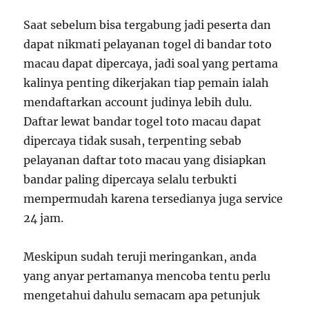
Saat sebelum bisa tergabung jadi peserta dan
dapat nikmati pelayanan togel di bandar toto
macau dapat dipercaya, jadi soal yang pertama
kalinya penting dikerjakan tiap pemain ialah
mendaftarkan account judinya lebih dulu.
Daftar lewat bandar togel toto macau dapat
dipercaya tidak susah, terpenting sebab
pelayanan daftar toto macau yang disiapkan
bandar paling dipercaya selalu terbukti
mempermudah karena tersedianya juga service
24 jam.
Meskipun sudah teruji meringankan, anda
yang anyar pertamanya mencoba tentu perlu
mengetahui dahulu semacam apa petunjuk