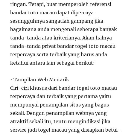
ringan. Tetapi, buat memperoleh referensi
bandar toto macau dapat dipercaya
sesungguhnya sangatlah gampang jika
bagaimana anda mengenali seberapa banyak
tanda-tanda atau kriterianya. Akan halnya
tanda-tanda privat bandar togel toto macau
terpercaya serta terbaik yang harus anda
ketahui antara lain sebagai berikut:
• Tampilan Web Menarik
Ciri-ciri khusus dari bandar togel toto macau
terpercaya dan terbaik yang pertama yaitu
mempunyai penampilan situs yang bagus
sekali. Dengan penampilan webnya yang
atraktif sekali itu, tentu mengindikasi jika
service judi togel macau yang disiapkan betul-