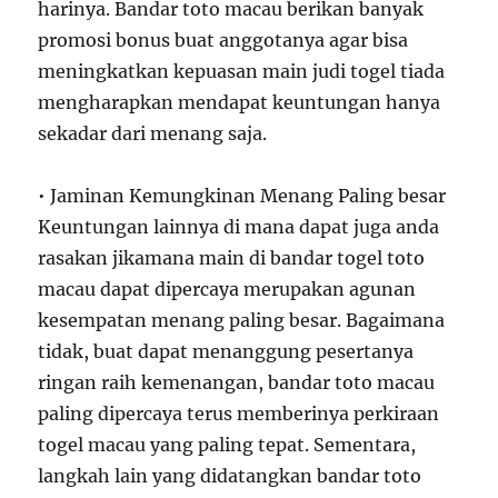
harinya. Bandar toto macau berikan banyak
promosi bonus buat anggotanya agar bisa
meningkatkan kepuasan main judi togel tiada
mengharapkan mendapat keuntungan hanya
sekadar dari menang saja.
• Jaminan Kemungkinan Menang Paling besar
Keuntungan lainnya di mana dapat juga anda
rasakan jikamana main di bandar togel toto
macau dapat dipercaya merupakan agunan
kesempatan menang paling besar. Bagaimana
tidak, buat dapat menanggung pesertanya
ringan raih kemenangan, bandar toto macau
paling dipercaya terus memberinya perkiraan
togel macau yang paling tepat. Sementara,
langkah lain yang didatangkan bandar toto