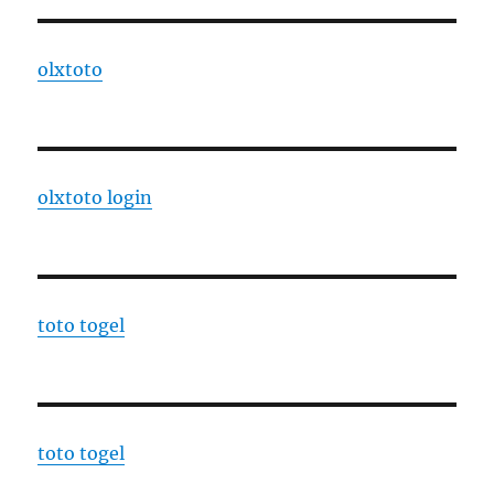
olxtoto
olxtoto login
toto togel
toto togel