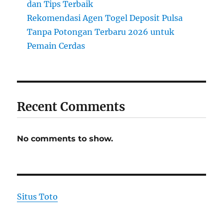
dan Tips Terbaik
Rekomendasi Agen Togel Deposit Pulsa
Tanpa Potongan Terbaru 2026 untuk
Pemain Cerdas
Recent Comments
No comments to show.
Situs Toto