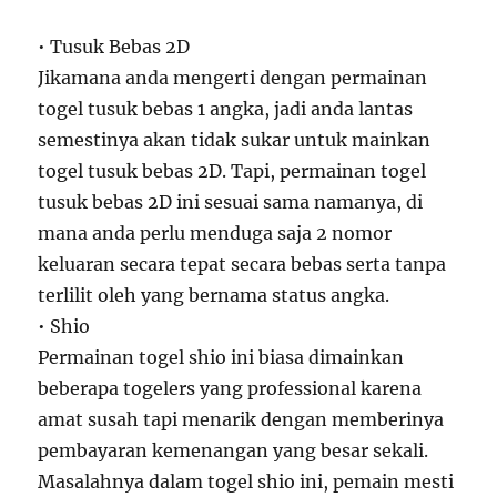
• Tusuk Bebas 2D
Jikamana anda mengerti dengan permainan
togel tusuk bebas 1 angka, jadi anda lantas
semestinya akan tidak sukar untuk mainkan
togel tusuk bebas 2D. Tapi, permainan togel
tusuk bebas 2D ini sesuai sama namanya, di
mana anda perlu menduga saja 2 nomor
keluaran secara tepat secara bebas serta tanpa
terlilit oleh yang bernama status angka.
• Shio
Permainan togel shio ini biasa dimainkan
beberapa togelers yang professional karena
amat susah tapi menarik dengan memberinya
pembayaran kemenangan yang besar sekali.
Masalahnya dalam togel shio ini, pemain mesti