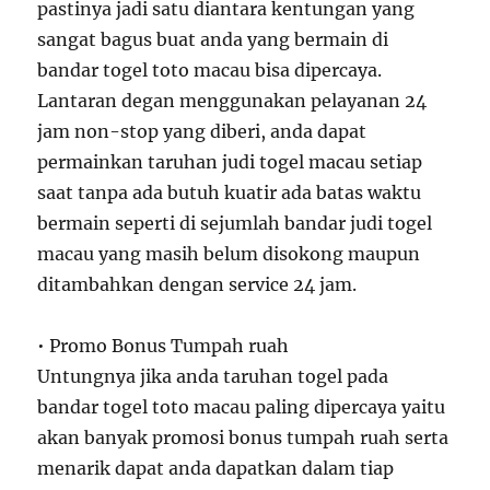
pastinya jadi satu diantara kentungan yang
sangat bagus buat anda yang bermain di
bandar togel toto macau bisa dipercaya.
Lantaran degan menggunakan pelayanan 24
jam non-stop yang diberi, anda dapat
permainkan taruhan judi togel macau setiap
saat tanpa ada butuh kuatir ada batas waktu
bermain seperti di sejumlah bandar judi togel
macau yang masih belum disokong maupun
ditambahkan dengan service 24 jam.
• Promo Bonus Tumpah ruah
Untungnya jika anda taruhan togel pada
bandar togel toto macau paling dipercaya yaitu
akan banyak promosi bonus tumpah ruah serta
menarik dapat anda dapatkan dalam tiap