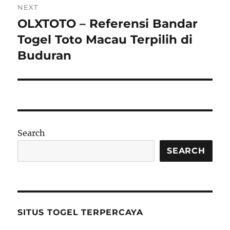
NEXT
OLXTOTO – Referensi Bandar
Next
post:
Togel Toto Macau Terpilih di
Buduran
Search
SEARCH
SITUS TOGEL TERPERCAYA