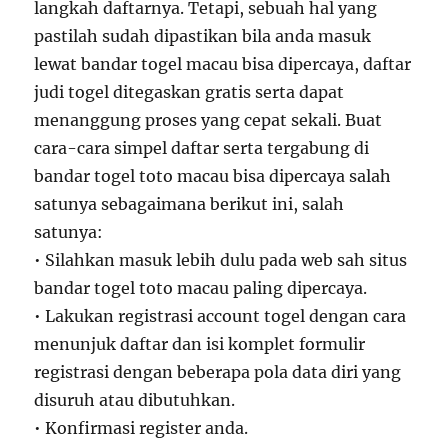
langkah daftarnya. Tetapi, sebuah hal yang
pastilah sudah dipastikan bila anda masuk
lewat bandar togel macau bisa dipercaya, daftar
judi togel ditegaskan gratis serta dapat
menanggung proses yang cepat sekali. Buat
cara-cara simpel daftar serta tergabung di
bandar togel toto macau bisa dipercaya salah
satunya sebagaimana berikut ini, salah
satunya:
• Silahkan masuk lebih dulu pada web sah situs
bandar togel toto macau paling dipercaya.
• Lakukan registrasi account togel dengan cara
menunjuk daftar dan isi komplet formulir
registrasi dengan beberapa pola data diri yang
disuruh atau dibutuhkan.
• Konfirmasi register anda.