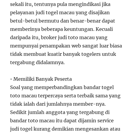
sekali itu, tentunya pula mengindikasi jika
pelayanan judi togel macau yang disajikan
betul-betul bermutu dan benar-benar dapat
memberinya beberapa keuntungan. Kecuali
daripada itu, broker judi toto macau yang
mempunyai penampakan web sangat luar biasa
tidak membuat kuatir banyak togelers untuk
tergabung didalamnya.
• Memiliki Banyak Peserta
Soal yang memperbandingkan bandar togel
toto macau terpercaya serta terbaik sama yang
tidak ialah dari jumlahnya member-nya.
Sedikit jumlah anggota yang tergabung di
bandar toto macau itu dapat dijamin service
judi togel kurang demikian mengesankan atau