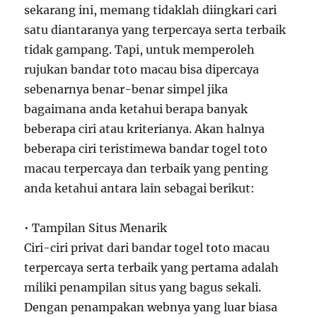
sekarang ini, memang tidaklah diingkari cari
satu diantaranya yang terpercaya serta terbaik
tidak gampang. Tapi, untuk memperoleh
rujukan bandar toto macau bisa dipercaya
sebenarnya benar-benar simpel jika
bagaimana anda ketahui berapa banyak
beberapa ciri atau kriterianya. Akan halnya
beberapa ciri teristimewa bandar togel toto
macau terpercaya dan terbaik yang penting
anda ketahui antara lain sebagai berikut:
• Tampilan Situs Menarik
Ciri-ciri privat dari bandar togel toto macau
terpercaya serta terbaik yang pertama adalah
miliki penampilan situs yang bagus sekali.
Dengan penampakan webnya yang luar biasa