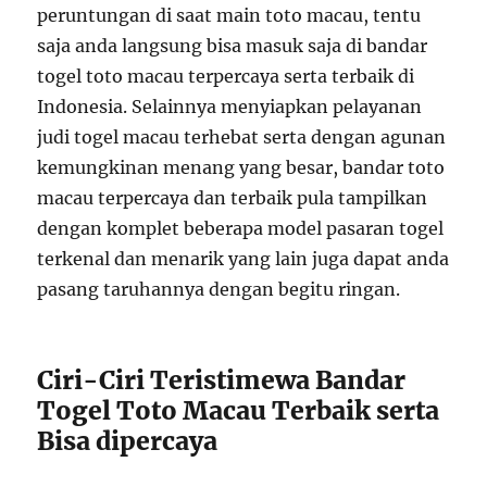
peruntungan di saat main toto macau, tentu
saja anda langsung bisa masuk saja di bandar
togel toto macau terpercaya serta terbaik di
Indonesia. Selainnya menyiapkan pelayanan
judi togel macau terhebat serta dengan agunan
kemungkinan menang yang besar, bandar toto
macau terpercaya dan terbaik pula tampilkan
dengan komplet beberapa model pasaran togel
terkenal dan menarik yang lain juga dapat anda
pasang taruhannya dengan begitu ringan.
Ciri-Ciri Teristimewa Bandar
Togel Toto Macau Terbaik serta
Bisa dipercaya