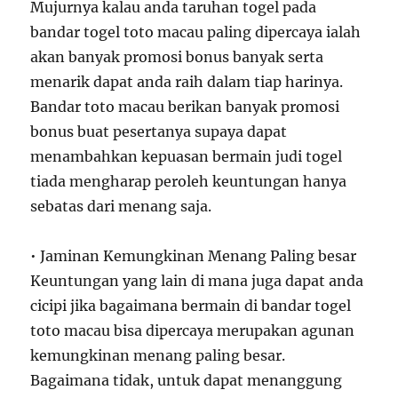
Mujurnya kalau anda taruhan togel pada
bandar togel toto macau paling dipercaya ialah
akan banyak promosi bonus banyak serta
menarik dapat anda raih dalam tiap harinya.
Bandar toto macau berikan banyak promosi
bonus buat pesertanya supaya dapat
menambahkan kepuasan bermain judi togel
tiada mengharap peroleh keuntungan hanya
sebatas dari menang saja.
• Jaminan Kemungkinan Menang Paling besar
Keuntungan yang lain di mana juga dapat anda
cicipi jika bagaimana bermain di bandar togel
toto macau bisa dipercaya merupakan agunan
kemungkinan menang paling besar.
Bagaimana tidak, untuk dapat menanggung