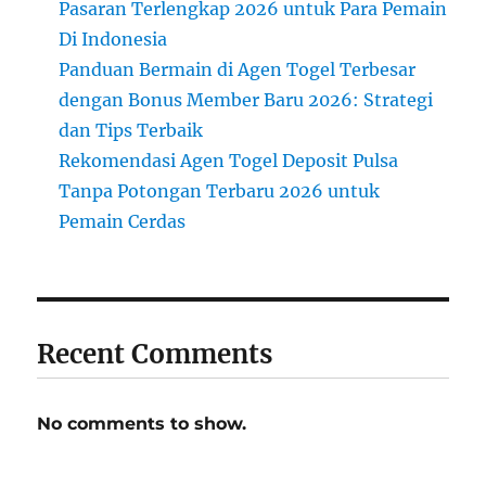
Pasaran Terlengkap 2026 untuk Para Pemain
Di Indonesia
Panduan Bermain di Agen Togel Terbesar
dengan Bonus Member Baru 2026: Strategi
dan Tips Terbaik
Rekomendasi Agen Togel Deposit Pulsa
Tanpa Potongan Terbaru 2026 untuk
Pemain Cerdas
Recent Comments
No comments to show.