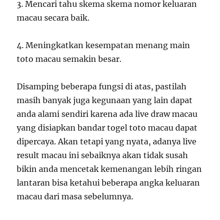
3. Mencari tahu skema skema nomor keluaran
macau secara baik.
4. Meningkatkan kesempatan menang main
toto macau semakin besar.
Disamping beberapa fungsi di atas, pastilah
masih banyak juga kegunaan yang lain dapat
anda alami sendiri karena ada live draw macau
yang disiapkan bandar togel toto macau dapat
dipercaya. Akan tetapi yang nyata, adanya live
result macau ini sebaiknya akan tidak susah
bikin anda mencetak kemenangan lebih ringan
lantaran bisa ketahui beberapa angka keluaran
macau dari masa sebelumnya.