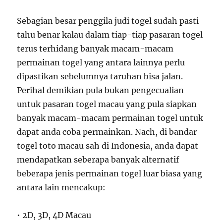
Sebagian besar penggila judi togel sudah pasti
tahu benar kalau dalam tiap-tiap pasaran togel
terus terhidang banyak macam-macam
permainan togel yang antara lainnya perlu
dipastikan sebelumnya taruhan bisa jalan.
Perihal demikian pula bukan pengecualian
untuk pasaran togel macau yang pula siapkan
banyak macam-macam permainan togel untuk
dapat anda coba permainkan. Nach, di bandar
togel toto macau sah di Indonesia, anda dapat
mendapatkan seberapa banyak alternatif
beberapa jenis permainan togel luar biasa yang
antara lain mencakup:
• 2D, 3D, 4D Macau