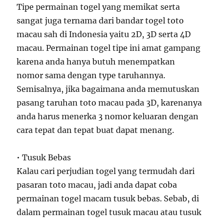
Tipe permainan togel yang memikat serta
sangat juga ternama dari bandar togel toto
macau sah di Indonesia yaitu 2D, 3D serta 4D
macau. Permainan togel tipe ini amat gampang
karena anda hanya butuh menempatkan
nomor sama dengan type taruhannya.
Semisalnya, jika bagaimana anda memutuskan
pasang taruhan toto macau pada 3D, karenanya
anda harus menerka 3 nomor keluaran dengan
cara tepat dan tepat buat dapat menang.
• Tusuk Bebas
Kalau cari perjudian togel yang termudah dari
pasaran toto macau, jadi anda dapat coba
permainan togel macam tusuk bebas. Sebab, di
dalam permainan togel tusuk macau atau tusuk