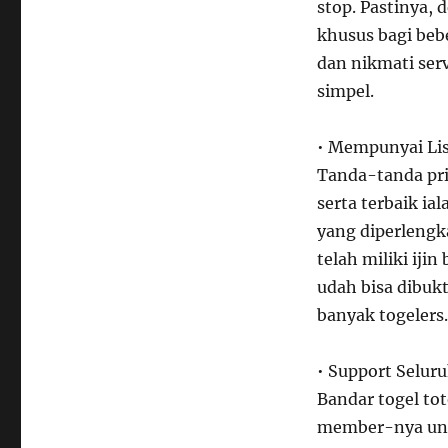
stop. Pastinya,
khusus bagi beb
dan nikmati ser
simpel.
• Mempunyai Lis
Tanda-tanda pri
serta terbaik ia
yang diperlengk
telah miliki ijin
udah bisa dibukt
banyak togelers.
• Support Selur
Bandar togel to
member-nya untu