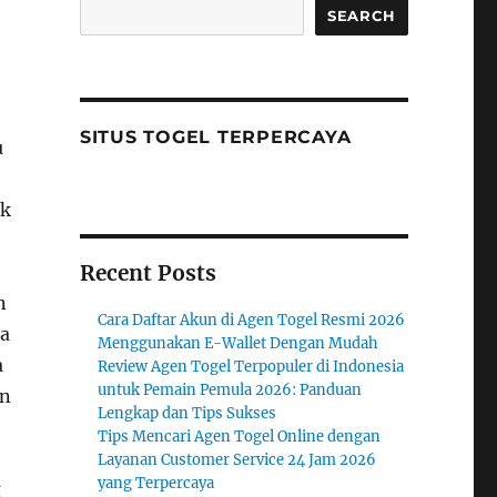
SEARCH
SITUS TOGEL TERPERCAYA
u
ik
Recent Posts
n
Cara Daftar Akun di Agen Togel Resmi 2026
da
Menggunakan E-Wallet Dengan Mudah
a
Review Agen Togel Terpopuler di Indonesia
untuk Pemain Pemula 2026: Panduan
an
Lengkap dan Tips Sukses
Tips Mencari Agen Togel Online dengan
Layanan Customer Service 24 Jam 2026
yang Terpercaya
g