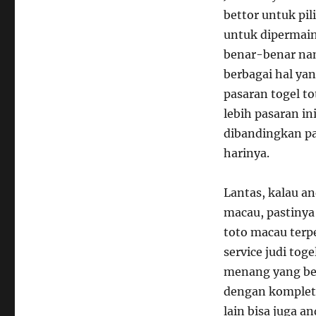
bettor untuk pil
untuk dipermain
benar-benar na
berbagai hal y
pasaran togel t
lebih pasaran i
dibandingkan pas
harinya.
Lantas, kalau a
macau, pastinya
toto macau terp
service judi to
menang yang bes
dengan komplet 
lain bisa juga 