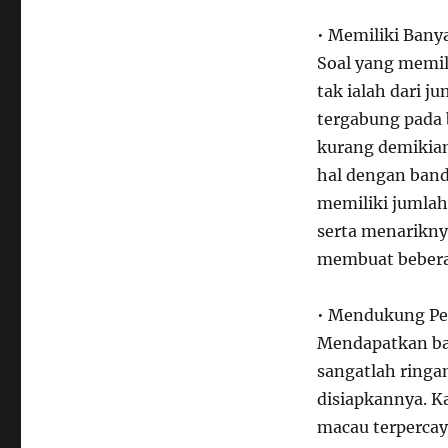
• Memiliki Bany
Soal yang memil
tak ialah dari j
tergabung pada b
kurang demikian
hal dengan band
memiliki jumlah
serta menarikny
membuat beberap
• Mendukung Pe
Mendapatkan ban
sangatlah ringa
disiapkannya. Ka
macau terpercay