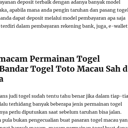
ayanan deposit terbaik dengan adanya banyak model
ka, apabila mana anda pengin taruhan dan pasang toge
i anda dapat deposit melalui model pembayaran apa saja
 terdiri dalam pembayaran rekening bank, juga, e-wallet
acam Permainan Togel
Bandar Togel Toto Macau Sah d
a
ans judi togel sudah tentu tahu benar jika dalam tiap-ti
elalu terhidang banyak beberapa jenis permainan togel
nya perlu diputuskan saat sebelum taruhan bisa jalan.
n pula bukan pengecualian buat pasaran togel macau ya