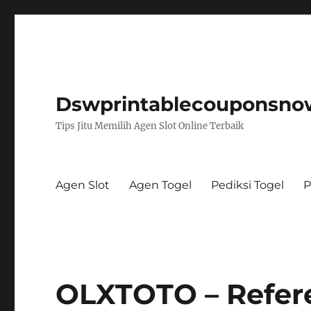
Dswprintablecouponsno
Tips Jitu Memilih Agen Slot Online Terbaik
Agen Slot
Agen Togel
Pediksi Togel
P
OLXTOTO – Refere