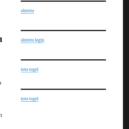
olxtoto
u
olxtoto login
toto togel
n
toto togel
n