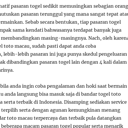
natif pasaran togel sedikit memusingkan sebagian oran
utuskan pasaran terunggul yang mana sangat tepat ata
ermainkan. Sebab secara bentukan, tiap pasaran togel
mpak sama kendati bahwasanya terdapat banyak juga
g membandingkan masing-masingnya. Nach, oleh karen
l toto macau, sudah pasti dapat anda coba
 lebih-lebih pasaran ini juga punya skedul pengeluaran
k dibandingkan pasaran togel lain dengan 4 kali dalam
arinya.
abila anda ingin coba pengalaman dan hoki saat bermain
u anda langsung bisa masuk saja di bandar togel toto
 serta terbaik di Indonesia. Disamping sediakan service
u terpilih serta dengan agunan kemungkinan menang
dar toto macau terpercaya dan terbaik pula datangkan
beberapa macam pasaran togel popular serta menarik