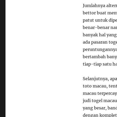
Jumlahnya alter
bettor buat mem
patut untuk dip
benar-benar na
banyak hal yan
ada pasaran toge
peruntungannya,
bertambah banya
tiap-tiap satu h
Selanjutnya, ap
toto macau, tent
macau terpercaya
judi togel maca
yang besar, ban
dengan komplet 