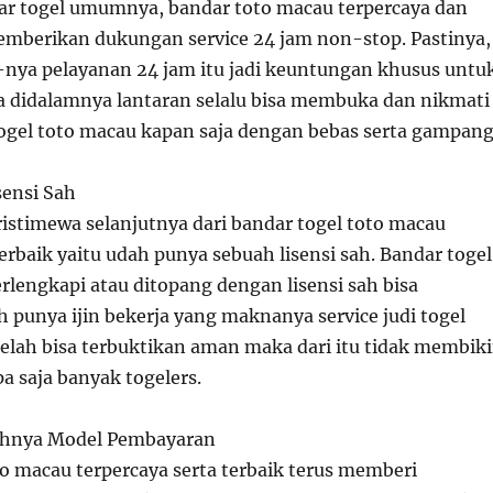
dar togel umumnya, bandar toto macau terpercaya dan
memberikan dukungan service 24 jam non-stop. Pastinya,
nya pelayanan 24 jam itu jadi keuntungan khusus untu
a didalamnya lantaran selalu bisa membuka dan nikmati
togel toto macau kapan saja dengan bebas serta gampang
ensi Sah
istimewa selanjutnya dari bandar togel toto macau
erbaik yaitu udah punya sebuah lisensi sah. Bandar togel
rlengkapi atau ditopang dengan lisensi sah bisa
 punya ijin bekerja yang maknanya service judi togel
telah bisa terbuktikan aman maka dari itu tidak membik
pa saja banyak togelers.
ruhnya Model Pembayaran
to macau terpercaya serta terbaik terus memberi