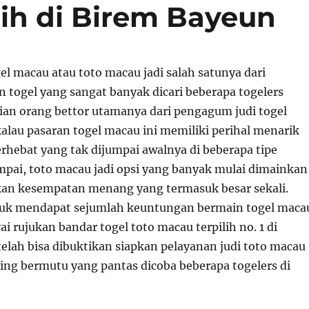
lih di Birem Bayeun
l macau atau toto macau jadi salah satunya dari
n togel yang sangat banyak dicari beberapa togelers
gian orang bettor utamanya dari pengagum judi togel
alau pasaran togel macau ini memiliki perihal menarik
erhebat yang tak dijumpai awalnya di beberapa tipe
ampai, toto macau jadi opsi yang banyak mulai dimainkan
an kesempatan menang yang termasuk besar sekali.
tuk mendapat sejumlah keuntungan bermain togel maca
i rujukan bandar togel toto macau terpilih no. 1 di
telah bisa dibuktikan siapkan pelayanan judi toto macau
ling bermutu yang pantas dicoba beberapa togelers di