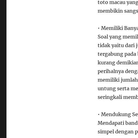
toto macau yang
membikin sangsi
• Memiliki Bany
Soal yang memil
tidak yaitu dar
tergabung pada b
kurang demikian
perihalnya deng
memiliki jumlah 
untung serta me
seringkali memb
• Mendukung Se
Mendapati bandar
simpel dengan p