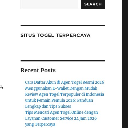
SEARCH
SITUS TOGEL TERPERCAYA
Recent Posts
Cara Daftar Akun di Agen Togel Resmi 2026
u,
Menggunakan E-Wallet Dengan Mudah
Review Agen Togel Terpopuler di Indonesia
untuk Pemain Pemula 2026: Panduan
Lengkap dan Tips Sukses
Tips Mencari Agen Togel Online dengan
Layanan Customer Service 24 Jam 2026
yang Terpercaya