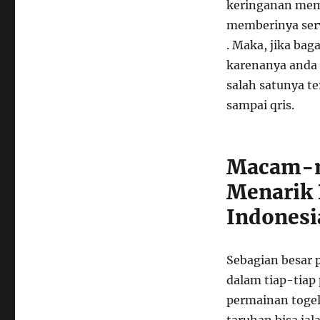
keringanan memb
memberinya serv
. Maka, jika ba
karenanya anda 
salah satunya t
sampai qris.
Macam-m
Menarik 
Indonesi
Sebagian besar 
dalam tiap-tiap
permainan togel