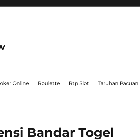
w
oker Online
Roulette
Rtp Slot
Taruhan Pacuan
nsi Bandar Togel