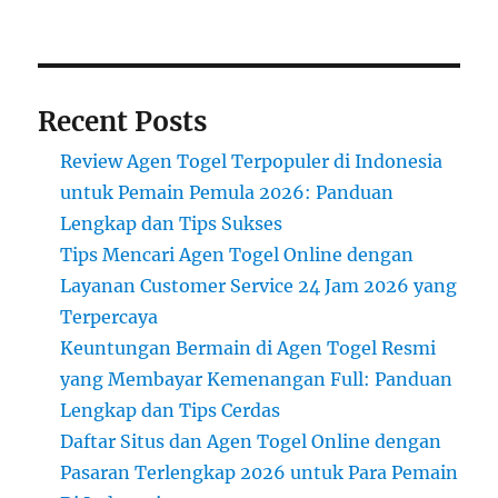
Recent Posts
Review Agen Togel Terpopuler di Indonesia
untuk Pemain Pemula 2026: Panduan
Lengkap dan Tips Sukses
Tips Mencari Agen Togel Online dengan
Layanan Customer Service 24 Jam 2026 yang
Terpercaya
Keuntungan Bermain di Agen Togel Resmi
yang Membayar Kemenangan Full: Panduan
Lengkap dan Tips Cerdas
Daftar Situs dan Agen Togel Online dengan
Pasaran Terlengkap 2026 untuk Para Pemain