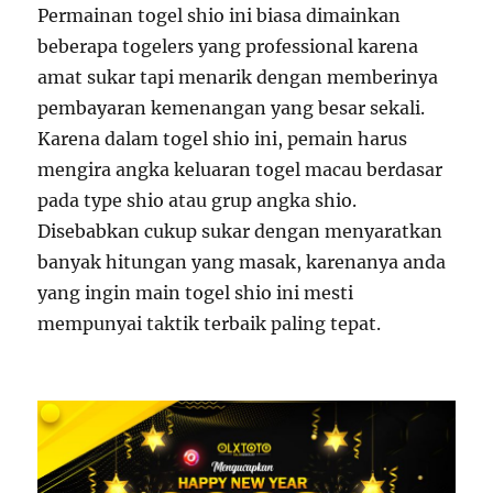
Permainan togel shio ini biasa dimainkan
beberapa togelers yang professional karena
amat sukar tapi menarik dengan memberinya
pembayaran kemenangan yang besar sekali.
Karena dalam togel shio ini, pemain harus
mengira angka keluaran togel macau berdasar
pada type shio atau grup angka shio.
Disebabkan cukup sukar dengan menyaratkan
banyak hitungan yang masak, karenanya anda
yang ingin main togel shio ini mesti
mempunyai taktik terbaik paling tepat.