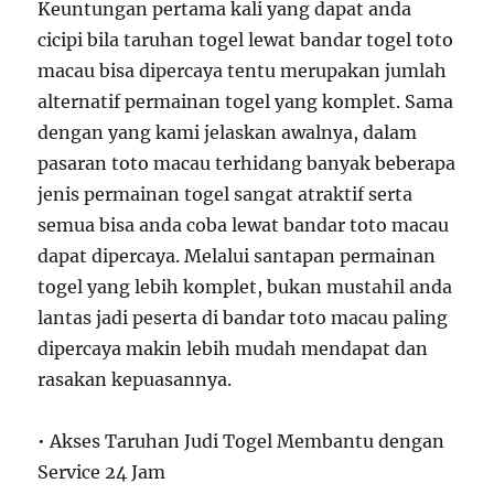
Keuntungan pertama kali yang dapat anda
cicipi bila taruhan togel lewat bandar togel toto
macau bisa dipercaya tentu merupakan jumlah
alternatif permainan togel yang komplet. Sama
dengan yang kami jelaskan awalnya, dalam
pasaran toto macau terhidang banyak beberapa
jenis permainan togel sangat atraktif serta
semua bisa anda coba lewat bandar toto macau
dapat dipercaya. Melalui santapan permainan
togel yang lebih komplet, bukan mustahil anda
lantas jadi peserta di bandar toto macau paling
dipercaya makin lebih mudah mendapat dan
rasakan kepuasannya.
• Akses Taruhan Judi Togel Membantu dengan
Service 24 Jam