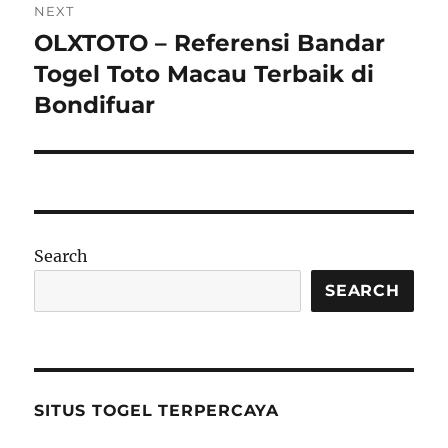
NEXT
OLXTOTO – Referensi Bandar
Next
post:
Togel Toto Macau Terbaik di
Bondifuar
Search
SEARCH
SITUS TOGEL TERPERCAYA