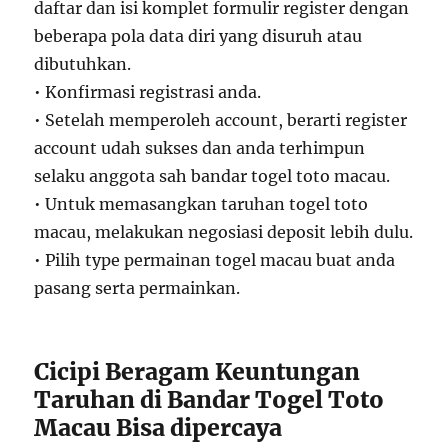
daftar dan isi komplet formulir register dengan
beberapa pola data diri yang disuruh atau
dibutuhkan.
• Konfirmasi registrasi anda.
• Setelah memperoleh account, berarti register
account udah sukses dan anda terhimpun
selaku anggota sah bandar togel toto macau.
• Untuk memasangkan taruhan togel toto
macau, melakukan negosiasi deposit lebih dulu.
• Pilih type permainan togel macau buat anda
pasang serta permainkan.
Cicipi Beragam Keuntungan
Taruhan di Bandar Togel Toto
Macau Bisa dipercaya