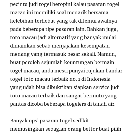
pecinta judi togel beropini kalau pasaran togel
macau ini memiliki soal menarik bersama
kelebihan terhebat yang tak ditemui awalnya
pada beberapa tipe pasaran lain. Bahkan juga,
toto macau jadi alternatif yang banyak mulai
dimainkan sebab menjajakan kesempatan
menang yang termasuk besar sekali. Namun,
buat peroleh sejumlah keuntungan bermain
togel macau, anda mesti punyai rujukan bandar
togel toto macau terbaik no. 1 di Indonesia
yang udah bisa dibuktikan siapkan service judi
toto macau terbaik dan sangat bermutu yang
pantas dicoba beberapa togelers di tanah air.
Banyak opsi pasaran togel sedikit
memusingkan sebagian orang bettor buat pilih