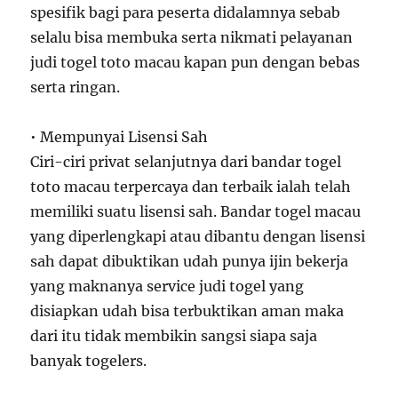
spesifik bagi para peserta didalamnya sebab
selalu bisa membuka serta nikmati pelayanan
judi togel toto macau kapan pun dengan bebas
serta ringan.
• Mempunyai Lisensi Sah
Ciri-ciri privat selanjutnya dari bandar togel
toto macau terpercaya dan terbaik ialah telah
memiliki suatu lisensi sah. Bandar togel macau
yang diperlengkapi atau dibantu dengan lisensi
sah dapat dibuktikan udah punya ijin bekerja
yang maknanya service judi togel yang
disiapkan udah bisa terbuktikan aman maka
dari itu tidak membikin sangsi siapa saja
banyak togelers.