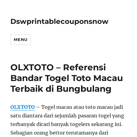
Dswprintablecouponsnow
MENU
OLXTOTO – Referensi
Bandar Togel Toto Macau
Terbaik di Bungbulang
OLXTOTO
– Togel macau atau toto macau jadi
satu diantara dari sejumlah pasaran togel yang
terbanyak dicari banyak togelers sekarang ini.
Sebagian orang bettor terutamanya dari