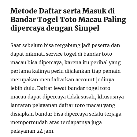
Metode Daftar serta Masuk di
Bandar Togel Toto Macau Paling
dipercaya dengan Simpel
Saat sebelum bisa tergabung jadi peserta dan
dapat nikmati service togel di bandar toto
macau bisa dipercaya, karena itu perihal yang
pertama kalinya perlu dijalankan tiap pemain
merupakan mendaftarkan account judinya
lebih dulu. Daftar lewat bandar togel toto
macau dapat dipercaya tidak susah, khususnya
lantaran pelayanan daftar toto macau yang
disiapkan bandar bisa dipercaya selalu terjaga
mempermudah atas terdapatnya juga
pelayanan 24 jam.