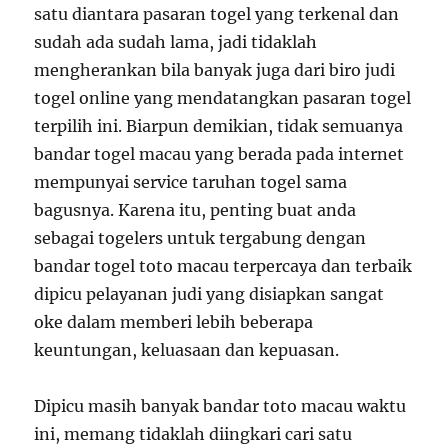
satu diantara pasaran togel yang terkenal dan
sudah ada sudah lama, jadi tidaklah
mengherankan bila banyak juga dari biro judi
togel online yang mendatangkan pasaran togel
terpilih ini. Biarpun demikian, tidak semuanya
bandar togel macau yang berada pada internet
mempunyai service taruhan togel sama
bagusnya. Karena itu, penting buat anda
sebagai togelers untuk tergabung dengan
bandar togel toto macau terpercaya dan terbaik
dipicu pelayanan judi yang disiapkan sangat
oke dalam memberi lebih beberapa
keuntungan, keluasaan dan kepuasan.
Dipicu masih banyak bandar toto macau waktu
ini, memang tidaklah diingkari cari satu