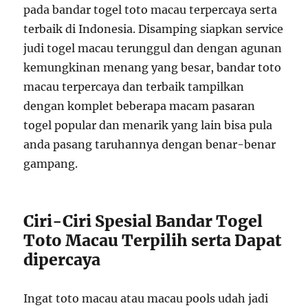
pada bandar togel toto macau terpercaya serta
terbaik di Indonesia. Disamping siapkan service
judi togel macau terunggul dan dengan agunan
kemungkinan menang yang besar, bandar toto
macau terpercaya dan terbaik tampilkan
dengan komplet beberapa macam pasaran
togel popular dan menarik yang lain bisa pula
anda pasang taruhannya dengan benar-benar
gampang.
Ciri-Ciri Spesial Bandar Togel
Toto Macau Terpilih serta Dapat
dipercaya
Ingat toto macau atau macau pools udah jadi