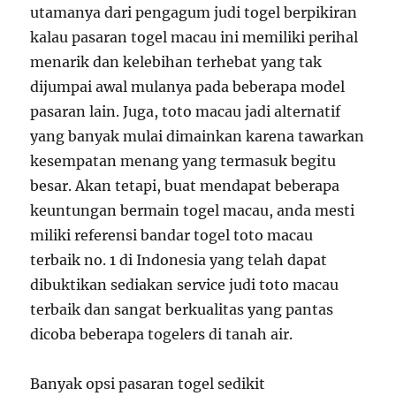
utamanya dari pengagum judi togel berpikiran
kalau pasaran togel macau ini memiliki perihal
menarik dan kelebihan terhebat yang tak
dijumpai awal mulanya pada beberapa model
pasaran lain. Juga, toto macau jadi alternatif
yang banyak mulai dimainkan karena tawarkan
kesempatan menang yang termasuk begitu
besar. Akan tetapi, buat mendapat beberapa
keuntungan bermain togel macau, anda mesti
miliki referensi bandar togel toto macau
terbaik no. 1 di Indonesia yang telah dapat
dibuktikan sediakan service judi toto macau
terbaik dan sangat berkualitas yang pantas
dicoba beberapa togelers di tanah air.
Banyak opsi pasaran togel sedikit