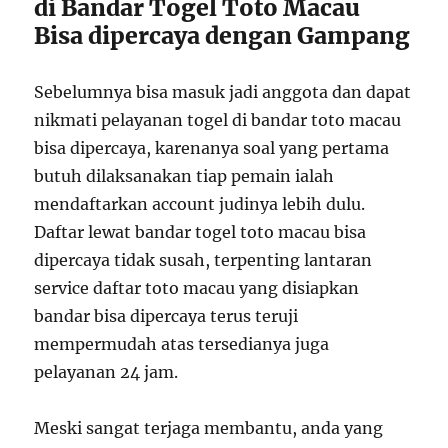
di Bandar Togel Toto Macau
Bisa dipercaya dengan Gampang
Sebelumnya bisa masuk jadi anggota dan dapat
nikmati pelayanan togel di bandar toto macau
bisa dipercaya, karenanya soal yang pertama
butuh dilaksanakan tiap pemain ialah
mendaftarkan account judinya lebih dulu.
Daftar lewat bandar togel toto macau bisa
dipercaya tidak susah, terpenting lantaran
service daftar toto macau yang disiapkan
bandar bisa dipercaya terus teruji
mempermudah atas tersedianya juga
pelayanan 24 jam.
Meski sangat terjaga membantu, anda yang