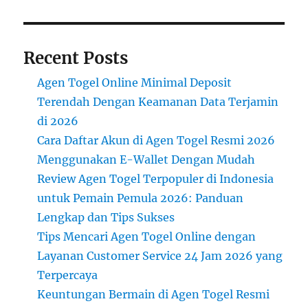
Recent Posts
Agen Togel Online Minimal Deposit
Terendah Dengan Keamanan Data Terjamin
di 2026
Cara Daftar Akun di Agen Togel Resmi 2026
Menggunakan E-Wallet Dengan Mudah
Review Agen Togel Terpopuler di Indonesia
untuk Pemain Pemula 2026: Panduan
Lengkap dan Tips Sukses
Tips Mencari Agen Togel Online dengan
Layanan Customer Service 24 Jam 2026 yang
Terpercaya
Keuntungan Bermain di Agen Togel Resmi