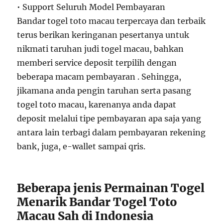
• Support Seluruh Model Pembayaran
Bandar togel toto macau terpercaya dan terbaik
terus berikan keringanan pesertanya untuk
nikmati taruhan judi togel macau, bahkan
memberi service deposit terpilih dengan
beberapa macam pembayaran . Sehingga,
jikamana anda pengin taruhan serta pasang
togel toto macau, karenanya anda dapat
deposit melalui tipe pembayaran apa saja yang
antara lain terbagi dalam pembayaran rekening
bank, juga, e-wallet sampai qris.
Beberapa jenis Permainan Togel
Menarik Bandar Togel Toto
Macau Sah di Indonesia