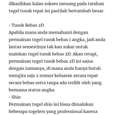
dikasihkan kalau sukses menang pada taruhan
togel tusuk tepat ini pastilah bertambah besar.
• Tusuk Bebas 2D
Apabila mana anda memahami dengan
permainan togel tusuk bebas 1 angka, jadi anda
lantas semestinya tak kan sukar untuk
mainkan togel tusuk bebas 2D. Akan tetapi,
permainan togel tusuk bebas 2D ini sama
dengan namanya, di mana anda hanya butuh
mengira saja 2 nomor keluaran secara tepat
secara bebas serta tanpa ada terlilit oleh yang
bernama status angka.
• Shio
Permainan togel shio ini biasa dimainkan
beberapa togelers yang professional karena