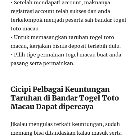
• Setelah mendapati account, maknanya
registrasi account telah sukses dan anda
terkelompok menjadi peserta sah bandar togel
toto macau.
• Untuk memasangkan taruhan togel toto
macau, kerjakan bisnis deposit terlebih dulu.
• Pilih tipe permainan togel macau buat anda
pasang serta permainkan.
Cicipi Pelbagai Keuntungan
Taruhan di Bandar Togel Toto
Macau Dapat dipercaya
Jikalau mengulas terkait keuntungan, sudah
memang bisa ditandaskan kalau masuk serta