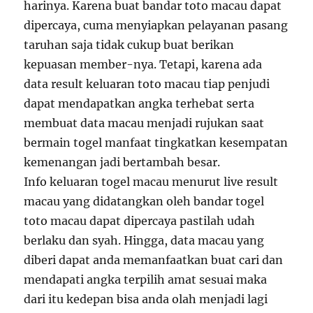
harinya. Karena buat bandar toto macau dapat
dipercaya, cuma menyiapkan pelayanan pasang
taruhan saja tidak cukup buat berikan
kepuasan member-nya. Tetapi, karena ada
data result keluaran toto macau tiap penjudi
dapat mendapatkan angka terhebat serta
membuat data macau menjadi rujukan saat
bermain togel manfaat tingkatkan kesempatan
kemenangan jadi bertambah besar.
Info keluaran togel macau menurut live result
macau yang didatangkan oleh bandar togel
toto macau dapat dipercaya pastilah udah
berlaku dan syah. Hingga, data macau yang
diberi dapat anda memanfaatkan buat cari dan
mendapati angka terpilih amat sesuai maka
dari itu kedepan bisa anda olah menjadi lagi