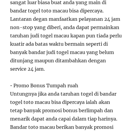
sangat luar biasa buat anda yang main di
bandar togel toto macau bisa dipercaya.
Lantaran degan manfaatkan pelayanan 24 jam
non-stop yang diberi, anda dapat permainkan
taruhan judi togel macau kapan pun tiada perlu
kuatir ada batas waktu bermain seperti di
banyak bandar judi togel macau yang belum
ditunjang maupun ditambahkan dengan
service 24 jam.
• Promo Bonus Tumpah ruah
Untungnya jika anda taruhan togel di bandar
togel toto macau bisa dipercaya ialah akan
tetap banyak promosi bonus berlimpah dan
menarik dapat anda capai dalam tiap harinya.
Bandar toto macau berikan banyak promosi