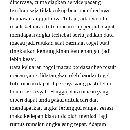
dipercaya, cuma siapkan service pasang
taruhan saja tidak cukup buat memberinya
kepuasan anggotanya. Tetapi, adanya info
result keluaran toto macau tiap penjudi dapat
mendapati angka terhebat serta jadikan data
macau jadi rujukan saat bermain togel buat
tingkatkan kemungkinan kemenangan jadi
lebih besar.
Data keluaran togel macau berdasar live result
macau yang didatangkan oleh bandar togel
toto macau dapat dipercaya yang pasti telah
benar serta syah. Hingga, data macau yang
diberi dapat anda pakai untuk cari dan
mendapatkan angka terunggul sangat serasi
maka kedepan bisa anda olah menjadi lagi
rumus ramalan angka yang tepat. Adapun