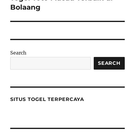
Bolaang
Search
SEARCH
SITUS TOGEL TERPERCAYA