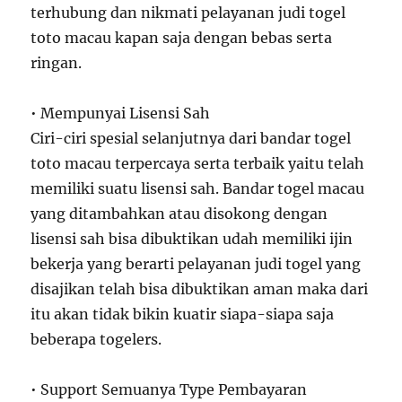
terhubung dan nikmati pelayanan judi togel
toto macau kapan saja dengan bebas serta
ringan.
• Mempunyai Lisensi Sah
Ciri-ciri spesial selanjutnya dari bandar togel
toto macau terpercaya serta terbaik yaitu telah
memiliki suatu lisensi sah. Bandar togel macau
yang ditambahkan atau disokong dengan
lisensi sah bisa dibuktikan udah memiliki ijin
bekerja yang berarti pelayanan judi togel yang
disajikan telah bisa dibuktikan aman maka dari
itu akan tidak bikin kuatir siapa-siapa saja
beberapa togelers.
• Support Semuanya Type Pembayaran