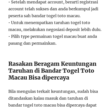
• Setelah mendapat account, berarti registrasi
account telah sukses dan anda berkumpul jadi
peserta sah bandar togel toto macau.
• Untuk menempatkan taruhan togel toto
macau, melakukan negosiasi deposit lebih dulu.
• Pilih type permainan togel macau buat anda
pasang dan permainkan.
Rasakan Beragam Keuntungan
Taruhan di Bandar Togel Toto
Macau Bisa dipercaya
Bila mengulas terkait keuntungan, sudah bisa
ditandaskan kalau masuk dan taruhan di
bandar togel toto macau bisa dipercaya dapat