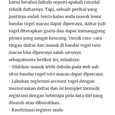
harus ketahui dahulu seperti apakah tutorial
teknik daftarnya. Tapi, sebuah perihal yang
pastinya sudah tentu kalau anda masuk lewat
bandar togel macau dapat dipercaya, daftar judi
togel ditetapkan gratis dan dapat menanggung
proses yang sangat kencang. Untuk cara-cara
ringan daftar dan masuk di bandar togel toto
macau bisa dipercaya salah satunya
sebagaimana berikut ini, misalnya:
• Silahkan masuk lebih dahulu pada web sah
situs bandar togel toto macau dapat dipercaya.
• Lakukan registrasi account togel dengan
memutuskan daftar dan isi komplet formulir
registrasi dengan beberapa pola data diri yang
disuruh atau dibutuhkan.
• Konfirmasi register anda.