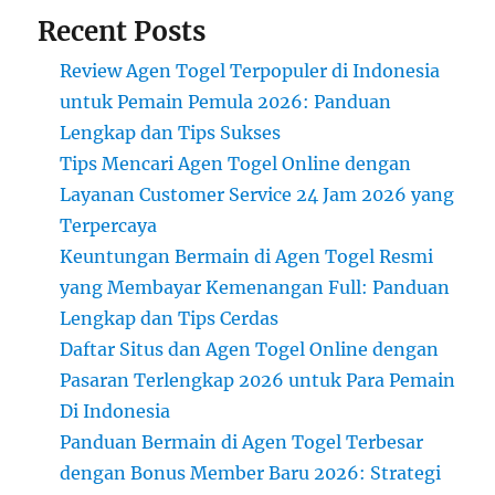
Recent Posts
Review Agen Togel Terpopuler di Indonesia
untuk Pemain Pemula 2026: Panduan
Lengkap dan Tips Sukses
Tips Mencari Agen Togel Online dengan
Layanan Customer Service 24 Jam 2026 yang
Terpercaya
Keuntungan Bermain di Agen Togel Resmi
yang Membayar Kemenangan Full: Panduan
Lengkap dan Tips Cerdas
Daftar Situs dan Agen Togel Online dengan
Pasaran Terlengkap 2026 untuk Para Pemain
Di Indonesia
Panduan Bermain di Agen Togel Terbesar
dengan Bonus Member Baru 2026: Strategi