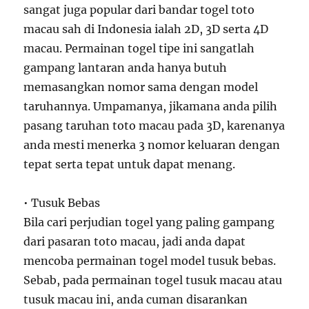
sangat juga popular dari bandar togel toto
macau sah di Indonesia ialah 2D, 3D serta 4D
macau. Permainan togel tipe ini sangatlah
gampang lantaran anda hanya butuh
memasangkan nomor sama dengan model
taruhannya. Umpamanya, jikamana anda pilih
pasang taruhan toto macau pada 3D, karenanya
anda mesti menerka 3 nomor keluaran dengan
tepat serta tepat untuk dapat menang.
• Tusuk Bebas
Bila cari perjudian togel yang paling gampang
dari pasaran toto macau, jadi anda dapat
mencoba permainan togel model tusuk bebas.
Sebab, pada permainan togel tusuk macau atau
tusuk macau ini, anda cuman disarankan