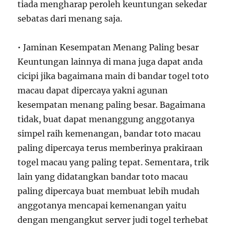
tiada mengharap peroleh keuntungan sekedar
sebatas dari menang saja.
• Jaminan Kesempatan Menang Paling besar
Keuntungan lainnya di mana juga dapat anda
cicipi jika bagaimana main di bandar togel toto
macau dapat dipercaya yakni agunan
kesempatan menang paling besar. Bagaimana
tidak, buat dapat menanggung anggotanya
simpel raih kemenangan, bandar toto macau
paling dipercaya terus memberinya prakiraan
togel macau yang paling tepat. Sementara, trik
lain yang didatangkan bandar toto macau
paling dipercaya buat membuat lebih mudah
anggotanya mencapai kemenangan yaitu
dengan mengangkut server judi togel terhebat