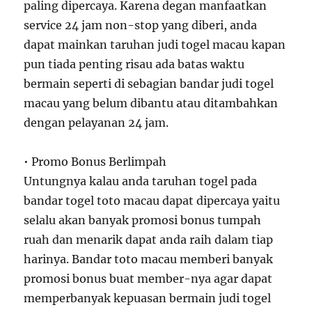
paling dipercaya. Karena degan manfaatkan
service 24 jam non-stop yang diberi, anda
dapat mainkan taruhan judi togel macau kapan
pun tiada penting risau ada batas waktu
bermain seperti di sebagian bandar judi togel
macau yang belum dibantu atau ditambahkan
dengan pelayanan 24 jam.
• Promo Bonus Berlimpah
Untungnya kalau anda taruhan togel pada
bandar togel toto macau dapat dipercaya yaitu
selalu akan banyak promosi bonus tumpah
ruah dan menarik dapat anda raih dalam tiap
harinya. Bandar toto macau memberi banyak
promosi bonus buat member-nya agar dapat
memperbanyak kepuasan bermain judi togel