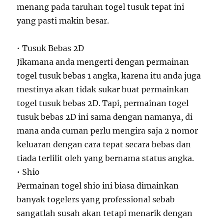
menang pada taruhan togel tusuk tepat ini
yang pasti makin besar.
• Tusuk Bebas 2D
Jikamana anda mengerti dengan permainan
togel tusuk bebas 1 angka, karena itu anda juga
mestinya akan tidak sukar buat permainkan
togel tusuk bebas 2D. Tapi, permainan togel
tusuk bebas 2D ini sama dengan namanya, di
mana anda cuman perlu mengira saja 2 nomor
keluaran dengan cara tepat secara bebas dan
tiada terlilit oleh yang bernama status angka.
• Shio
Permainan togel shio ini biasa dimainkan
banyak togelers yang professional sebab
sangatlah susah akan tetapi menarik dengan