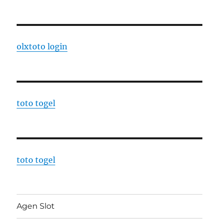
olxtoto login
toto togel
toto togel
Agen Slot