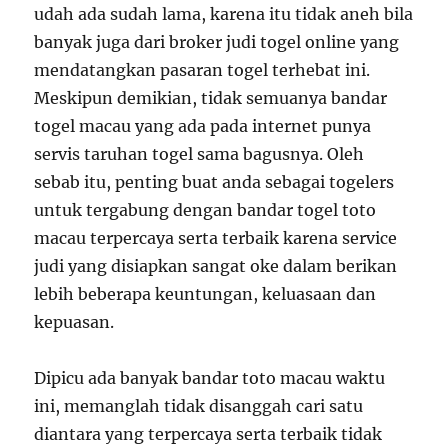
udah ada sudah lama, karena itu tidak aneh bila
banyak juga dari broker judi togel online yang
mendatangkan pasaran togel terhebat ini.
Meskipun demikian, tidak semuanya bandar
togel macau yang ada pada internet punya
servis taruhan togel sama bagusnya. Oleh
sebab itu, penting buat anda sebagai togelers
untuk tergabung dengan bandar togel toto
macau terpercaya serta terbaik karena service
judi yang disiapkan sangat oke dalam berikan
lebih beberapa keuntungan, keluasaan dan
kepuasan.
Dipicu ada banyak bandar toto macau waktu
ini, memanglah tidak disanggah cari satu
diantara yang terpercaya serta terbaik tidak