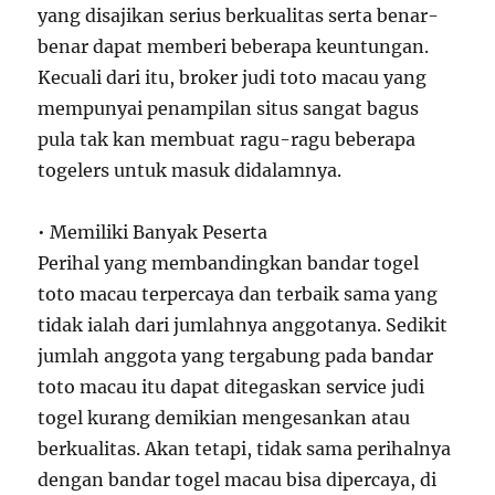
yang disajikan serius berkualitas serta benar-
benar dapat memberi beberapa keuntungan.
Kecuali dari itu, broker judi toto macau yang
mempunyai penampilan situs sangat bagus
pula tak kan membuat ragu-ragu beberapa
togelers untuk masuk didalamnya.
• Memiliki Banyak Peserta
Perihal yang membandingkan bandar togel
toto macau terpercaya dan terbaik sama yang
tidak ialah dari jumlahnya anggotanya. Sedikit
jumlah anggota yang tergabung pada bandar
toto macau itu dapat ditegaskan service judi
togel kurang demikian mengesankan atau
berkualitas. Akan tetapi, tidak sama perihalnya
dengan bandar togel macau bisa dipercaya, di