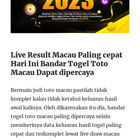
Live Result Macau Paling cepat
Hari Ini Bandar Togel Toto
Macau Dapat dipercaya
Bermain judi toto macau pastilah tidak
komplet kalau tidak ketahui keluaran hasil
awal kalinya. Oleh dikarenakan itu dia, bandar
togel toto macau paling dipercaya selalu
memberinya data keluaran hasil togel paling
cepat dan terkomplet lewat live draw macau