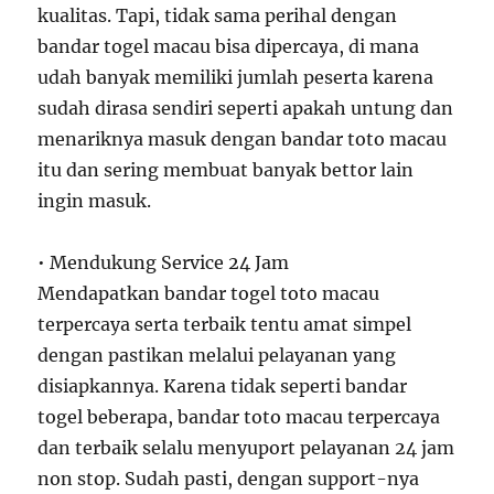
kualitas. Tapi, tidak sama perihal dengan
bandar togel macau bisa dipercaya, di mana
udah banyak memiliki jumlah peserta karena
sudah dirasa sendiri seperti apakah untung dan
menariknya masuk dengan bandar toto macau
itu dan sering membuat banyak bettor lain
ingin masuk.
• Mendukung Service 24 Jam
Mendapatkan bandar togel toto macau
terpercaya serta terbaik tentu amat simpel
dengan pastikan melalui pelayanan yang
disiapkannya. Karena tidak seperti bandar
togel beberapa, bandar toto macau terpercaya
dan terbaik selalu menyuport pelayanan 24 jam
non stop. Sudah pasti, dengan support-nya