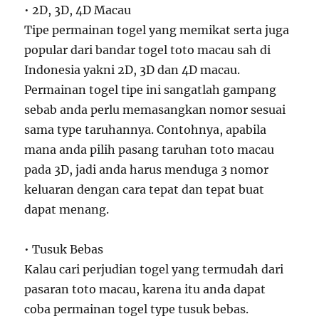
• 2D, 3D, 4D Macau
Tipe permainan togel yang memikat serta juga
popular dari bandar togel toto macau sah di
Indonesia yakni 2D, 3D dan 4D macau.
Permainan togel tipe ini sangatlah gampang
sebab anda perlu memasangkan nomor sesuai
sama type taruhannya. Contohnya, apabila
mana anda pilih pasang taruhan toto macau
pada 3D, jadi anda harus menduga 3 nomor
keluaran dengan cara tepat dan tepat buat
dapat menang.
• Tusuk Bebas
Kalau cari perjudian togel yang termudah dari
pasaran toto macau, karena itu anda dapat
coba permainan togel type tusuk bebas.