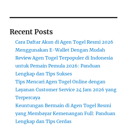
Recent Posts
Cara Daftar Akun di Agen Togel Resmi 2026
Menggunakan E-Wallet Dengan Mudah
Review Agen Togel Terpopuler di Indonesia
untuk Pemain Pemula 2026: Panduan
Lengkap dan Tips Sukses
Tips Mencari Agen Togel Online dengan
Layanan Customer Service 24 Jam 2026 yang
Terpercaya
Keuntungan Bermain di Agen Togel Resmi
yang Membayar Kemenangan Full: Panduan
Lengkap dan Tips Cerdas