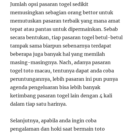
Jumlah opsi pasaran togel sedikit
memusingkan sebagian orang bettor untuk
memutuskan pasaran terbaik yang mana amat
tepat atau pantas untuk dipermainkan. Sebab
secara bentukan, tiap pasaran togel betul-betul
tampak sama biarpun sebenarnya terdapat
beberapa juga banyak hal yang memilah
masing-masingnya. Nach, adanya pasaran
togel toto macau, tentunya dapat anda coba
peruntungannya, lebih pasaran ini pun punya
agenda pengeluaran bisa lebih banyak
ketimbang pasaran togel lain dengan 4 kali
dalam tiap satu harinya.
Selanjutnya, apabila anda ingin coba
pengalaman dan hoki saat bermain toto