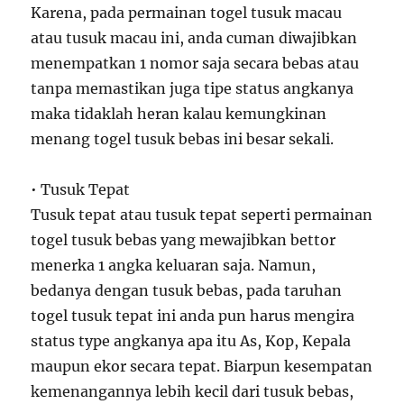
Karena, pada permainan togel tusuk macau
atau tusuk macau ini, anda cuman diwajibkan
menempatkan 1 nomor saja secara bebas atau
tanpa memastikan juga tipe status angkanya
maka tidaklah heran kalau kemungkinan
menang togel tusuk bebas ini besar sekali.
• Tusuk Tepat
Tusuk tepat atau tusuk tepat seperti permainan
togel tusuk bebas yang mewajibkan bettor
menerka 1 angka keluaran saja. Namun,
bedanya dengan tusuk bebas, pada taruhan
togel tusuk tepat ini anda pun harus mengira
status type angkanya apa itu As, Kop, Kepala
maupun ekor secara tepat. Biarpun kesempatan
kemenangannya lebih kecil dari tusuk bebas,