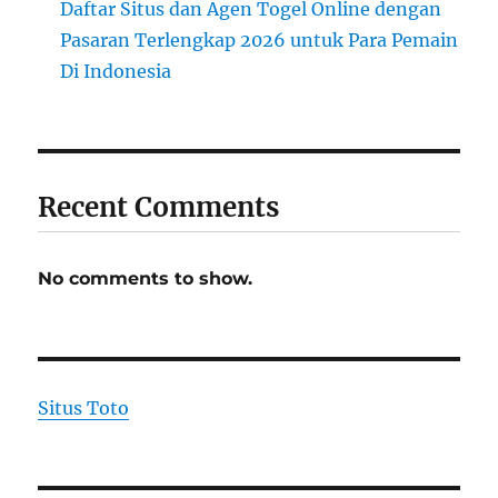
Daftar Situs dan Agen Togel Online dengan
Pasaran Terlengkap 2026 untuk Para Pemain
Di Indonesia
Recent Comments
No comments to show.
Situs Toto