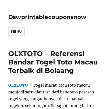
Dswprintablecouponsnow
MENU
OLXTOTO – Referensi
Bandar Togel Toto Macau
Terbaik di Bolaang
OLXTOTO
– Togel macau atau toto macau
menjadi satu diantara dari beberapa pasaran
togel yang sangat banyak dicari banyak
togelers sekarang ini. Sebagian orang bettor