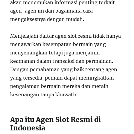
akan menemukan informasi penting terkait
agen-agen ini dan bagaimana cara
mengaksesnya dengan mudah.
Menjelajahi daftar agen slot resmi tidak hanya
menawarkan kesempatan bermain yang
menyenangkan tetapi juga menjamin
keamanan dalam transaksi dan permainan.
Dengan pemahaman yang baik tentang agen
yang tersedia, pemain dapat meningkatkan
pengalaman bermain mereka dan meraih
kesenangan tanpa khawatir.
Apa itu Agen Slot Resmi di
Indonesia