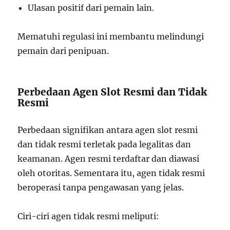
Ulasan positif dari pemain lain.
Mematuhi regulasi ini membantu melindungi
pemain dari penipuan.
Perbedaan Agen Slot Resmi dan Tidak
Resmi
Perbedaan signifikan antara agen slot resmi
dan tidak resmi terletak pada legalitas dan
keamanan. Agen resmi terdaftar dan diawasi
oleh otoritas. Sementara itu, agen tidak resmi
beroperasi tanpa pengawasan yang jelas.
Ciri-ciri agen tidak resmi meliputi: