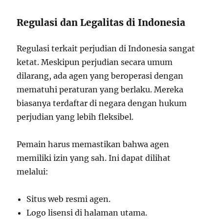
Regulasi dan Legalitas di Indonesia
Regulasi terkait perjudian di Indonesia sangat
ketat. Meskipun perjudian secara umum
dilarang, ada agen yang beroperasi dengan
mematuhi peraturan yang berlaku. Mereka
biasanya terdaftar di negara dengan hukum
perjudian yang lebih fleksibel.
Pemain harus memastikan bahwa agen
memiliki izin yang sah. Ini dapat dilihat
melalui:
Situs web resmi agen.
Logo lisensi di halaman utama.