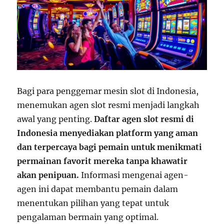
Bagi para penggemar mesin slot di Indonesia,
menemukan agen slot resmi menjadi langkah
awal yang penting.
Daftar agen slot resmi di
Indonesia menyediakan platform yang aman
dan terpercaya bagi pemain untuk menikmati
permainan favorit mereka tanpa khawatir
akan penipuan.
Informasi mengenai agen-
agen ini dapat membantu pemain dalam
menentukan pilihan yang tepat untuk
pengalaman bermain yang optimal.