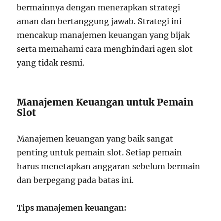
bermainnya dengan menerapkan strategi
aman dan bertanggung jawab. Strategi ini
mencakup manajemen keuangan yang bijak
serta memahami cara menghindari agen slot
yang tidak resmi.
Manajemen Keuangan untuk Pemain
Slot
Manajemen keuangan yang baik sangat
penting untuk pemain slot. Setiap pemain
harus menetapkan anggaran sebelum bermain
dan berpegang pada batas ini.
Tips manajemen keuangan: