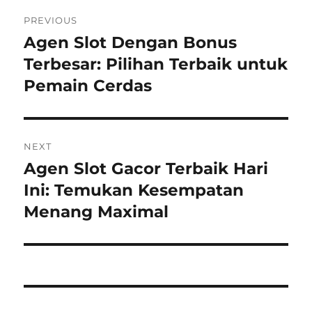
Post
PREVIOUS
navigation
Agen Slot Dengan Bonus
Previous
post:
Terbesar: Pilihan Terbaik untuk
Pemain Cerdas
NEXT
Agen Slot Gacor Terbaik Hari
Next
post:
Ini: Temukan Kesempatan
Menang Maximal