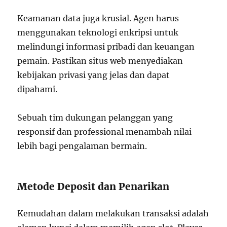
Keamanan data juga krusial. Agen harus
menggunakan teknologi enkripsi untuk
melindungi informasi pribadi dan keuangan
pemain. Pastikan situs web menyediakan
kebijakan privasi yang jelas dan dapat
dipahami.
Sebuah tim dukungan pelanggan yang
responsif dan professional menambah nilai
lebih bagi pengalaman bermain.
Metode Deposit dan Penarikan
Kemudahan dalam melakukan transaksi adalah