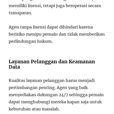
memiliki lisensi, tetapi juga beroperasi secara
transparan.
Agen tanpa lisensi dapat dihindari karena
berisiko menipu pemain dan tidak memberikan
perlindungan hukum.
Layanan Pelanggan dan Keamanan
Data
Kualitas layanan pelanggan harus menjadi
pertimbangan penting. Agen yang baik
menyediakan dukungan 24/7 sehingga pemain
dapat menghubungi mereka kapan saja untuk
kebutuhan atau masalah.