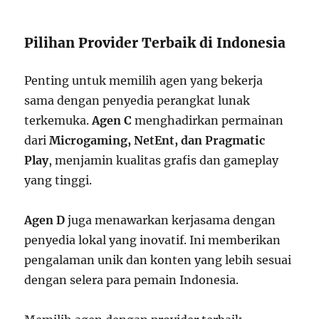
Pilihan Provider Terbaik di Indonesia
Penting untuk memilih agen yang bekerja
sama dengan penyedia perangkat lunak
terkemuka.
Agen C
menghadirkan permainan
dari
Microgaming, NetEnt, dan Pragmatic
Play
, menjamin kualitas grafis dan gameplay
yang tinggi.
Agen D
juga menawarkan kerjasama dengan
penyedia lokal yang inovatif. Ini memberikan
pengalaman unik dan konten yang lebih sesuai
dengan selera para pemain Indonesia.