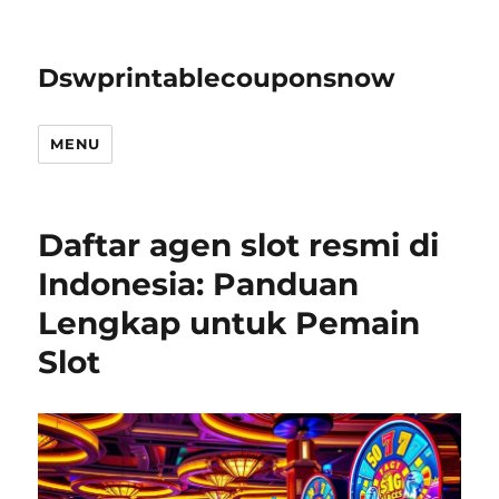
Dswprintablecouponsnow
MENU
Daftar agen slot resmi di
Indonesia: Panduan
Lengkap untuk Pemain
Slot