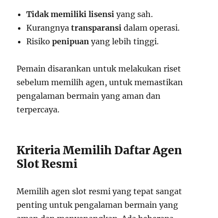
Tidak memiliki lisensi
yang sah.
Kurangnya
transparansi
dalam operasi.
Risiko
penipuan
yang lebih tinggi.
Pemain disarankan untuk melakukan riset
sebelum memilih agen, untuk memastikan
pengalaman bermain yang aman dan
terpercaya.
Kriteria Memilih Daftar Agen
Slot Resmi
Memilih agen slot resmi yang tepat sangat
penting untuk pengalaman bermain yang