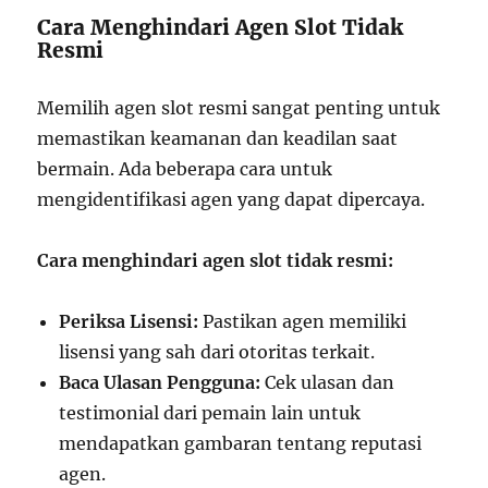
Cara Menghindari Agen Slot Tidak
Resmi
Memilih agen slot resmi sangat penting untuk
memastikan keamanan dan keadilan saat
bermain. Ada beberapa cara untuk
mengidentifikasi agen yang dapat dipercaya.
Cara menghindari agen slot tidak resmi:
Periksa Lisensi:
Pastikan agen memiliki
lisensi yang sah dari otoritas terkait.
Baca Ulasan Pengguna:
Cek ulasan dan
testimonial dari pemain lain untuk
mendapatkan gambaran tentang reputasi
agen.