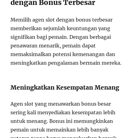
dengan Bonus Terbesar
Memilih agen slot dengan bonus terbesar
memberikan sejumlah keuntungan yang
signifikan bagi pemain. Dengan berbagai
penawaran menarik, pemain dapat
memaksimalkan potensi kemenangan dan
meningkatkan pengalaman bermain mereka.
Meningkatkan Kesempatan Menang
Agen slot yang menawarkan bonus besar
sering kali menyediakan kesempatan lebih
untuk menang. Bonus ini memungkinkan
pemain untuk memainkan lebih banyak