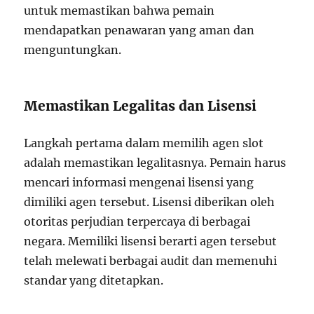
untuk memastikan bahwa pemain
mendapatkan penawaran yang aman dan
menguntungkan.
Memastikan Legalitas dan Lisensi
Langkah pertama dalam memilih agen slot
adalah memastikan legalitasnya. Pemain harus
mencari informasi mengenai lisensi yang
dimiliki agen tersebut. Lisensi diberikan oleh
otoritas perjudian terpercaya di berbagai
negara. Memiliki lisensi berarti agen tersebut
telah melewati berbagai audit dan memenuhi
standar yang ditetapkan.