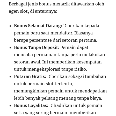
Berbagai jenis bonus menarik ditawarkan oleh
agen slot, di antaranya:
Bonus Selamat Datang:
Diberikan kepada
pemain baru saat mendaftar. Biasanya
berupa persentase dari setoran pertama.
Bonus Tanpa Deposit:
Pemain dapat
mencoba permainan tanpa perlu melakukan
setoran awal. Ini memberikan kesempatan
untuk mengeksplorasi tanpa risiko.
Putaran Gratis:
Diberikan sebagai tambahan
untuk bermain slot tertentu,
memungkinkan pemain untuk mendapatkan
lebih banyak peluang menang tanpa biaya.
Bonus Loyalitas:
Dihadirkan untuk pemain
setia yang sering bermain, memberikan