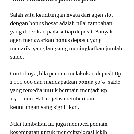
Salah satu keuntungan nyata dari agen slot
dengan bonus besar adalah nilai tambahan
yang diberikan pada setiap deposit. Banyak
agen menawarkan bonus deposit yang
menarik, yang langsung meningkatkan jumlah
saldo.
Contohnya, bila pemain melakukan deposit Rp
1.000.000 dan mendapatkan bonus 50%, saldo
yang tersedia untuk bermain menjadi Rp
1.500.000. Hal ini jelas memberikan
keuntungan yang signifikan.
Nilai tambahan ini juga memberi pemain
kesempatan untuk mengeksplorasi lebih