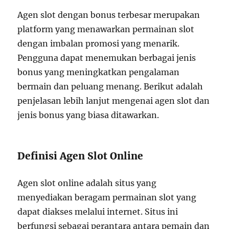
Agen slot dengan bonus terbesar merupakan
platform yang menawarkan permainan slot
dengan imbalan promosi yang menarik.
Pengguna dapat menemukan berbagai jenis
bonus yang meningkatkan pengalaman
bermain dan peluang menang. Berikut adalah
penjelasan lebih lanjut mengenai agen slot dan
jenis bonus yang biasa ditawarkan.
Definisi Agen Slot Online
Agen slot online adalah situs yang
menyediakan beragam permainan slot yang
dapat diakses melalui internet. Situs ini
berfungsi sebagai perantara antara pemain dan