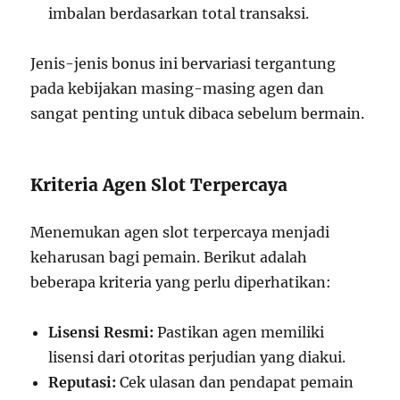
imbalan berdasarkan total transaksi.
Jenis-jenis bonus ini bervariasi tergantung
pada kebijakan masing-masing agen dan
sangat penting untuk dibaca sebelum bermain.
Kriteria Agen Slot Terpercaya
Menemukan agen slot terpercaya menjadi
keharusan bagi pemain. Berikut adalah
beberapa kriteria yang perlu diperhatikan:
Lisensi Resmi:
Pastikan agen memiliki
lisensi dari otoritas perjudian yang diakui.
Reputasi:
Cek ulasan dan pendapat pemain