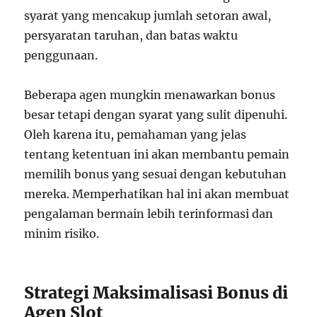
syarat yang mencakup jumlah setoran awal,
persyaratan taruhan, dan batas waktu
penggunaan.
Beberapa agen mungkin menawarkan bonus
besar tetapi dengan syarat yang sulit dipenuhi.
Oleh karena itu, pemahaman yang jelas
tentang ketentuan ini akan membantu pemain
memilih bonus yang sesuai dengan kebutuhan
mereka. Memperhatikan hal ini akan membuat
pengalaman bermain lebih terinformasi dan
minim risiko.
Strategi Maksimalisasi Bonus di
Agen Slot