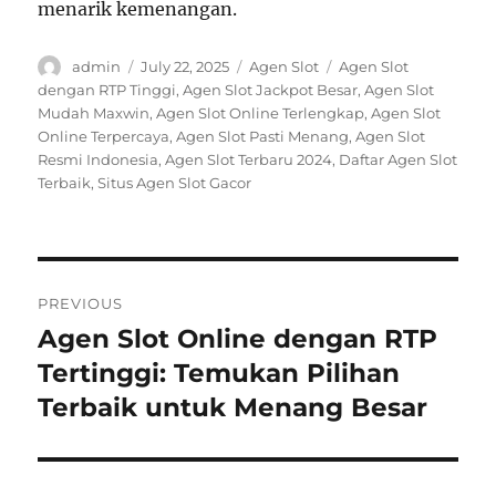
menarik kemenangan.
Author
Posted
Categories
Tags
admin
July 22, 2025
Agen Slot
Agen Slot
on
dengan RTP Tinggi
,
Agen Slot Jackpot Besar
,
Agen Slot
Mudah Maxwin
,
Agen Slot Online Terlengkap
,
Agen Slot
Online Terpercaya
,
Agen Slot Pasti Menang
,
Agen Slot
Resmi Indonesia
,
Agen Slot Terbaru 2024
,
Daftar Agen Slot
Terbaik
,
Situs Agen Slot Gacor
Post
PREVIOUS
navigation
Agen Slot Online dengan RTP
Previous
post:
Tertinggi: Temukan Pilihan
Terbaik untuk Menang Besar