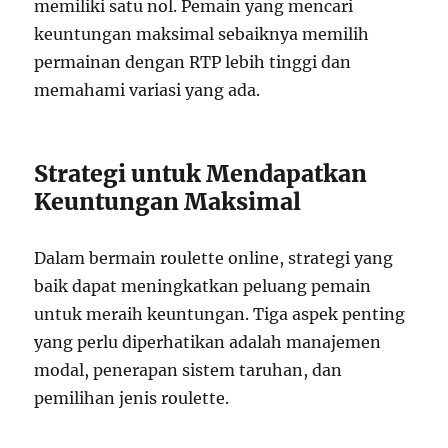
memiliki satu nol. Pemain yang mencari
keuntungan maksimal sebaiknya memilih
permainan dengan RTP lebih tinggi dan
memahami variasi yang ada.
Strategi untuk Mendapatkan
Keuntungan Maksimal
Dalam bermain roulette online, strategi yang
baik dapat meningkatkan peluang pemain
untuk meraih keuntungan. Tiga aspek penting
yang perlu diperhatikan adalah manajemen
modal, penerapan sistem taruhan, dan
pemilihan jenis roulette.