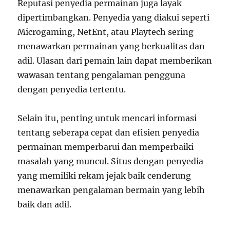
Reputasi penyedia permainan juga layak
dipertimbangkan. Penyedia yang diakui seperti
Microgaming, NetEnt, atau Playtech sering
menawarkan permainan yang berkualitas dan
adil. Ulasan dari pemain lain dapat memberikan
wawasan tentang pengalaman pengguna
dengan penyedia tertentu.
Selain itu, penting untuk mencari informasi
tentang seberapa cepat dan efisien penyedia
permainan memperbarui dan memperbaiki
masalah yang muncul. Situs dengan penyedia
yang memiliki rekam jejak baik cenderung
menawarkan pengalaman bermain yang lebih
baik dan adil.