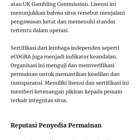
atau UK Gambling Commission. Lisensi ini
menunjukkan bahwa situs tersebut menjalani
pengawasan ketat dan memenuhi standar
tertentu dalam operasi.
Sertifikasi dari lembaga independen seperti
eCOGRA juga menjadi indikator keandalan.
Organisasi ini menguji dan memverifikasi
permainan untuk memastikan keadilan dan
transparansi. Memiliki lisensi dan sertifikasi ini
memberi ketenangan pikiran kepada pemain
terkait integritas situs.
Reputasi Penyedia Permainan