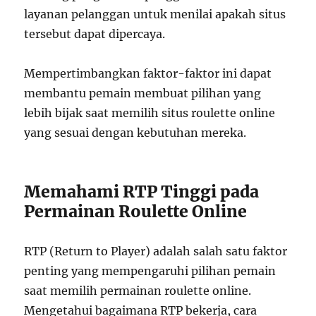
layanan pelanggan untuk menilai apakah situs
tersebut dapat dipercaya.
Mempertimbangkan faktor-faktor ini dapat
membantu pemain membuat pilihan yang
lebih bijak saat memilih situs roulette online
yang sesuai dengan kebutuhan mereka.
Memahami RTP Tinggi pada
Permainan Roulette Online
RTP (Return to Player) adalah salah satu faktor
penting yang mempengaruhi pilihan pemain
saat memilih permainan roulette online.
Mengetahui bagaimana RTP bekerja, cara