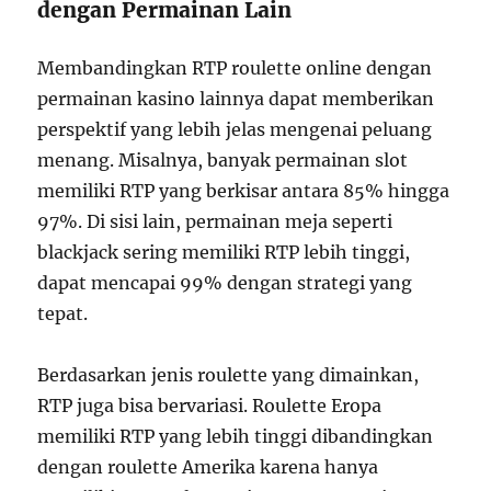
dengan Permainan Lain
Membandingkan RTP roulette online dengan
permainan kasino lainnya dapat memberikan
perspektif yang lebih jelas mengenai peluang
menang. Misalnya, banyak permainan slot
memiliki RTP yang berkisar antara 85% hingga
97%. Di sisi lain, permainan meja seperti
blackjack sering memiliki RTP lebih tinggi,
dapat mencapai 99% dengan strategi yang
tepat.
Berdasarkan jenis roulette yang dimainkan,
RTP juga bisa bervariasi. Roulette Eropa
memiliki RTP yang lebih tinggi dibandingkan
dengan roulette Amerika karena hanya