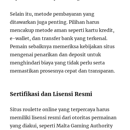
Selain itu, metode pembayaran yang
ditawarkan juga penting. Pilihan harus
mencakup metode aman seperti kartu kredit,
e-wallet, dan transfer bank yang terkenal.
Pemain sebaiknya memeriksa kebijakan situs
mengenai penarikan dan deposit untuk
menghindari biaya yang tidak perlu serta
memastikan prosesnya cepat dan transparan.
Sertifikasi dan Lisensi Resmi
Situs roulette online yang terpercaya harus
memiliki lisensi resmi dari otoritas permainan
yang diakui, seperti Malta Gaming Authority