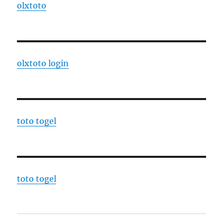
olxtoto
olxtoto login
toto togel
toto togel