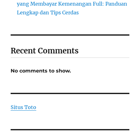
yang Membayar Kemenangan Full: Panduan
Lengkap dan Tips Cerdas
Recent Comments
No comments to show.
Situs Toto