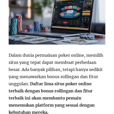
Dalam dunia permainan poker online, memilih
situs yang tepat dapat membuat perbedaan
besar. Ada banyak pilihan, tetapi hanya sedikit
yang menawarkan bonus rollingan dan fitur
unggulan.
Daftar lima situs poker online
terbaik dengan bonus rollingan dan fitur
terbaik ini akan membantu pemain
menemukan platform yang sesuai dengan
kebutuhan mereka.