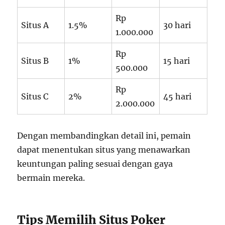
Rp
Situs A
1.5%
30 hari
1.000.000
Rp
Situs B
1%
15 hari
500.000
Rp
Situs C
2%
45 hari
2.000.000
Dengan membandingkan detail ini, pemain
dapat menentukan situs yang menawarkan
keuntungan paling sesuai dengan gaya
bermain mereka.
Tips Memilih Situs Poker