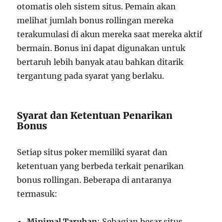
otomatis oleh sistem situs. Pemain akan
melihat jumlah bonus rollingan mereka
terakumulasi di akun mereka saat mereka aktif
bermain. Bonus ini dapat digunakan untuk
bertaruh lebih banyak atau bahkan ditarik
tergantung pada syarat yang berlaku.
Syarat dan Ketentuan Penarikan
Bonus
Setiap situs poker memiliki syarat dan
ketentuan yang berbeda terkait penarikan
bonus rollingan. Beberapa di antaranya
termasuk:
Minimal Taruhan
: Sebagian besar situs