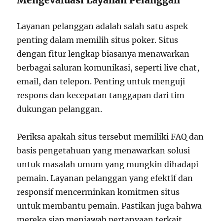
Layanan pelanggan adalah salah satu aspek
penting dalam memilih situs poker. Situs
dengan fitur lengkap biasanya menawarkan
berbagai saluran komunikasi, seperti live chat,
email, dan telepon. Penting untuk menguji
respons dan kecepatan tanggapan dari tim
dukungan pelanggan.
Periksa apakah situs tersebut memiliki FAQ dan
basis pengetahuan yang menawarkan solusi
untuk masalah umum yang mungkin dihadapi
pemain. Layanan pelanggan yang efektif dan
responsif mencerminkan komitmen situs
untuk membantu pemain. Pastikan juga bahwa
mereka siap menjawab pertanyaan terkait