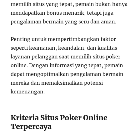
memilih situs yang tepat, pemain bukan hanya
mendapatkan bonus menarik, tetapi juga
pengalaman bermain yang seru dan aman.
Penting untuk mempertimbangkan faktor
seperti keamanan, keandalan, dan kualitas
layanan pelanggan saat memilih situs poker
online. Dengan informasi yang tepat, pemain
dapat mengoptimalkan pengalaman bermain
mereka dan memaksimalkan potensi
kemenangan.
Kriteria Situs Poker Online
Terpercaya