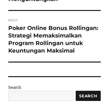
NEXT
Poker Online Bonus Rollingan:
Next
post:
Strategi Memaksimalkan
Program Rollingan untuk
Keuntungan Maksimal
Search
SEARCH