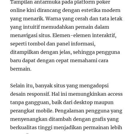
Tampilan antarmuka pada platform poker
online kini dirancang dengan estetika modern
yang menarik. Warna yang cerah dan tata letak
yang intuitif memudahkan pemain dalam
menavigasi situs. Elemen-elemen interaktif,
seperti tombol dan panel informasi,
ditampilkan dengan jelas, sehingga pengguna
baru dapat dengan cepat memahami cara
bermain.
Selain itu, banyak situs yang mengadopsi
desain responsif. Hal ini memungkinkan access
tanpa gangguan, baik dari desktop maupun
perangkat mobile. Pengalaman pengguna yang
menyenangkan ditambah dengan grafis yang
berkualitas tinggi menjadikan permainan lebih