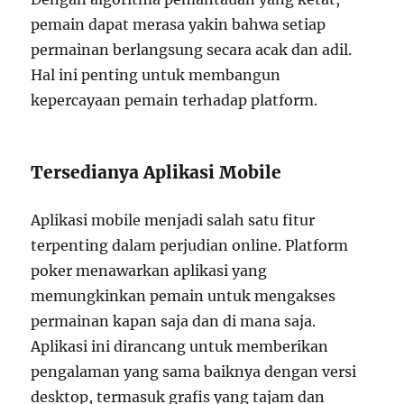
pemain dapat merasa yakin bahwa setiap
permainan berlangsung secara acak dan adil.
Hal ini penting untuk membangun
kepercayaan pemain terhadap platform.
Tersedianya Aplikasi Mobile
Aplikasi mobile menjadi salah satu fitur
terpenting dalam perjudian online. Platform
poker menawarkan aplikasi yang
memungkinkan pemain untuk mengakses
permainan kapan saja dan di mana saja.
Aplikasi ini dirancang untuk memberikan
pengalaman yang sama baiknya dengan versi
desktop, termasuk grafis yang tajam dan