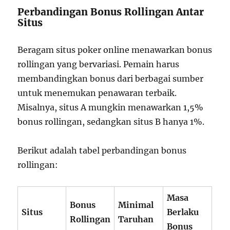
Perbandingan Bonus Rollingan Antar
Situs
Beragam situs poker online menawarkan bonus
rollingan yang bervariasi. Pemain harus
membandingkan bonus dari berbagai sumber
untuk menemukan penawaran terbaik.
Misalnya, situs A mungkin menawarkan 1,5%
bonus rollingan, sedangkan situs B hanya 1%.
Berikut adalah tabel perbandingan bonus
rollingan:
Masa
Bonus
Minimal
Situs
Berlaku
Rollingan
Taruhan
Bonus