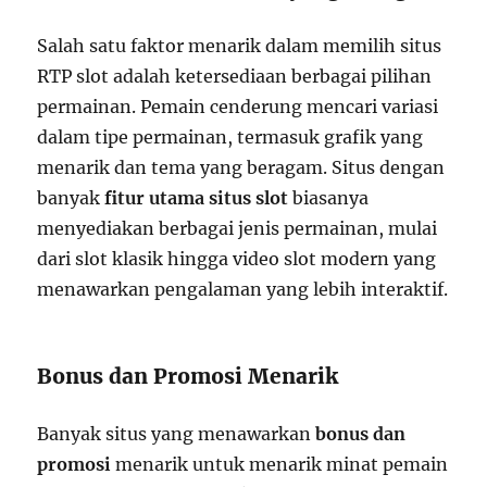
Salah satu faktor menarik dalam memilih situs
RTP slot adalah ketersediaan berbagai pilihan
permainan. Pemain cenderung mencari variasi
dalam tipe permainan, termasuk grafik yang
menarik dan tema yang beragam. Situs dengan
banyak
fitur utama situs slot
biasanya
menyediakan berbagai jenis permainan, mulai
dari slot klasik hingga video slot modern yang
menawarkan pengalaman yang lebih interaktif.
Bonus dan Promosi Menarik
Banyak situs yang menawarkan
bonus dan
promosi
menarik untuk menarik minat pemain