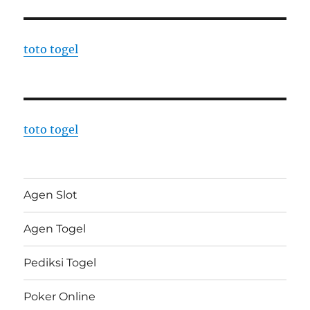
toto togel
toto togel
Agen Slot
Agen Togel
Pediksi Togel
Poker Online