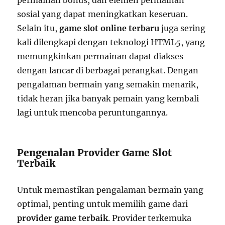
sosial yang dapat meningkatkan keseruan.
Selain itu,
game slot online terbaru
juga sering
kali dilengkapi dengan teknologi HTML5, yang
memungkinkan permainan dapat diakses
dengan lancar di berbagai perangkat. Dengan
pengalaman bermain yang semakin menarik,
tidak heran jika banyak pemain yang kembali
lagi untuk mencoba peruntungannya.
Pengenalan Provider Game Slot
Terbaik
Untuk memastikan pengalaman bermain yang
optimal, penting untuk memilih game dari
provider game terbaik
. Provider terkemuka