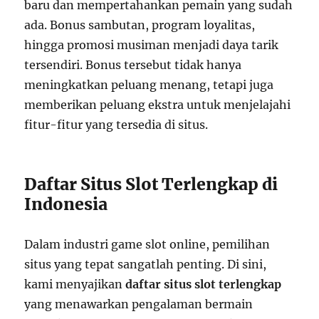
baru dan mempertahankan pemain yang sudah
ada. Bonus sambutan, program loyalitas,
hingga promosi musiman menjadi daya tarik
tersendiri. Bonus tersebut tidak hanya
meningkatkan peluang menang, tetapi juga
memberikan peluang ekstra untuk menjelajahi
fitur-fitur yang tersedia di situs.
Daftar Situs Slot Terlengkap di
Indonesia
Dalam industri game slot online, pemilihan
situs yang tepat sangatlah penting. Di sini,
kami menyajikan
daftar situs slot terlengkap
yang menawarkan pengalaman bermain