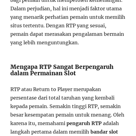
Dalam perjudian, hal ini menjadi faktor utama
yang menarik perhatian pemain untuk memilih
situs tertentu. Dengan RTP yang sesuai,
pemain dapat merasakan pengalaman bermain
yang lebih menguntungkan.
Mengapa RTP Sangat Berpengaruh
dalam Permainan Slot
RTP atau Return to Player merupakan
persentase dari total taruhan yang kembali
kepada pemain. Semakin tinggi RTP, semakin
besar kesempatan pemain untuk menang. Oleh
karena itu, memahami
pengaruh RTP
adalah
langkah pertama dalam memilih
bandar slot