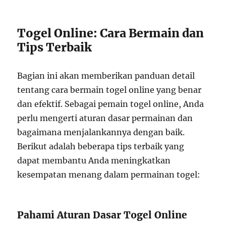
Togel Online: Cara Bermain dan
Tips Terbaik
Bagian ini akan memberikan panduan detail
tentang cara bermain togel online yang benar
dan efektif. Sebagai pemain togel online, Anda
perlu mengerti aturan dasar permainan dan
bagaimana menjalankannya dengan baik.
Berikut adalah beberapa tips terbaik yang
dapat membantu Anda meningkatkan
kesempatan menang dalam permainan togel:
Pahami Aturan Dasar Togel Online