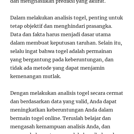
dan menghasilkan prediksi yang akurat.
Dalam melakukan analisis togel, penting untuk
tetap objektif dan menghindari prasangka.
Data dan fakta harus menjadi dasar utama
dalam membuat keputusan taruhan. Selain itu,
selalu ingat bahwa togel adalah permainan
yang bergantung pada keberuntungan, dan
tidak ada metode yang dapat menjamin
kemenangan mutlak.
Dengan melakukan analisis togel secara cermat
dan berdasarkan data yang valid, Anda dapat
meningkatkan keberuntungan Anda dalam
bermain togel online. Teruslah belajar dan
mengasah kemampuan analisis Anda, dan