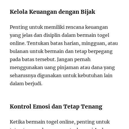
Kelola Keuangan dengan Bijak
Penting untuk memiliki rencana keuangan
yang jelas dan disiplin dalam bermain togel
online. Tentukan batas harian, mingguan, atau
bulanan untuk bermain dan tetap berpegang
pada batas tersebut. Jangan pernah
menggunakan uang pinjaman atau dana yang
seharusnya digunakan untuk kebutuhan lain
dalam berjudi.
Kontrol Emosi dan Tetap Tenang
Ketika bermain togel online, penting untuk