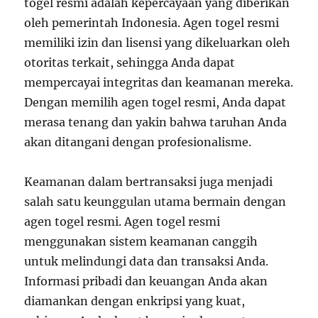
togel resmi adalah kepercayaan yang diberikan
oleh pemerintah Indonesia. Agen togel resmi
memiliki izin dan lisensi yang dikeluarkan oleh
otoritas terkait, sehingga Anda dapat
mempercayai integritas dan keamanan mereka.
Dengan memilih agen togel resmi, Anda dapat
merasa tenang dan yakin bahwa taruhan Anda
akan ditangani dengan profesionalisme.
Keamanan dalam bertransaksi juga menjadi
salah satu keunggulan utama bermain dengan
agen togel resmi. Agen togel resmi
menggunakan sistem keamanan canggih
untuk melindungi data dan transaksi Anda.
Informasi pribadi dan keuangan Anda akan
diamankan dengan enkripsi yang kuat,