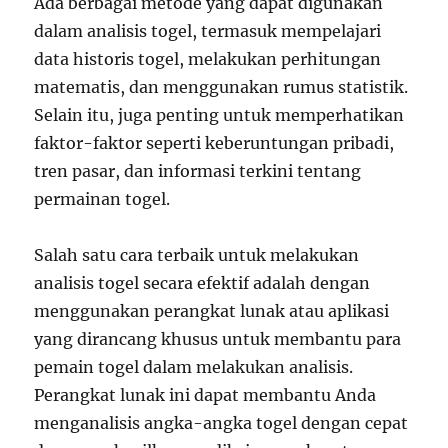
Ada berbagai metode yang dapat digunakan
dalam analisis togel, termasuk mempelajari
data historis togel, melakukan perhitungan
matematis, dan menggunakan rumus statistik.
Selain itu, juga penting untuk memperhatikan
faktor-faktor seperti keberuntungan pribadi,
tren pasar, dan informasi terkini tentang
permainan togel.
Salah satu cara terbaik untuk melakukan
analisis togel secara efektif adalah dengan
menggunakan perangkat lunak atau aplikasi
yang dirancang khusus untuk membantu para
pemain togel dalam melakukan analisis.
Perangkat lunak ini dapat membantu Anda
menganalisis angka-angka togel dengan cepat