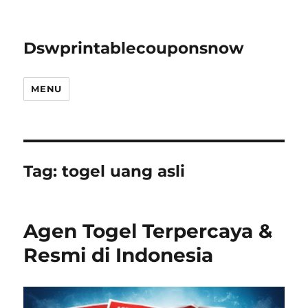
Dswprintablecouponsnow
MENU
Tag:
togel uang asli
Agen Togel Terpercaya &
Resmi di Indonesia