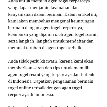
Anda untuk memilih
agen togel terpercaya
yang dapat menjamin keamanan dan
kenyamanan dalam bermain. Dalam artikel ini,
kami akan membahas mengenai keuntungan
bermain dengan
agen togel terpercaya
,
keamanan yang dijamin oleh
agen togel resmi
,
serta langkah-langkah untuk mendaftar dan
memulai taruhan di agen togel terbaik.
Anda tidak perlu khawatir, karena kami akan
memberikan saran dan tips untuk memilih
agen togel resmi
yang terpercaya dan terbaik
di Indonesia. Dapatkan pengalaman bermain
togel online terbaik dengan
agen togel
terpercaya
di Indonesia.