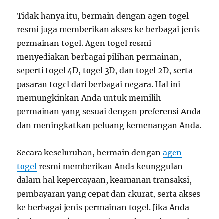
Tidak hanya itu, bermain dengan agen togel
resmi juga memberikan akses ke berbagai jenis
permainan togel. Agen togel resmi
menyediakan berbagai pilihan permainan,
seperti togel 4D, togel 3D, dan togel 2D, serta
pasaran togel dari berbagai negara. Hal ini
memungkinkan Anda untuk memilih
permainan yang sesuai dengan preferensi Anda
dan meningkatkan peluang kemenangan Anda.
Secara keseluruhan, bermain dengan
agen
togel
resmi memberikan Anda keunggulan
dalam hal kepercayaan, keamanan transaksi,
pembayaran yang cepat dan akurat, serta akses
ke berbagai jenis permainan togel. Jika Anda