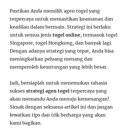
Pastikan Anda memilih agen togel yang
terpercaya untuk memastikan keamanan dan
keadilan dalam bermain. Strategi ini berlaku
untuk semua jenis
togel online
, termasuk togel
Singapore, togel Hongkong, dan banyak lagi.
Dengan adanya strategi yang tepat, Anda bisa
meningkatkan peluang menang dan
memperoleh keuntungan yang lebih besar.
Jadi, bersiaplah untuk menemukan rahasia
sukses
strategi agen togel
terpercaya yang
akan memandu Anda menuju kemenangan!
Simak dengan seksama artikel ini dan jangan
lewatkan tips dan trik berharga yang akan
kami bagikan.