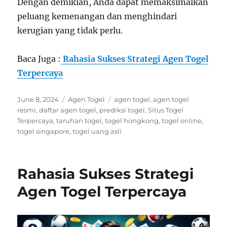
Dengan demikian, Anda dapat memaksimalkan
peluang kemenangan dan menghindari
kerugian yang tidak perlu.
Baca Juga :
Rahasia Sukses Strategi Agen Togel
Terpercaya
Posted
Categories
Tags
June 8, 2024
Agen Togel
agen togel
,
agen togel
on
resmi
,
daftar agen togel
,
prediksi togel
,
Situs Togel
Terpercaya
,
taruhan togel
,
togel hongkong
,
togel online
,
togel singapore
,
togel uang asli
Rahasia Sukses Strategi
Agen Togel Terpercaya