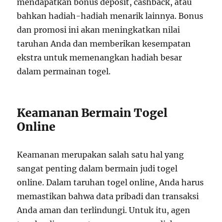
mendapatkan bonus deposit, cashback, atau
bahkan hadiah-hadiah menarik lainnya. Bonus
dan promosi ini akan meningkatkan nilai
taruhan Anda dan memberikan kesempatan
ekstra untuk memenangkan hadiah besar
dalam permainan togel.
Keamanan Bermain Togel
Online
Keamanan merupakan salah satu hal yang
sangat penting dalam bermain judi togel
online. Dalam taruhan togel online, Anda harus
memastikan bahwa data pribadi dan transaksi
Anda aman dan terlindungi. Untuk itu, agen