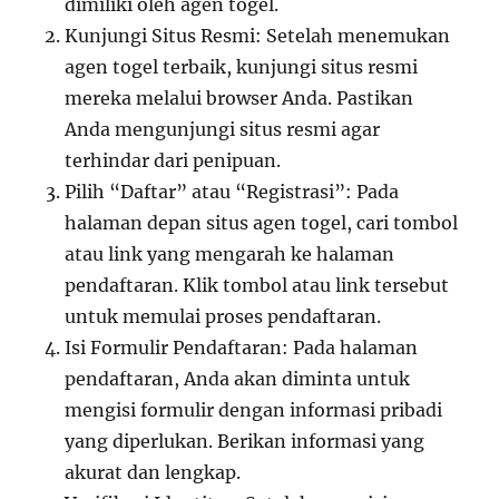
dimiliki oleh agen togel.
Kunjungi Situs Resmi: Setelah menemukan
agen togel terbaik, kunjungi situs resmi
mereka melalui browser Anda. Pastikan
Anda mengunjungi situs resmi agar
terhindar dari penipuan.
Pilih “Daftar” atau “Registrasi”: Pada
halaman depan situs agen togel, cari tombol
atau link yang mengarah ke halaman
pendaftaran. Klik tombol atau link tersebut
untuk memulai proses pendaftaran.
Isi Formulir Pendaftaran: Pada halaman
pendaftaran, Anda akan diminta untuk
mengisi formulir dengan informasi pribadi
yang diperlukan. Berikan informasi yang
akurat dan lengkap.