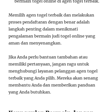
bermain togel online di agen togel terbaik.
Memilih agen togel terbaik dan melakukan
proses pendaftaran dengan benar adalah
langkah penting dalam menikmati
pengalaman bermain judi togel online yang
aman dan menyenangkan.
Jika Anda perlu bantuan tambahan atau
memiliki pertanyaan, jangan ragu untuk
menghubungi layanan pelanggan agen togel
terbaik yang Anda pilih. Mereka akan senang
membantu Anda dan memberikan panduan
yang Anda butuhkan.