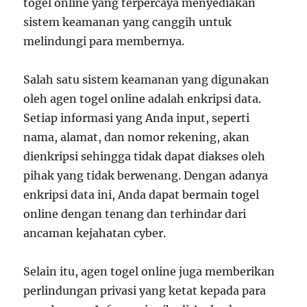
togel online yang terpercaya menyediakan
sistem keamanan yang canggih untuk
melindungi para membernya.
Salah satu sistem keamanan yang digunakan
oleh agen togel online adalah enkripsi data.
Setiap informasi yang Anda input, seperti
nama, alamat, dan nomor rekening, akan
dienkripsi sehingga tidak dapat diakses oleh
pihak yang tidak berwenang. Dengan adanya
enkripsi data ini, Anda dapat bermain togel
online dengan tenang dan terhindar dari
ancaman kejahatan cyber.
Selain itu, agen togel online juga memberikan
perlindungan privasi yang ketat kepada para