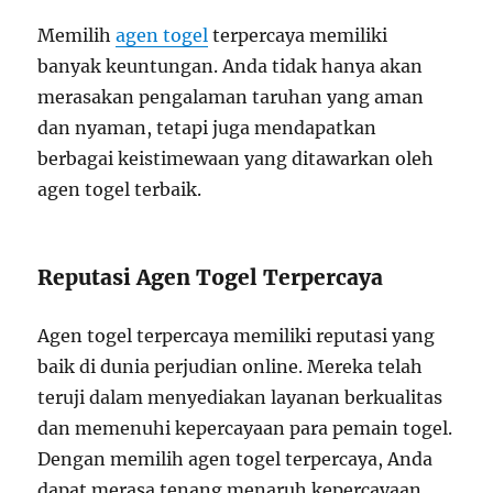
Memilih
agen togel
terpercaya memiliki
banyak keuntungan. Anda tidak hanya akan
merasakan pengalaman taruhan yang aman
dan nyaman, tetapi juga mendapatkan
berbagai keistimewaan yang ditawarkan oleh
agen togel terbaik.
Reputasi Agen Togel Terpercaya
Agen togel terpercaya memiliki reputasi yang
baik di dunia perjudian online. Mereka telah
teruji dalam menyediakan layanan berkualitas
dan memenuhi kepercayaan para pemain togel.
Dengan memilih agen togel terpercaya, Anda
dapat merasa tenang menaruh kepercayaan