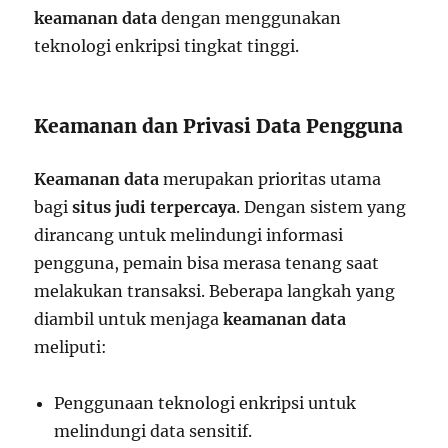
keamanan data
dengan menggunakan
teknologi enkripsi tingkat tinggi.
Keamanan dan Privasi Data Pengguna
Keamanan data
merupakan prioritas utama
bagi
situs judi terpercaya
. Dengan sistem yang
dirancang untuk melindungi informasi
pengguna, pemain bisa merasa tenang saat
melakukan transaksi. Beberapa langkah yang
diambil untuk menjaga
keamanan data
meliputi:
Penggunaan teknologi enkripsi untuk
melindungi data sensitif.