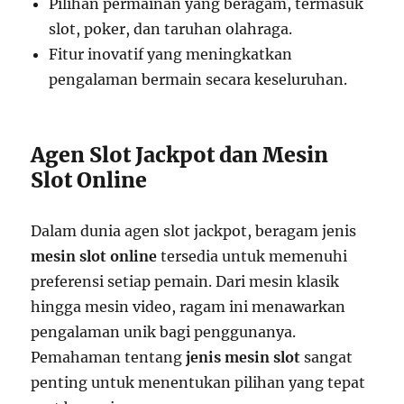
Pilihan permainan yang beragam, termasuk
slot, poker, dan taruhan olahraga.
Fitur inovatif yang meningkatkan
pengalaman bermain secara keseluruhan.
Agen Slot Jackpot dan Mesin
Slot Online
Dalam dunia agen slot jackpot, beragam jenis
mesin slot online
tersedia untuk memenuhi
preferensi setiap pemain. Dari mesin klasik
hingga mesin video, ragam ini menawarkan
pengalaman unik bagi penggunanya.
Pemahaman tentang
jenis mesin slot
sangat
penting untuk menentukan pilihan yang tepat