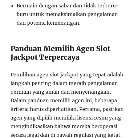
Bermain dengan sabar dan tidak terburu-
buru untuk memaksimalkan pengalaman
dan potensi kemenangan.
Panduan Memilih Agen Slot
Jackpot Terpercaya
Pemilihan agen slot jackpot yang tepat adalah
langkah penting dalam meraih pengalaman
bermain yang aman dan menyenangkan.
Dalam panduan memilih agen ini, beberapa
kriteria harus diperhatikan. Pertama, pastikan
agen yang dipilih memiliki lisensi resmi yang
mengindikasikan bahwa mereka beroperasi
secara legal dan di bawah regulasi yang ketat.