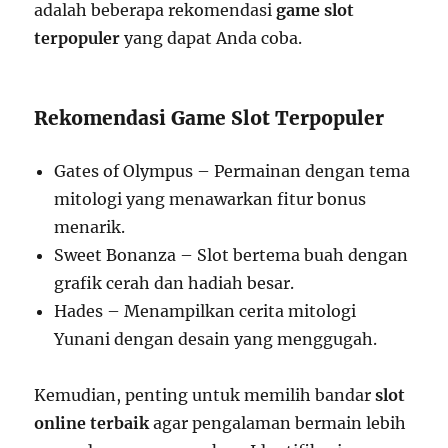
adalah beberapa rekomendasi
game slot
terpopuler
yang dapat Anda coba.
Rekomendasi Game Slot Terpopuler
Gates of Olympus – Permainan dengan tema
mitologi yang menawarkan fitur bonus
menarik.
Sweet Bonanza – Slot bertema buah dengan
grafik cerah dan hadiah besar.
Hades – Menampilkan cerita mitologi
Yunani dengan desain yang menggugah.
Kemudian, penting untuk memilih bandar
slot
online terbaik
agar pengalaman bermain lebih