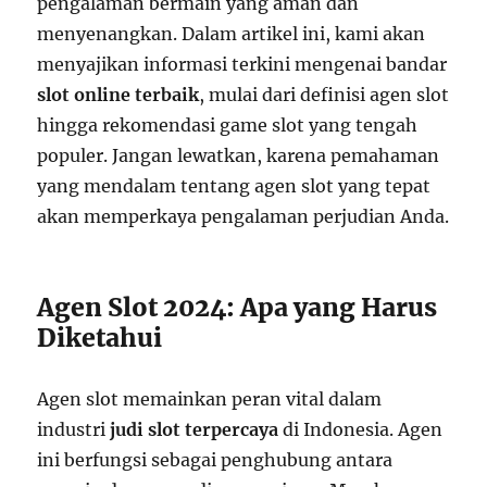
pengalaman bermain yang aman dan
menyenangkan. Dalam artikel ini, kami akan
menyajikan informasi terkini mengenai bandar
slot online terbaik
, mulai dari definisi agen slot
hingga rekomendasi game slot yang tengah
populer. Jangan lewatkan, karena pemahaman
yang mendalam tentang agen slot yang tepat
akan memperkaya pengalaman perjudian Anda.
Agen Slot 2024: Apa yang Harus
Diketahui
Agen slot memainkan peran vital dalam
industri
judi slot terpercaya
di Indonesia. Agen
ini berfungsi sebagai penghubung antara