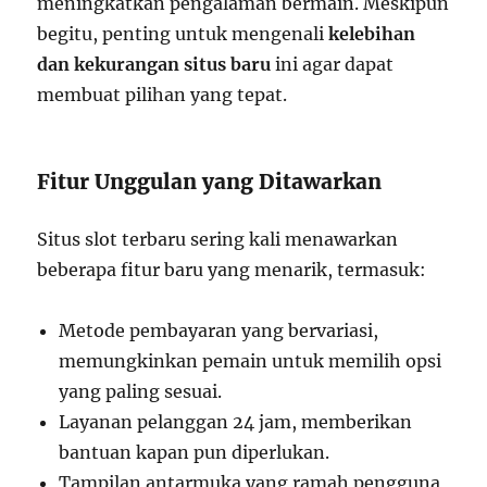
meningkatkan pengalaman bermain. Meskipun
begitu, penting untuk mengenali
kelebihan
dan kekurangan situs baru
ini agar dapat
membuat pilihan yang tepat.
Fitur Unggulan yang Ditawarkan
Situs slot terbaru sering kali menawarkan
beberapa fitur baru yang menarik, termasuk:
Metode pembayaran yang bervariasi,
memungkinkan pemain untuk memilih opsi
yang paling sesuai.
Layanan pelanggan 24 jam, memberikan
bantuan kapan pun diperlukan.
Tampilan antarmuka yang ramah pengguna,