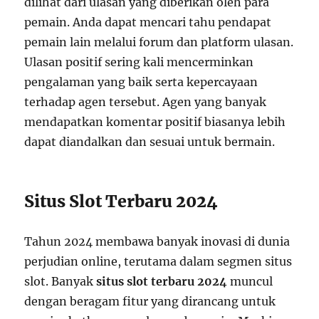
dilihat dari ulasan yang diberikan oleh para
pemain. Anda dapat mencari tahu pendapat
pemain lain melalui forum dan platform ulasan.
Ulasan positif sering kali mencerminkan
pengalaman yang baik serta kepercayaan
terhadap agen tersebut. Agen yang banyak
mendapatkan komentar positif biasanya lebih
dapat diandalkan dan sesuai untuk bermain.
Situs Slot Terbaru 2024
Tahun 2024 membawa banyak inovasi di dunia
perjudian online, terutama dalam segmen situs
slot. Banyak
situs slot terbaru 2024
muncul
dengan beragam fitur yang dirancang untuk