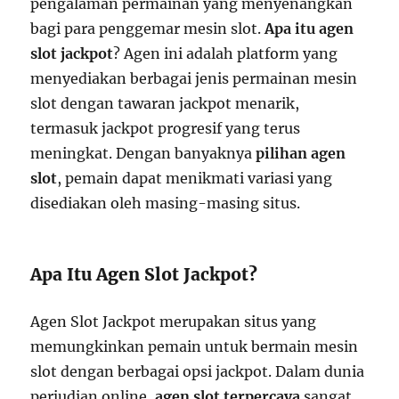
pengalaman permainan yang menyenangkan
bagi para penggemar mesin slot.
Apa itu agen
slot jackpot
? Agen ini adalah platform yang
menyediakan berbagai jenis permainan mesin
slot dengan tawaran jackpot menarik,
termasuk jackpot progresif yang terus
meningkat. Dengan banyaknya
pilihan agen
slot
, pemain dapat menikmati variasi yang
disediakan oleh masing-masing situs.
Apa Itu Agen Slot Jackpot?
Agen Slot Jackpot merupakan situs yang
memungkinkan pemain untuk bermain mesin
slot dengan berbagai opsi jackpot. Dalam dunia
perjudian online,
agen slot terpercaya
sangat