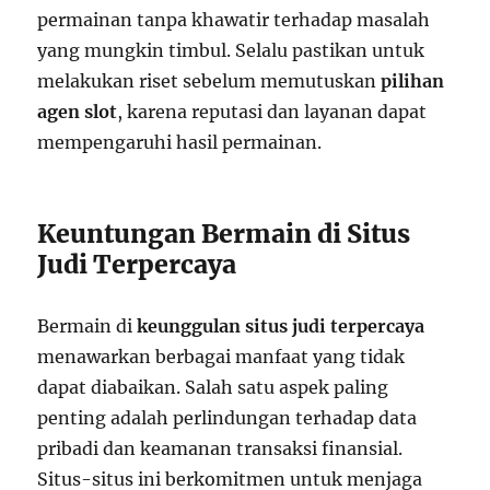
permainan tanpa khawatir terhadap masalah
yang mungkin timbul. Selalu pastikan untuk
melakukan riset sebelum memutuskan
pilihan
agen slot
, karena reputasi dan layanan dapat
mempengaruhi hasil permainan.
Keuntungan Bermain di Situs
Judi Terpercaya
Bermain di
keunggulan situs judi terpercaya
menawarkan berbagai manfaat yang tidak
dapat diabaikan. Salah satu aspek paling
penting adalah perlindungan terhadap data
pribadi dan keamanan transaksi finansial.
Situs-situs ini berkomitmen untuk menjaga