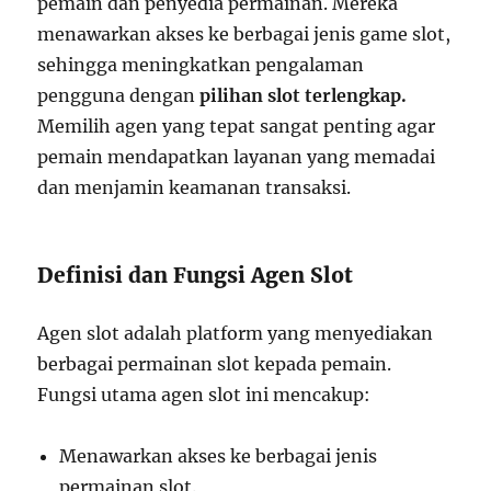
pemain dan penyedia permainan. Mereka
menawarkan akses ke berbagai jenis game slot,
sehingga meningkatkan pengalaman
pengguna dengan
pilihan slot terlengkap.
Memilih agen yang tepat sangat penting agar
pemain mendapatkan layanan yang memadai
dan menjamin keamanan transaksi.
Definisi dan Fungsi Agen Slot
Agen slot adalah platform yang menyediakan
berbagai permainan slot kepada pemain.
Fungsi utama agen slot ini mencakup:
Menawarkan akses ke berbagai jenis
permainan slot.