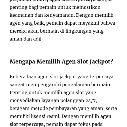
penting bagi pemain untuk memastikan
keamanan dan kenyamanan. Dengan memilih
agen yang baik, pemain dapat meyakini bahwa
mereka akan bermain di lingkungan yang
aman dan adil.
Mengapa Memilih Agen Slot Jackpot?
Keberadaan agen slot jackpot yang terpercaya
sangat mempengaruhi pengalaman bermain.
Penting untuk memilih agen slot yang
menyediakan layanan pelanggan 24/7,
beragam metode pembayaran yang aman, serta
memiliki lisensi resmi. Dengan memilih
agen
slot terpercaya
, pemain dapat fokus pada