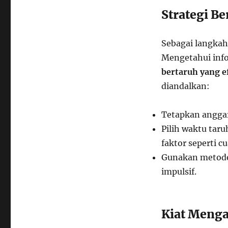
Strategi Be
Sebagai langkah 
Mengetahui inf
bertaruh yang e
diandalkan:
Tetapkan anggar
Pilih waktu ta
faktor seperti c
Gunakan metode
impulsif.
Kiat Menga