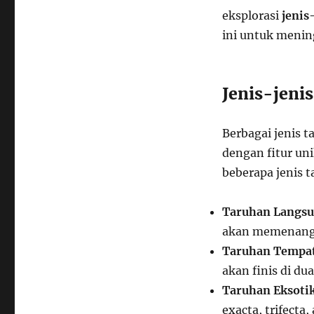
eksplorasi
jenis
ini untuk meni
Jenis-jeni
Berbagai jenis 
dengan fitur uni
beberapa jenis 
Taruhan Langsu
akan memenang
Taruhan Tempat
akan finis di dua
Taruhan Eksotik
exacta, trifecta,