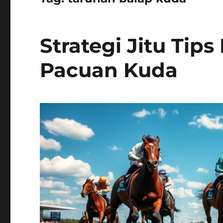
Strategi Jitu Ti
Pacuan Kuda