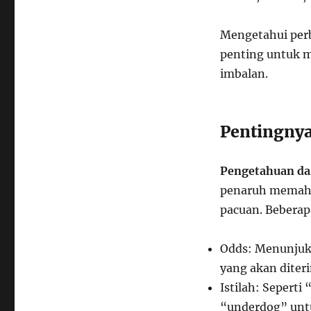
Mengetahui per
penting untuk 
imbalan.
Pentingnya
Pengetahuan da
penaruh memaham
pacuan. Beberap
Odds: Menunjuk
yang akan diter
Istilah: Seperti
“underdog” untu