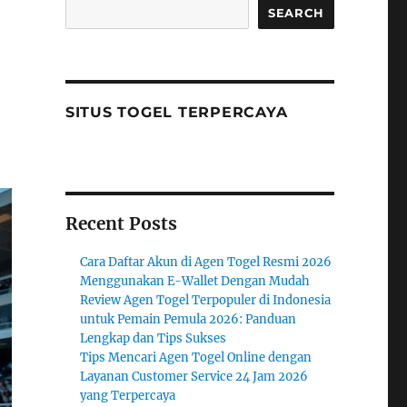
SEARCH
SITUS TOGEL TERPERCAYA
Recent Posts
Cara Daftar Akun di Agen Togel Resmi 2026
Menggunakan E-Wallet Dengan Mudah
Review Agen Togel Terpopuler di Indonesia
untuk Pemain Pemula 2026: Panduan
Lengkap dan Tips Sukses
Tips Mencari Agen Togel Online dengan
Layanan Customer Service 24 Jam 2026
yang Terpercaya