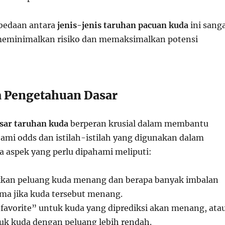
bedaan antara
jenis-jenis taruhan pacuan kuda
ini sang
meminimalkan risiko dan memaksimalkan potensi
 Pengetahuan Dasar
sar taruhan kuda
berperan krusial dalam membantu
i odds dan istilah-istilah yang digunakan dalam
a aspek yang perlu dipahami meliputi:
kan peluang kuda menang dan berapa banyak imbalan
ima jika kuda tersebut menang.
 “favorite” untuk kuda yang diprediksi akan menang, ata
k kuda dengan peluang lebih rendah.