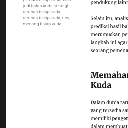
pendukung lainn
judi balap kuda
,
strategi
taruhan balap kuda
,
taruhan balap kuda
,
tips
Selain itu, anal
menang balap kuda
prediksi hasil 
merumuskan pend
langkah ini agar
seorang pemena
Memaham
Kuda
Dalam dunia tar
yang tersedia sa
memiliki
penget
dalam membuat k