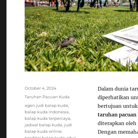
Posted
October 4, 2024
Dalam dunia tar
on
Categories
Taruhan Pacuan Kuda
diperhatikan un
Tags
agen judi balap kuda
,
bertujuan unt
balap kuda indonesia
,
taruhan pacuan
balap kuda terpercaya
,
diterapkan ole
jadwal balap kuda
,
judi
balap kuda online
,
Dengan memah
prediksi balap kuda
,
situs