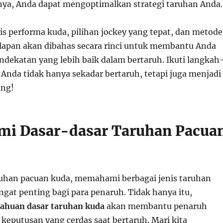
ya, Anda dapat mengoptimalkan strategi taruhan Anda.
isis performa kuda, pilihan jockey yang tepat, dan metode
balapan akan dibahas secara rinci untuk membantu Anda
ekatan yang lebih baik dalam bertaruh. Ikuti langkah
 Anda tidak hanya sekadar bertaruh, tetapi juga menjadi
ng!
i Dasar-dasar Taruhan Pacua
uhan pacuan kuda, memahami berbagai jenis taruhan
ngat penting bagi para penaruh. Tidak hanya itu,
ahuan dasar taruhan kuda
akan membantu penaruh
eputusan yang cerdas saat bertaruh. Mari kita