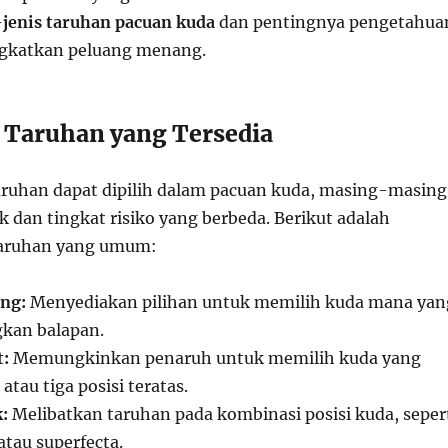
-jenis taruhan pacuan kuda
dan pentingnya pengetahua
ngkatkan peluang menang.
s Taruhan yang Tersedia
taruhan dapat dipilih dalam pacuan kuda, masing-masing
k dan tingkat risiko yang berbeda. Berikut adalah
taruhan yang umum:
ng:
Menyediakan pilihan untuk memilih kuda mana yan
kan balapan.
:
Memungkinkan penaruh untuk memilih kuda yang
 atau tiga posisi teratas.
:
Melibatkan taruhan pada kombinasi posisi kuda, seper
 atau superfecta.