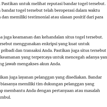
. Pastikan untuk melihat reputasi bandar togel tersebut.
h bandar togel tersebut telah beroperasi dalam waktu
dan memiliki testimonial atau ulasan positif dari para
ksa juga keamanan dan kehandalan situs togel tersebut.
tersebut menggunakan enkripsi yang kuat untuk
pribadi dan transaksi Anda. Pastikan juga situs tersebut
m keamanan yang terpercaya untuk mencegah adanya ya
ung jawab mengakses akun Anda.
tikan juga layanan pelanggan yang disediakan. Bandar
a biasanya memiliki tim dukungan pelanggan yang
iap membantu Anda dengan pertanyaan atau masalah
imbul.