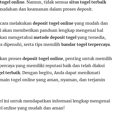
togel online
. Namun, tidak semua
situs togel terbaik
udahan dan keamanan dalam proses deposit.
 cara melakukan
deposit togel online
yang mudah dan
ni akan memberikan panduan lengkap mengenai hal
 akan mengetahui
metode deposit togel
yang tersedia,
s dipenuhi, serta tips memilih
bandar togel terpercaya
.
kan proses
deposit togel online
, penting untuk memilih
percaya yang memiliki reputasi baik dan telah diakui
gel terbaik
. Dengan begitu, Anda dapat menikmati
ain togel online yang aman, nyaman, dan terjamin
ikel ini untuk mendapatkan informasi lengkap mengenai
gel online yang mudah dan aman!