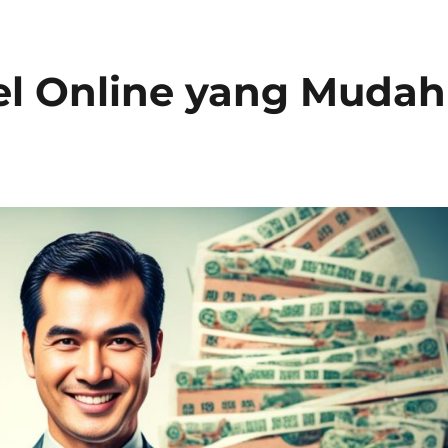
el Online yang Mudah