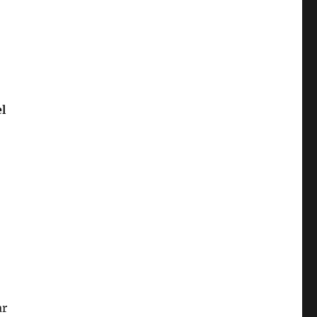
el
ar