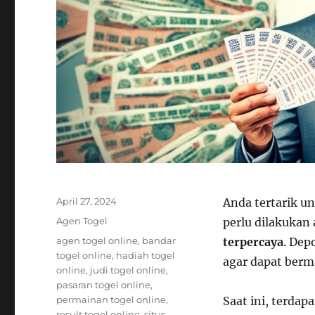
Posted
April 27, 2024
Anda tertarik u
on
Categories
Agen Togel
perlu dilakukan
Tags
agen togel online
,
bandar
terpercaya
. Dep
togel online
,
hadiah togel
agar dapat berma
online
,
judi togel online
,
pasaran togel online
,
permainan togel online
,
Saat ini, terdap
result togel online
,
situs