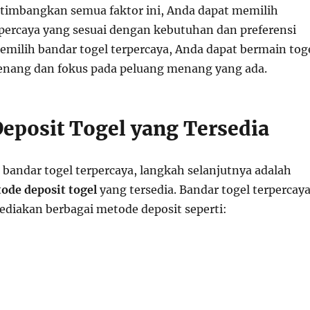
imbangkan semua faktor ini, Anda dapat memilih
rpercaya yang sesuai dengan kebutuhan dan preferensi
milih bandar togel terpercaya, Anda dapat bermain tog
enang dan fokus pada peluang menang yang ada.
eposit Togel yang Tersedia
 bandar togel terpercaya, langkah selanjutnya adalah
ode deposit togel
yang tersedia. Bandar togel terpercay
iakan berbagai metode deposit seperti: