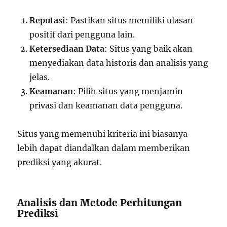
Reputasi
: Pastikan situs memiliki ulasan
positif dari pengguna lain.
Ketersediaan Data
: Situs yang baik akan
menyediakan data historis dan analisis yang
jelas.
Keamanan
: Pilih situs yang menjamin
privasi dan keamanan data pengguna.
Situs yang memenuhi kriteria ini biasanya
lebih dapat diandalkan dalam memberikan
prediksi yang akurat.
Analisis dan Metode Perhitungan
Prediksi