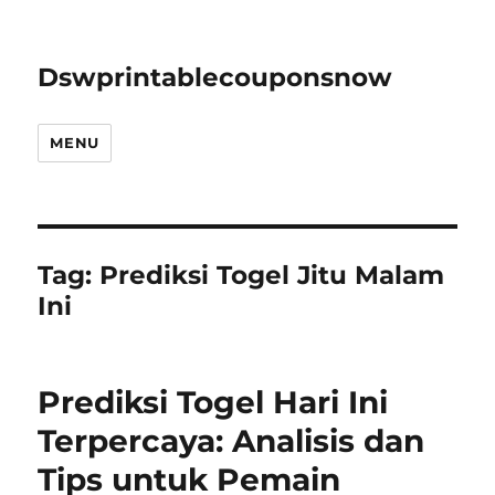
Dswprintablecouponsnow
MENU
Tag:
Prediksi Togel Jitu Malam
Ini
Prediksi Togel Hari Ini
Terpercaya: Analisis dan
Tips untuk Pemain