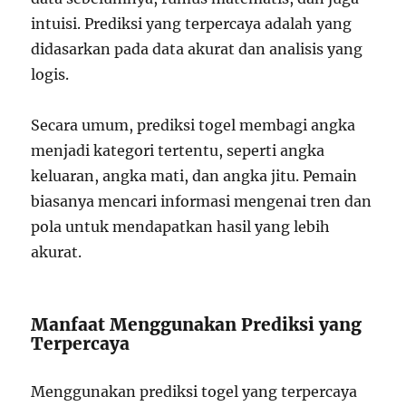
intuisi. Prediksi yang terpercaya adalah yang
didasarkan pada data akurat dan analisis yang
logis.
Secara umum, prediksi togel membagi angka
menjadi kategori tertentu, seperti angka
keluaran, angka mati, dan angka jitu. Pemain
biasanya mencari informasi mengenai tren dan
pola untuk mendapatkan hasil yang lebih
akurat.
Manfaat Menggunakan Prediksi yang
Terpercaya
Menggunakan prediksi togel yang terpercaya