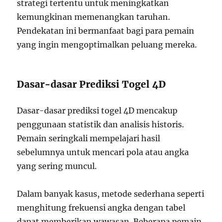
strategi tertentu untuk meningkatkan
kemungkinan memenangkan taruhan.
Pendekatan ini bermanfaat bagi para pemain
yang ingin mengoptimalkan peluang mereka.
Dasar-dasar Prediksi Togel 4D
Dasar-dasar prediksi togel 4D mencakup
penggunaan statistik dan analisis historis.
Pemain seringkali mempelajari hasil
sebelumnya untuk mencari pola atau angka
yang sering muncul.
Dalam banyak kasus, metode sederhana seperti
menghitung frekuensi angka dengan tabel
dapat memberikan wawasan. Beberapa pemain