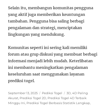
Selain itu, membangun komunitas pengguna
yang aktif juga memberikan keuntungan
tambahan. Pengguna bisa saling berbagi
pengalaman dan strategi, menciptakan
lingkungan yang mendukung.
Komunitas seperti ini sering kali memiliki
forum atau grup diskusi yang membuat berbagi
informasi menjadi lebih mudah. Keterlibatan
ini membantu meningkatkan pengalaman
keseluruhan saat menggunakan layanan
prediksi togel.
Posted
Categories
Tags
September 13, 2025
Pediksi Togel
3D
,
4D Paling
on
Akurat
,
Prediksi Togel 2D
,
Prediksi Togel 4D Terbaik
Minggu Ini
,
Prediksi Togel Berbasis Statistik Lengkap
,