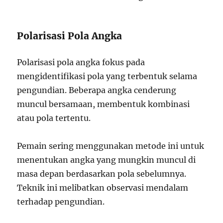
Polarisasi Pola Angka
Polarisasi pola angka fokus pada
mengidentifikasi pola yang terbentuk selama
pengundian. Beberapa angka cenderung
muncul bersamaan, membentuk kombinasi
atau pola tertentu.
Pemain sering menggunakan metode ini untuk
menentukan angka yang mungkin muncul di
masa depan berdasarkan pola sebelumnya.
Teknik ini melibatkan observasi mendalam
terhadap pengundian.