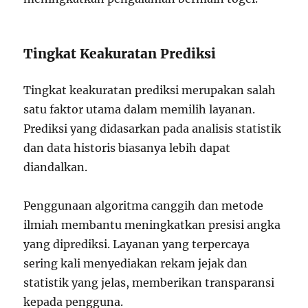
Tingkat Keakuratan Prediksi
Tingkat keakuratan prediksi merupakan salah
satu faktor utama dalam memilih layanan.
Prediksi yang didasarkan pada analisis statistik
dan data historis biasanya lebih dapat
diandalkan.
Penggunaan algoritma canggih dan metode
ilmiah membantu meningkatkan presisi angka
yang diprediksi. Layanan yang terpercaya
sering kali menyediakan rekam jejak dan
statistik yang jelas, memberikan transparansi
kepada pengguna.