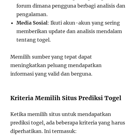
forum dimana pengguna berbagi analisis dan
pengalaman.
Media Sosial
: Ikuti akun-akun yang sering
memberikan update dan analisis mendalam
tentang togel.
Memilih sumber yang tepat dapat
meningkatkan peluang mendapatkan
informasi yang valid dan berguna.
Kriteria Memilih Situs Prediksi Togel
Ketika memilih situs untuk mendapatkan
prediksi togel, ada beberapa kriteria yang harus
diperhatikan. Ini termasuk: