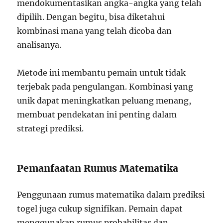
mendokumentasikan angka-angka yang telah
dipilih. Dengan begitu, bisa diketahui
kombinasi mana yang telah dicoba dan
analisanya.
Metode ini membantu pemain untuk tidak
terjebak pada pengulangan. Kombinasi yang
unik dapat meningkatkan peluang menang,
membuat pendekatan ini penting dalam
strategi prediksi.
Pemanfaatan Rumus Matematika
Penggunaan rumus matematika dalam prediksi
togel juga cukup signifikan. Pemain dapat
menggunakan rumus probabilitas dan