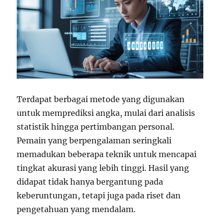
Terdapat berbagai metode yang digunakan
untuk memprediksi angka, mulai dari analisis
statistik hingga pertimbangan personal.
Pemain yang berpengalaman seringkali
memadukan beberapa teknik untuk mencapai
tingkat akurasi yang lebih tinggi. Hasil yang
didapat tidak hanya bergantung pada
keberuntungan, tetapi juga pada riset dan
pengetahuan yang mendalam.