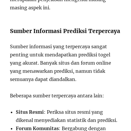
masing aspek ini.
Sumber Informasi Prediksi Terpercaya
Sumber informasi yang terpercaya sangat
penting untuk mendapatkan prediksi togel
yang akurat. Banyak situs dan forum online
yang menawarkan prediksi, namun tidak
semuanya dapat diandalkan.
Beberapa sumber terpercaya antara lain:
Situs Resmi
: Periksa situs resmi yang
dikenal menyediakan statistik dan prediksi.
Forum Komunitas
: Bergabung dengan