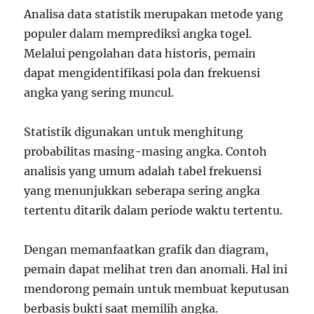
Analisa data statistik merupakan metode yang
populer dalam memprediksi angka togel.
Melalui pengolahan data historis, pemain
dapat mengidentifikasi pola dan frekuensi
angka yang sering muncul.
Statistik digunakan untuk menghitung
probabilitas masing-masing angka. Contoh
analisis yang umum adalah tabel frekuensi
yang menunjukkan seberapa sering angka
tertentu ditarik dalam periode waktu tertentu.
Dengan memanfaatkan grafik dan diagram,
pemain dapat melihat tren dan anomali. Hal ini
mendorong pemain untuk membuat keputusan
berbasis bukti saat memilih angka.