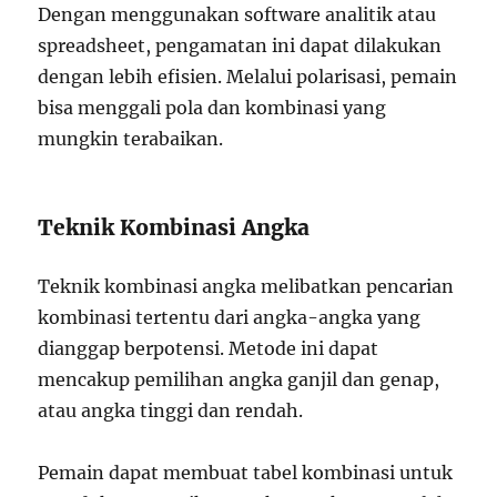
Dengan menggunakan software analitik atau
spreadsheet, pengamatan ini dapat dilakukan
dengan lebih efisien. Melalui polarisasi, pemain
bisa menggali pola dan kombinasi yang
mungkin terabaikan.
Teknik Kombinasi Angka
Teknik kombinasi angka melibatkan pencarian
kombinasi tertentu dari angka-angka yang
dianggap berpotensi. Metode ini dapat
mencakup pemilihan angka ganjil dan genap,
atau angka tinggi dan rendah.
Pemain dapat membuat tabel kombinasi untuk