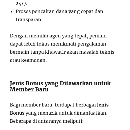
24/7.
Proses pencairan dana yang cepat dan
transparan.
Dengan memilih agen yang tepat, pemain
dapat lebih fokus menikmati pengalaman
bermain tanpa khawatir akan masalah teknis
atau keamanan.
Jenis Bonus yang Ditawarkan untuk
Member Baru
Bagi member baru, terdapat berbagai
Jenis
Bonus
yang menarik untuk dimanfaatkan.
Beberapa di antaranya meliputi: