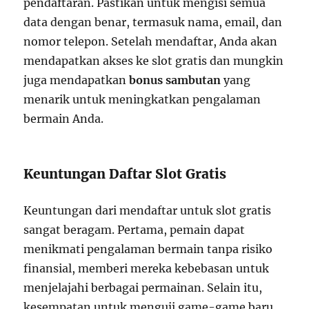
pendaftaran. Pastikan untuk mengisi semua
data dengan benar, termasuk nama, email, dan
nomor telepon. Setelah mendaftar, Anda akan
mendapatkan akses ke slot gratis dan mungkin
juga mendapatkan
bonus sambutan
yang
menarik untuk meningkatkan pengalaman
bermain Anda.
Keuntungan Daftar Slot Gratis
Keuntungan dari mendaftar untuk slot gratis
sangat beragam. Pertama, pemain dapat
menikmati pengalaman bermain tanpa risiko
finansial, memberi mereka kebebasan untuk
menjelajahi berbagai permainan. Selain itu,
kesempatan untuk menguji game-game baru