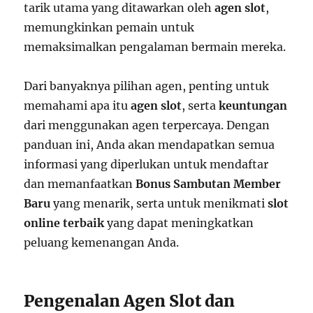
tarik utama yang ditawarkan oleh
agen slot
,
memungkinkan pemain untuk
memaksimalkan pengalaman bermain mereka.
Dari banyaknya pilihan agen, penting untuk
memahami apa itu
agen slot
, serta
keuntungan
dari menggunakan agen terpercaya. Dengan
panduan ini, Anda akan mendapatkan semua
informasi yang diperlukan untuk mendaftar
dan memanfaatkan
Bonus Sambutan Member
Baru
yang menarik, serta untuk menikmati
slot
online terbaik
yang dapat meningkatkan
peluang kemenangan Anda.
Pengenalan Agen Slot dan