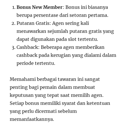
Bonus New Member
: Bonus ini biasanya
berupa persentase dari setoran pertama.
Putaran Gratis: Agen sering kali
menawarkan sejumlah putaran gratis yang
dapat digunakan pada slot tertentu.
Cashback: Beberapa agen memberikan
cashback pada kerugian yang dialami dalam
periode tertentu.
Memahami berbagai tawaran ini sangat
penting bagi pemain dalam membuat
keputusan yang tepat saat memilih agen.
Setiap bonus memiliki syarat dan ketentuan
yang perlu dicermati sebelum
memanfaatkannya.