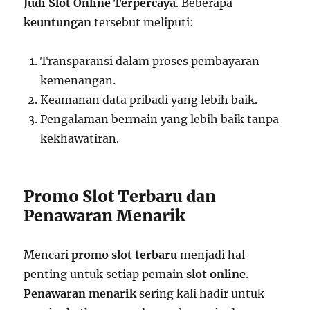
Judi Slot Online Terpercaya
. Beberapa
keuntungan
tersebut meliputi:
Transparansi dalam proses pembayaran
kemenangan.
Keamanan data pribadi yang lebih baik.
Pengalaman bermain yang lebih baik tanpa
kekhawatiran.
Promo Slot Terbaru dan
Penawaran Menarik
Mencari
promo slot terbaru
menjadi hal
penting untuk setiap pemain
slot online
.
Penawaran menarik
sering kali hadir untuk