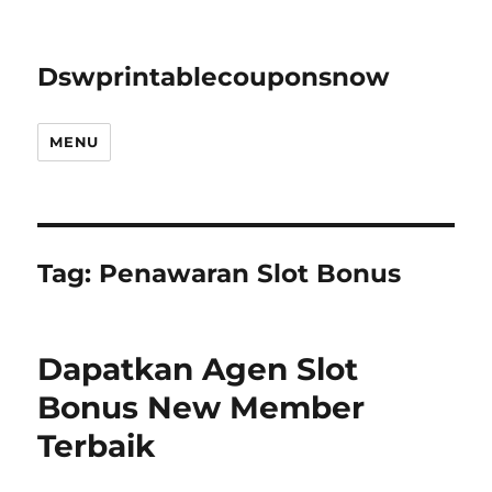
Dswprintablecouponsnow
MENU
Tag:
Penawaran Slot Bonus
Dapatkan Agen Slot
Bonus New Member
Terbaik