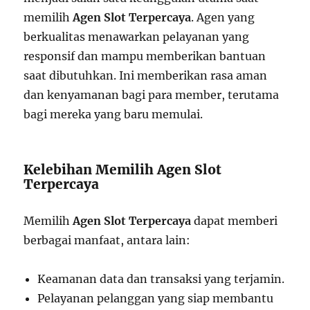
memilih
Agen Slot Terpercaya
. Agen yang
berkualitas menawarkan pelayanan yang
responsif dan mampu memberikan bantuan
saat dibutuhkan. Ini memberikan rasa aman
dan kenyamanan bagi para member, terutama
bagi mereka yang baru memulai.
Kelebihan Memilih Agen Slot
Terpercaya
Memilih
Agen Slot Terpercaya
dapat memberi
berbagai manfaat, antara lain:
Keamanan data dan transaksi yang terjamin.
Pelayanan pelanggan yang siap membantu