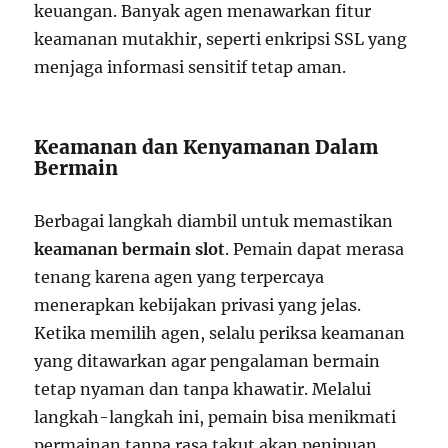
keuangan. Banyak agen menawarkan fitur
keamanan mutakhir, seperti enkripsi SSL yang
menjaga informasi sensitif tetap aman.
Keamanan dan Kenyamanan Dalam
Bermain
Berbagai langkah diambil untuk memastikan
keamanan bermain slot
. Pemain dapat merasa
tenang karena agen yang terpercaya
menerapkan kebijakan privasi yang jelas.
Ketika memilih agen, selalu periksa keamanan
yang ditawarkan agar pengalaman bermain
tetap nyaman dan tanpa khawatir. Melalui
langkah-langkah ini, pemain bisa menikmati
permainan tanpa rasa takut akan penipuan.