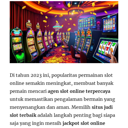
Di tahun 2023 ini, popularitas permainan slot
online semakin meningkat, membuat banyak
pemain mencari
agen slot online terpercaya
untuk memastikan pengalaman bermain yang
menyenangkan dan aman. Memilih
situs judi
slot terbaik
adalah langkah penting bagi siapa
saja yang ingin meraih
jackpot slot online