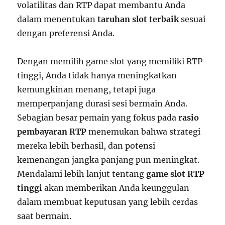
volatilitas dan RTP dapat membantu Anda
dalam menentukan
taruhan slot terbaik
sesuai
dengan preferensi Anda.
Dengan memilih game slot yang memiliki RTP
tinggi, Anda tidak hanya meningkatkan
kemungkinan menang, tetapi juga
memperpanjang durasi sesi bermain Anda.
Sebagian besar pemain yang fokus pada
rasio
pembayaran RTP
menemukan bahwa strategi
mereka lebih berhasil, dan potensi
kemenangan jangka panjang pun meningkat.
Mendalami lebih lanjut tentang
game slot RTP
tinggi
akan memberikan Anda keunggulan
dalam membuat keputusan yang lebih cerdas
saat bermain.