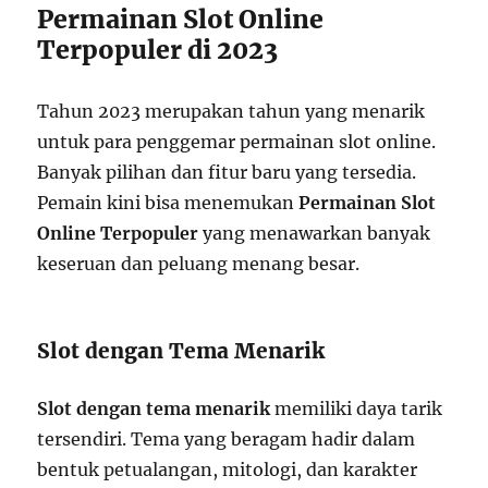
Permainan Slot Online
Terpopuler di 2023
Tahun 2023 merupakan tahun yang menarik
untuk para penggemar permainan slot online.
Banyak pilihan dan fitur baru yang tersedia.
Pemain kini bisa menemukan
Permainan Slot
Online Terpopuler
yang menawarkan banyak
keseruan dan peluang menang besar.
Slot dengan Tema Menarik
Slot dengan tema menarik
memiliki daya tarik
tersendiri. Tema yang beragam hadir dalam
bentuk petualangan, mitologi, dan karakter