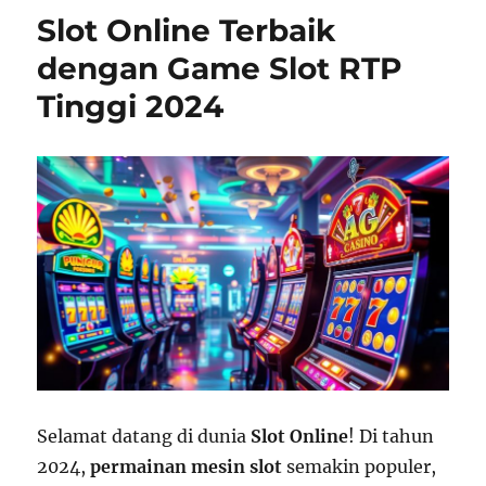
Slot Online Terbaik
dengan Game Slot RTP
Tinggi 2024
Selamat datang di dunia
Slot Online
! Di tahun
2024,
permainan mesin slot
semakin populer,