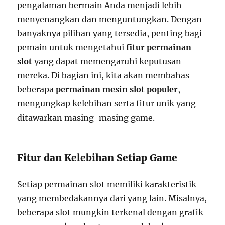
pengalaman bermain Anda menjadi lebih
menyenangkan dan menguntungkan. Dengan
banyaknya pilihan yang tersedia, penting bagi
pemain untuk mengetahui
fitur permainan
slot
yang dapat memengaruhi keputusan
mereka. Di bagian ini, kita akan membahas
beberapa
permainan mesin slot populer
,
mengungkap kelebihan serta fitur unik yang
ditawarkan masing-masing game.
Fitur dan Kelebihan Setiap Game
Setiap permainan slot memiliki karakteristik
yang membedakannya dari yang lain. Misalnya,
beberapa slot mungkin terkenal dengan grafik