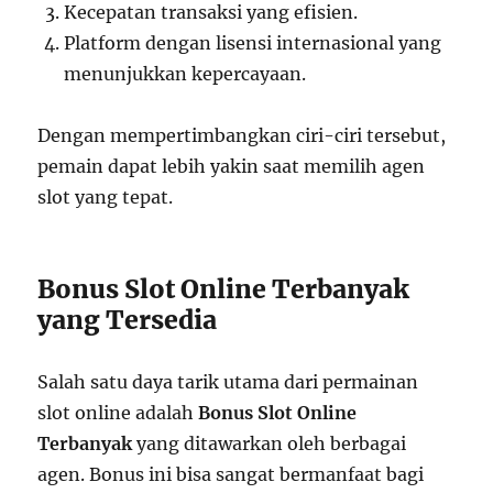
Kecepatan transaksi yang efisien.
Platform dengan lisensi internasional yang
menunjukkan kepercayaan.
Dengan mempertimbangkan ciri-ciri tersebut,
pemain dapat lebih yakin saat memilih agen
slot yang tepat.
Bonus Slot Online Terbanyak
yang Tersedia
Salah satu daya tarik utama dari permainan
slot online adalah
Bonus Slot Online
Terbanyak
yang ditawarkan oleh berbagai
agen. Bonus ini bisa sangat bermanfaat bagi