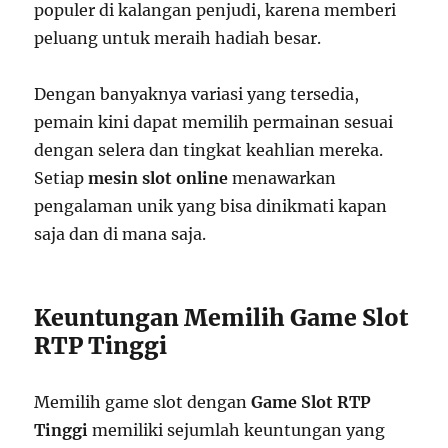
populer di kalangan penjudi, karena memberi
peluang untuk meraih hadiah besar.
Dengan banyaknya variasi yang tersedia,
pemain kini dapat memilih permainan sesuai
dengan selera dan tingkat keahlian mereka.
Setiap
mesin slot online
menawarkan
pengalaman unik yang bisa dinikmati kapan
saja dan di mana saja.
Keuntungan Memilih Game Slot
RTP Tinggi
Memilih game slot dengan
Game Slot RTP
Tinggi
memiliki sejumlah keuntungan yang