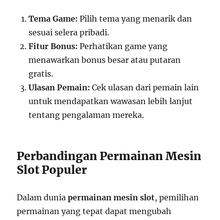
Tema Game:
Pilih tema yang menarik dan
sesuai selera pribadi.
Fitur Bonus:
Perhatikan game yang
menawarkan bonus besar atau putaran
gratis.
Ulasan Pemain:
Cek ulasan dari pemain lain
untuk mendapatkan wawasan lebih lanjut
tentang pengalaman mereka.
Perbandingan Permainan Mesin
Slot Populer
Dalam dunia
permainan mesin slot
, pemilihan
permainan yang tepat dapat mengubah