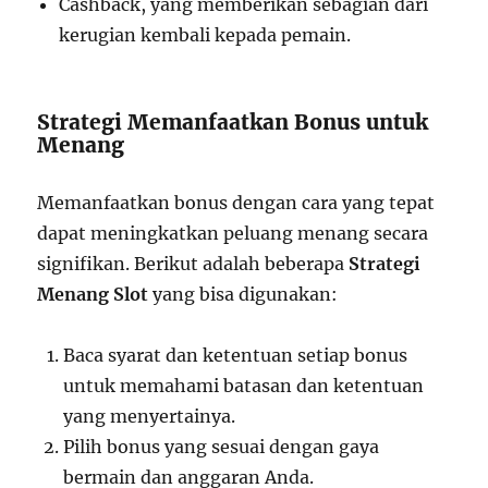
Cashback, yang memberikan sebagian dari
kerugian kembali kepada pemain.
Strategi Memanfaatkan Bonus untuk
Menang
Memanfaatkan bonus dengan cara yang tepat
dapat meningkatkan peluang menang secara
signifikan. Berikut adalah beberapa
Strategi
Menang Slot
yang bisa digunakan:
Baca syarat dan ketentuan setiap bonus
untuk memahami batasan dan ketentuan
yang menyertainya.
Pilih bonus yang sesuai dengan gaya
bermain dan anggaran Anda.