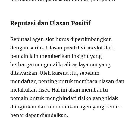
Reputasi dan Ulasan Positif
Reputasi agen slot harus dipertimbangkan
dengan serius.
Ulasan positif situs slot
dari
pemain lain memberikan insight yang
berharga mengenai kualitas layanan yang
ditawarkan. Oleh karena itu, sebelum
mendaftar, penting untuk membaca ulasan dan
melakukan riset. Hal ini akan membantu
pemain untuk menghindari risiko yang tidak
diinginkan dan menemukan agen yang benar-
benar dapat diandalkan.