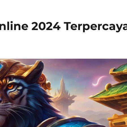
Online 2024 Terpercay