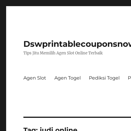
Dswprintablecouponsno
Tips Jitu Memilih Agen Slot Online Terbaik
Agen Slot
Agen Togel
Pediksi Togel
P
Tag:
judi online