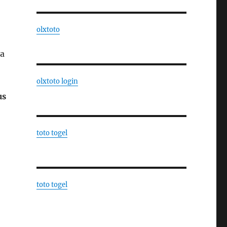
olxtoto
ya
olxtoto login
us
toto togel
toto togel