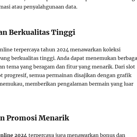
masi atau penyalahgunaan data.
an Berkualitas Tinggi
 online terpercaya tahun 2024 menawarkan koleksi
yang berkualitas tinggi. Anda dapat menemukan berbaga
an tema yang beragam dan fitur yang menarik. Dari slot
ot progresif, semua permainan disajikan dengan grafik
 memukau, memberikan pengalaman bermain yang luar
an Promosi Menarik
online 2024
terpercaya juga menawarkan bonus dan