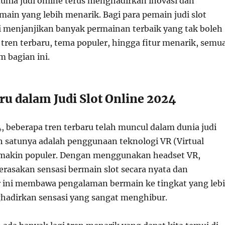
dunia judi online terus menghadirkan inovasi dan
ain yang lebih menarik. Bagi para pemain judi slot
ni menjanjikan banyak permainan terbaik yang tak boleh
 tren terbaru, tema populer, hingga fitur menarik, semu
m bagian ini.
ru dalam Judi Slot Online 2024
, beberapa tren terbaru telah muncul dalam dunia judi
ah satunya adalah penggunaan teknologi VR (Virtual
emakin populer. Dengan menggunakan headset VR,
rasakan sensasi bermain slot secara nyata dan
 ini membawa pengalaman bermain ke tingkat yang leb
hadirkan sensasi yang sangat menghibur.