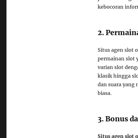
kebocoran infor
2. Permain
Situs agen slot
permainan slot 
varian slot deng
klasik hingga sl
dan suara yang
biasa.
3. Bonus d
Situs agen slot 