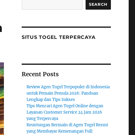
SEARCH
a
SITUS TOGEL TERPERCAYA
Recent Posts
Review Agen Togel Terpopuler di Indonesia
untuk Pemain Pemula 2026: Panduan
Lengkap dan Tips Sukses
Tips Mencari Agen Togel Online dengan
Layanan Customer Service 24 Jam 2026
yang Terpercaya
Keuntungan Bermain di Agen Togel Resmi
yang Membayar Kemenangan Full: