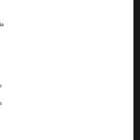
a
ia
p
n