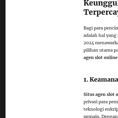
Keunggul
Terperca
Bagi para pencin
adalah hal yang 
2024 menawarka
pilihan utama p
agen slot onlin
1. Keamana
Situs agen slot 
privasi para pe
teknologi enkri
pemain. Dengan 