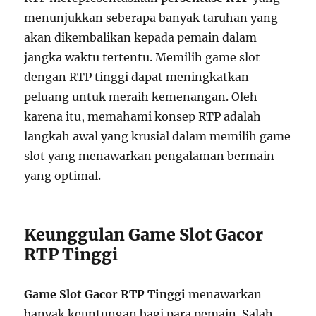
menunjukkan seberapa banyak taruhan yang
akan dikembalikan kepada pemain dalam
jangka waktu tertentu. Memilih game slot
dengan RTP tinggi dapat meningkatkan
peluang untuk meraih kemenangan. Oleh
karena itu, memahami konsep RTP adalah
langkah awal yang krusial dalam memilih game
slot yang menawarkan pengalaman bermain
yang optimal.
Keunggulan Game Slot Gacor
RTP Tinggi
Game Slot Gacor RTP Tinggi
menawarkan
banyak keuntungan bagi para pemain. Salah