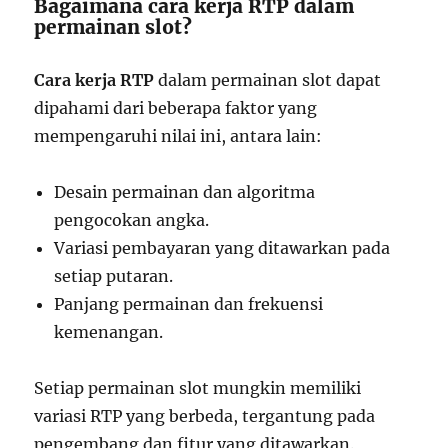
Bagaimana cara kerja RTP dalam
permainan slot?
Cara kerja RTP
dalam permainan slot dapat
dipahami dari beberapa faktor yang
mempengaruhi nilai ini, antara lain:
Desain permainan dan algoritma
pengocokan angka.
Variasi pembayaran yang ditawarkan pada
setiap putaran.
Panjang permainan dan frekuensi
kemenangan.
Setiap permainan slot mungkin memiliki
variasi RTP yang berbeda, tergantung pada
pengembang dan fitur yang ditawarkan.