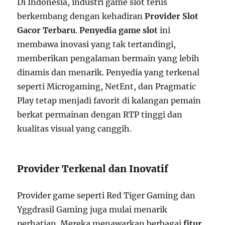
Di Indonesia, industri game slot terus
berkembang dengan kehadiran
Provider Slot
Gacor Terbaru
.
Penyedia game slot
ini
membawa inovasi yang tak tertandingi,
memberikan pengalaman bermain yang lebih
dinamis dan menarik. Penyedia yang terkenal
seperti Microgaming, NetEnt, dan Pragmatic
Play tetap menjadi favorit di kalangan pemain
berkat permainan dengan RTP tinggi dan
kualitas visual yang canggih.
Provider Terkenal dan Inovatif
Provider game seperti Red Tiger Gaming dan
Yggdrasil Gaming juga mulai menarik
perhatian. Mereka menawarkan berbagai
fitur