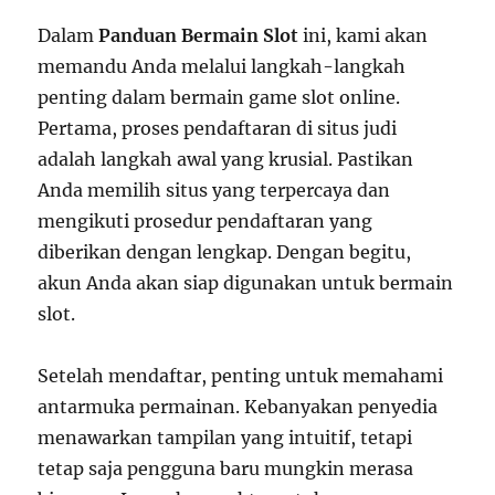
Dalam
Panduan Bermain Slot
ini, kami akan
memandu Anda melalui langkah-langkah
penting dalam bermain game slot online.
Pertama, proses pendaftaran di situs judi
adalah langkah awal yang krusial. Pastikan
Anda memilih situs yang terpercaya dan
mengikuti prosedur pendaftaran yang
diberikan dengan lengkap. Dengan begitu,
akun Anda akan siap digunakan untuk bermain
slot.
Setelah mendaftar, penting untuk memahami
antarmuka permainan. Kebanyakan penyedia
menawarkan tampilan yang intuitif, tetapi
tetap saja pengguna baru mungkin merasa