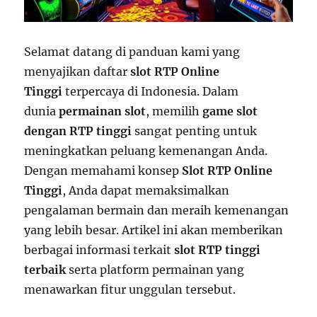
Selamat datang di panduan kami yang
menyajikan daftar
slot RTP Online
Tinggi
terpercaya di Indonesia. Dalam
dunia
permainan slot
, memilih
game slot
dengan RTP tinggi
sangat penting untuk
meningkatkan peluang kemenangan Anda.
Dengan memahami konsep
Slot RTP Online
Tinggi
, Anda dapat memaksimalkan
pengalaman bermain dan meraih kemenangan
yang lebih besar. Artikel ini akan memberikan
berbagai informasi terkait
slot RTP tinggi
terbaik
serta platform permainan yang
menawarkan fitur unggulan tersebut.