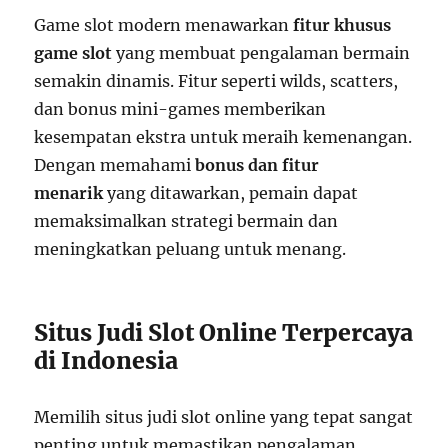
Game slot modern menawarkan
fitur khusus
game slot
yang membuat pengalaman bermain
semakin dinamis. Fitur seperti wilds, scatters,
dan bonus mini-games memberikan
kesempatan ekstra untuk meraih kemenangan.
Dengan memahami
bonus dan fitur
menarik
yang ditawarkan, pemain dapat
memaksimalkan strategi bermain dan
meningkatkan peluang untuk menang.
Situs Judi Slot Online Terpercaya
di Indonesia
Memilih situs judi slot online yang tepat sangat
penting untuk memastikan pengalaman