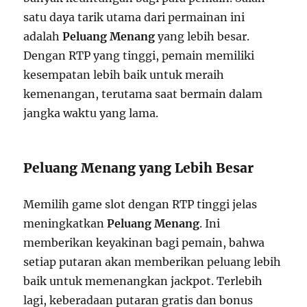
satu daya tarik utama dari permainan ini
adalah
Peluang Menang
yang lebih besar.
Dengan RTP yang tinggi, pemain memiliki
kesempatan lebih baik untuk meraih
kemenangan, terutama saat bermain dalam
jangka waktu yang lama.
Peluang Menang yang Lebih Besar
Memilih game slot dengan RTP tinggi jelas
meningkatkan
Peluang Menang
. Ini
memberikan keyakinan bagi pemain, bahwa
setiap putaran akan memberikan peluang lebih
baik untuk memenangkan jackpot. Terlebih
lagi, keberadaan putaran gratis dan bonus