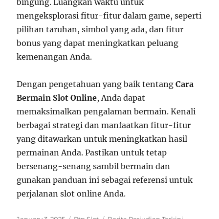
bingung. Luangkan waktu untuk
mengeksplorasi fitur-fitur dalam game, seperti
pilihan taruhan, simbol yang ada, dan fitur
bonus yang dapat meningkatkan peluang
kemenangan Anda.
Dengan pengetahuan yang baik tentang
Cara
Bermain Slot Online
, Anda dapat
memaksimalkan pengalaman bermain. Kenali
berbagai strategi dan manfaatkan fitur-fitur
yang ditawarkan untuk meningkatkan hasil
permainan Anda. Pastikan untuk tetap
bersenang-senang sambil bermain dan
gunakan panduan ini sebagai referensi untuk
perjalanan slot online Anda.
Posted
Categories
Tags
January 3, 2025
Rtp Slot
Berita Perjudian Terkini
,