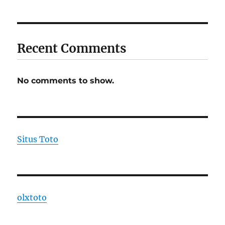
Recent Comments
No comments to show.
Situs Toto
olxtoto