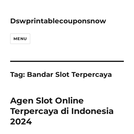
Dswprintablecouponsnow
MENU
Tag:
Bandar Slot Terpercaya
Agen Slot Online
Terpercaya di Indonesia
2024