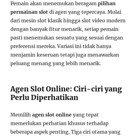
Pemain akan menemukan beragam
pilihan
permainan slot
di agen yang tepercaya. Mulai
dari mesin slot klasik hingga slot video modern
dengan banyak fitur menarik, setiap pemain
pasti menemukan sesuatu yang sesuai dengan
preferensi mereka. Variasi ini tidak hanya
menjamin keseruan tetapi juga menawarkan
peluang menang yang lebih menarik.
Agen Slot Online: Ciri-ciri yang
Perlu Diperhatikan
Memilih
agen slot online
yang tepat
memerlukan perhatian khusus terhadap
beberapa aspek penting. Tiga ciri utama yang