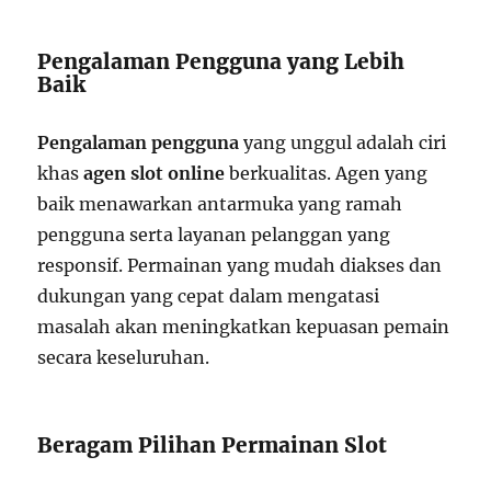
Pengalaman Pengguna yang Lebih
Baik
Pengalaman pengguna
yang unggul adalah ciri
khas
agen slot online
berkualitas. Agen yang
baik menawarkan antarmuka yang ramah
pengguna serta layanan pelanggan yang
responsif. Permainan yang mudah diakses dan
dukungan yang cepat dalam mengatasi
masalah akan meningkatkan kepuasan pemain
secara keseluruhan.
Beragam Pilihan Permainan Slot