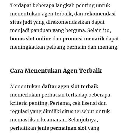
Terdapat beberapa langkah penting untuk
menentukan agen terbaik, dan
rekomendasi
situs judi
yang direkomendasikan dapat
menjadi panduan yang berguna. Selain itu,
bonus slot online
dan
promosi menarik
dapat
meningkatkan peluang bermain dan menang.
Cara Menentukan Agen Terbaik
Menentukan
daftar agen slot terbaik
memerlukan perhatian terhadap beberapa
kriteria penting. Pertama, cek lisensi dan
regulasi yang dimiliki situs tersebut untuk
memastikan keamanan. Selanjutnya,
perhatikan
jenis permainan slot
yang