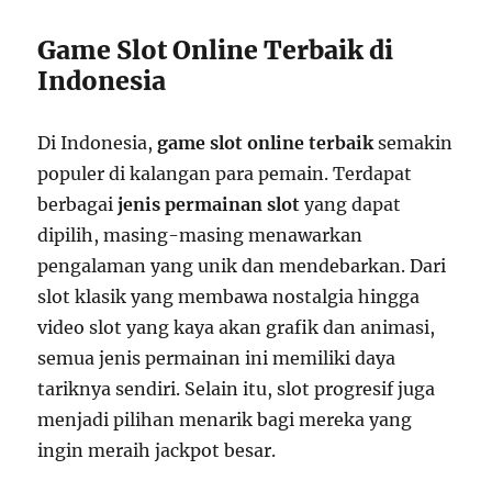
Game Slot Online Terbaik di
Indonesia
Di Indonesia,
game slot online terbaik
semakin
populer di kalangan para pemain. Terdapat
berbagai
jenis permainan slot
yang dapat
dipilih, masing-masing menawarkan
pengalaman yang unik dan mendebarkan. Dari
slot klasik yang membawa nostalgia hingga
video slot yang kaya akan grafik dan animasi,
semua jenis permainan ini memiliki daya
tariknya sendiri. Selain itu, slot progresif juga
menjadi pilihan menarik bagi mereka yang
ingin meraih jackpot besar.