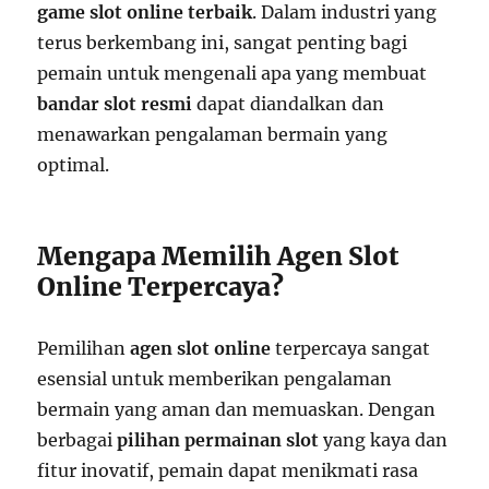
game slot online terbaik
. Dalam industri yang
terus berkembang ini, sangat penting bagi
pemain untuk mengenali apa yang membuat
bandar slot resmi
dapat diandalkan dan
menawarkan pengalaman bermain yang
optimal.
Mengapa Memilih Agen Slot
Online Terpercaya?
Pemilihan
agen slot online
terpercaya sangat
esensial untuk memberikan pengalaman
bermain yang aman dan memuaskan. Dengan
berbagai
pilihan permainan slot
yang kaya dan
fitur inovatif, pemain dapat menikmati rasa