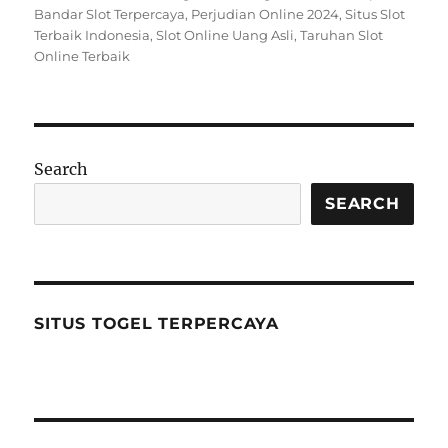
on
Bandar Slot Terpercaya
,
Perjudian Online 2024
,
Situs Slot
Terbaik Indonesia
,
Slot Online Uang Asli
,
Taruhan Slot
Online Terbaik
Search
SEARCH
SITUS TOGEL TERPERCAYA