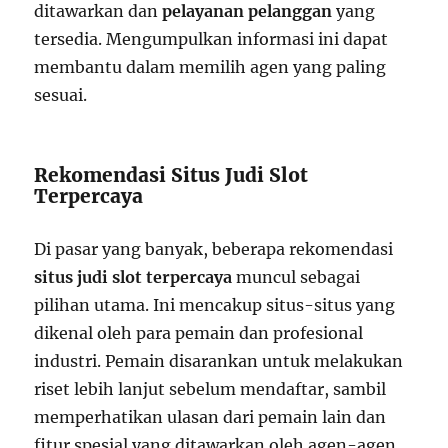
ditawarkan dan
pelayanan pelanggan
yang
tersedia. Mengumpulkan informasi ini dapat
membantu dalam memilih agen yang paling
sesuai.
Rekomendasi Situs Judi Slot
Terpercaya
Di pasar yang banyak, beberapa rekomendasi
situs judi slot terpercaya
muncul sebagai
pilihan utama. Ini mencakup situs-situs yang
dikenal oleh para pemain dan profesional
industri. Pemain disarankan untuk melakukan
riset lebih lanjut sebelum mendaftar, sambil
memperhatikan ulasan dari pemain lain dan
fitur spesial yang ditawarkan oleh agen-agen