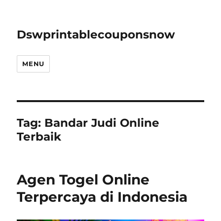
Dswprintablecouponsnow
MENU
Tag:
Bandar Judi Online
Terbaik
Agen Togel Online
Terpercaya di Indonesia