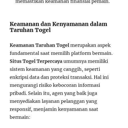
memastikan keamanan finansial pemain.
Keamanan dan Kenyamanan dalam
Taruhan Togel
Keamanan Taruhan Togel
merupakan aspek
fundamental saat memilih platform bermain.
Situs Togel Terpercaya
umumnya memiliki
sistem keamanan yang canggih, seperti
enkripsi data dan proteksi transaksi. Hal ini
mengurangi risiko kebocoran informasi
pribadi. Selain itu, agen yang baik juga
menyediakan layanan pelanggan yang
responsif, menjamin kenyamanan saat
bermain: