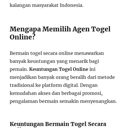
kalangan masyarakat Indonesia.
Mengapa Memilih Agen Togel
Online?
Bermain togel secara online menawarkan
banyak keuntungan yang menarik bagi
pemain.
Keuntungan Togel Online
ini
menjadikan banyak orang beralih dari metode
tradisional ke platform digital. Dengan
kemudahan akses dan berbagai promosi,
pengalaman bermain semakin menyenangkan.
Keuntungan Bermain Togel Secara