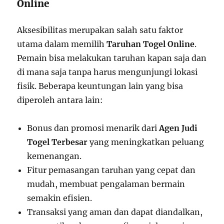
Online
Aksesibilitas merupakan salah satu faktor
utama dalam memilih
Taruhan Togel Online
.
Pemain bisa melakukan taruhan kapan saja dan
di mana saja tanpa harus mengunjungi lokasi
fisik. Beberapa keuntungan lain yang bisa
diperoleh antara lain:
Bonus dan promosi menarik dari
Agen Judi
Togel Terbesar
yang meningkatkan peluang
kemenangan.
Fitur pemasangan taruhan yang cepat dan
mudah, membuat pengalaman bermain
semakin efisien.
Transaksi yang aman dan dapat diandalkan,