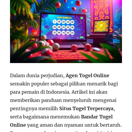
Dalam dunia perjudian,
Agen Togel Online
semakin populer sebagai pilihan menarik bagi
para pemain di Indonesia. Artikel ini akan
memberikan panduan menyeluruh mengenai
pentingnya memilih
Situs Togel Terpercaya
,
serta bagaimana menemukan
Bandar Togel
Online
yang aman dan nyaman untuk bertaruh.