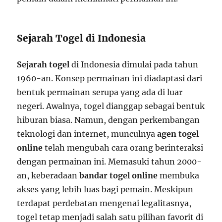
Sejarah Togel di Indonesia
Sejarah togel
di Indonesia dimulai pada tahun
1960-an. Konsep permainan ini diadaptasi dari
bentuk permainan serupa yang ada di luar
negeri. Awalnya, togel dianggap sebagai bentuk
hiburan biasa. Namun, dengan perkembangan
teknologi dan internet, munculnya
agen togel
online
telah mengubah cara orang berinteraksi
dengan permainan ini. Memasuki tahun 2000-
an, keberadaan
bandar togel online
membuka
akses yang lebih luas bagi pemain. Meskipun
terdapat perdebatan mengenai legalitasnya,
togel tetap menjadi salah satu pilihan favorit di