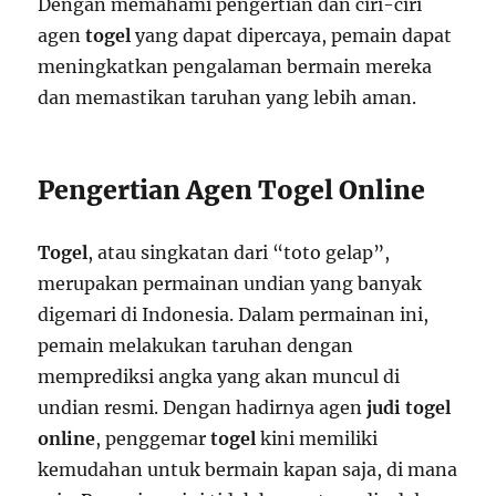
Dengan memahami pengertian dan ciri-ciri
agen
togel
yang dapat dipercaya, pemain dapat
meningkatkan pengalaman bermain mereka
dan memastikan taruhan yang lebih aman.
Pengertian Agen Togel Online
Togel
, atau singkatan dari “toto gelap”,
merupakan permainan undian yang banyak
digemari di Indonesia. Dalam permainan ini,
pemain melakukan taruhan dengan
memprediksi angka yang akan muncul di
undian resmi. Dengan hadirnya agen
judi togel
online
, penggemar
togel
kini memiliki
kemudahan untuk bermain kapan saja, di mana