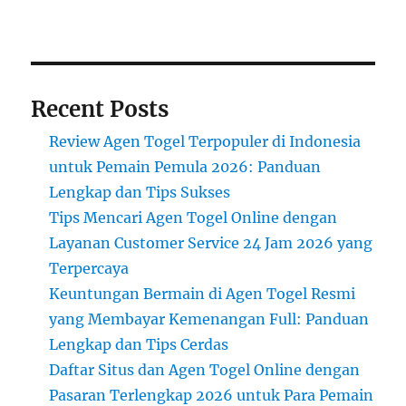
Recent Posts
Review Agen Togel Terpopuler di Indonesia
untuk Pemain Pemula 2026: Panduan
Lengkap dan Tips Sukses
Tips Mencari Agen Togel Online dengan
Layanan Customer Service 24 Jam 2026 yang
Terpercaya
Keuntungan Bermain di Agen Togel Resmi
yang Membayar Kemenangan Full: Panduan
Lengkap dan Tips Cerdas
Daftar Situs dan Agen Togel Online dengan
Pasaran Terlengkap 2026 untuk Para Pemain