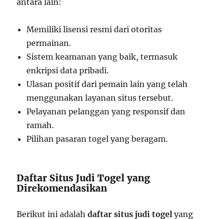
antara lain:
Memiliki lisensi resmi dari otoritas
permainan.
Sistem keamanan yang baik, termasuk
enkripsi data pribadi.
Ulasan positif dari pemain lain yang telah
menggunakan layanan situs tersebut.
Pelayanan pelanggan yang responsif dan
ramah.
Pilihan pasaran togel yang beragam.
Daftar Situs Judi Togel yang
Direkomendasikan
Berikut ini adalah
daftar situs judi togel
yang