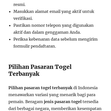
resmi.
Masukkan alamat email yang aktif untuk
verifikasi.
Pastikan nomor telepon yang digunakan
aktif dan dalam genggaman Anda.
Periksa kebenaran data sebelum mengirim
formulir pendaftaran.
Pilihan Pasaran Togel
Terbanyak
Pilihan pasaran togel terbanyak
di Indonesia
menawarkan variasi yang menarik bagi para
pemain. Beragam
jenis pasaran togel
tersedia
dari berbagai negara, memberikan kesempatan