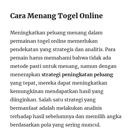
Cara Menang Togel Online
Meningkatkan peluang menang dalam
permainan togel online memerlukan
pendekatan yang strategis dan analitis. Para
pemain harus memahami bahwa tidak ada
metode pasti untuk menang, namun dengan
menerapkan
strategi peningkatan peluang
yang tepat, mereka dapat meningkatkan
kemungkinan mendapatkan hasil yang
diinginkan. Salah satu strategi yang
bermanfaat adalah melakukan analisis
terhadap hasil sebelumnya dan memilih angka
berdasarkan pola yang sering muncul.