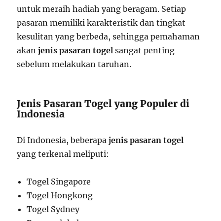
untuk meraih hadiah yang beragam. Setiap
pasaran memiliki karakteristik dan tingkat
kesulitan yang berbeda, sehingga pemahaman
akan
jenis pasaran togel
sangat penting
sebelum melakukan taruhan.
Jenis Pasaran Togel yang Populer di
Indonesia
Di Indonesia, beberapa
jenis pasaran togel
yang terkenal meliputi:
Togel Singapore
Togel Hongkong
Togel Sydney