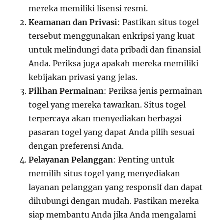
mereka memiliki lisensi resmi.
Keamanan dan Privasi
: Pastikan situs togel
tersebut menggunakan enkripsi yang kuat
untuk melindungi data pribadi dan finansial
Anda. Periksa juga apakah mereka memiliki
kebijakan privasi yang jelas.
Pilihan Permainan
: Periksa jenis permainan
togel yang mereka tawarkan. Situs togel
terpercaya akan menyediakan berbagai
pasaran togel yang dapat Anda pilih sesuai
dengan preferensi Anda.
Pelayanan Pelanggan
: Penting untuk
memilih situs togel yang menyediakan
layanan pelanggan yang responsif dan dapat
dihubungi dengan mudah. Pastikan mereka
siap membantu Anda jika Anda mengalami