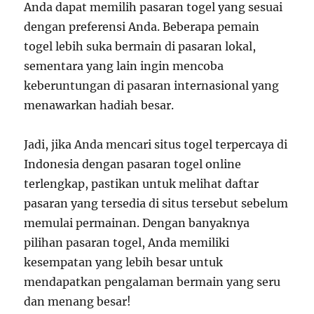
Anda dapat memilih pasaran togel yang sesuai
dengan preferensi Anda. Beberapa pemain
togel lebih suka bermain di pasaran lokal,
sementara yang lain ingin mencoba
keberuntungan di pasaran internasional yang
menawarkan hadiah besar.
Jadi, jika Anda mencari situs togel terpercaya di
Indonesia dengan pasaran togel online
terlengkap, pastikan untuk melihat daftar
pasaran yang tersedia di situs tersebut sebelum
memulai permainan. Dengan banyaknya
pilihan pasaran togel, Anda memiliki
kesempatan yang lebih besar untuk
mendapatkan pengalaman bermain yang seru
dan menang besar!