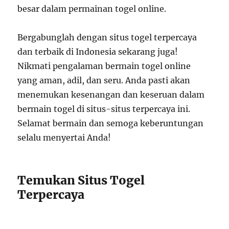
besar dalam permainan togel online.
Bergabunglah dengan situs togel terpercaya
dan terbaik di Indonesia sekarang juga!
Nikmati pengalaman bermain togel online
yang aman, adil, dan seru. Anda pasti akan
menemukan kesenangan dan keseruan dalam
bermain togel di situs-situs terpercaya ini.
Selamat bermain dan semoga keberuntungan
selalu menyertai Anda!
Temukan Situs Togel
Terpercaya