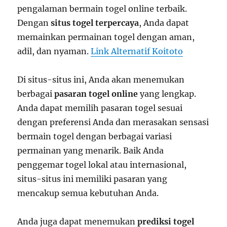
pengalaman bermain togel online terbaik.
Dengan
situs togel terpercaya
, Anda dapat
memainkan permainan togel dengan aman,
adil, dan nyaman.
Link Alternatif Koitoto
Di situs-situs ini, Anda akan menemukan
berbagai
pasaran togel online
yang lengkap.
Anda dapat memilih pasaran togel sesuai
dengan preferensi Anda dan merasakan sensasi
bermain togel dengan berbagai variasi
permainan yang menarik. Baik Anda
penggemar togel lokal atau internasional,
situs-situs ini memiliki pasaran yang
mencakup semua kebutuhan Anda.
Anda juga dapat menemukan
prediksi togel