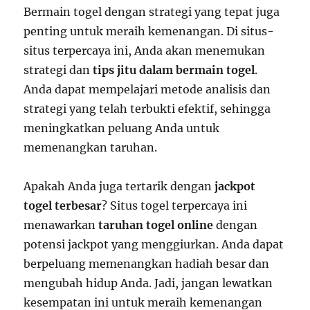
Bermain togel dengan strategi yang tepat juga
penting untuk meraih kemenangan. Di situs-
situs terpercaya ini, Anda akan menemukan
strategi dan
tips jitu dalam bermain togel
.
Anda dapat mempelajari metode analisis dan
strategi yang telah terbukti efektif, sehingga
meningkatkan peluang Anda untuk
memenangkan taruhan.
Apakah Anda juga tertarik dengan
jackpot
togel terbesar
? Situs togel terpercaya ini
menawarkan
taruhan togel online
dengan
potensi jackpot yang menggiurkan. Anda dapat
berpeluang memenangkan hadiah besar dan
mengubah hidup Anda. Jadi, jangan lewatkan
kesempatan ini untuk meraih kemenangan