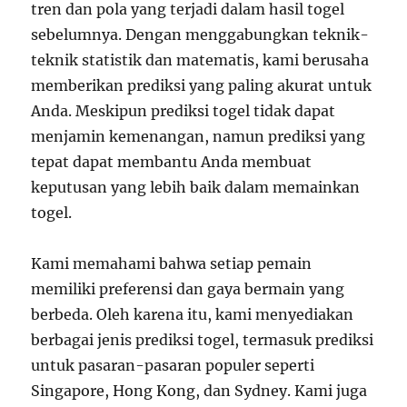
tren dan pola yang terjadi dalam hasil togel
sebelumnya. Dengan menggabungkan teknik-
teknik statistik dan matematis, kami berusaha
memberikan prediksi yang paling akurat untuk
Anda. Meskipun prediksi togel tidak dapat
menjamin kemenangan, namun prediksi yang
tepat dapat membantu Anda membuat
keputusan yang lebih baik dalam memainkan
togel.
Kami memahami bahwa setiap pemain
memiliki preferensi dan gaya bermain yang
berbeda. Oleh karena itu, kami menyediakan
berbagai jenis prediksi togel, termasuk prediksi
untuk pasaran-pasaran populer seperti
Singapore, Hong Kong, dan Sydney. Kami juga