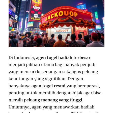
Di Indonesia,
agen togel hadiah terbesar
menjadi pilihan utama bagi banyak penjudi
yang mencari kesenangan sekaligus peluang
keuntungan yang signifikan. Dengan
banyaknya
agen togel resmi
yang beroperasi,
penting untuk memilih dengan bijak agar bisa
meraih
peluang menang yang tinggi
.
Umumnya, agen yang menawarkan hadiah