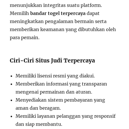
menunjukkan integritas suatu platform.
Memilih
bandar togel terpercaya
dapat
meningkatkan pengalaman bermain serta
memberikan keamanan yang dibutuhkan oleh
para pemain.
Ciri-Ciri Situs Judi Terpercaya
Memiliki lisensi resmi yang diakui.
Memberikan informasi yang transparan
mengenai permainan dan aturan.
Menyediakan sistem pembayaran yang
aman dan beragam.
Memiliki layanan pelanggan yang responsif
dan siap membantu.