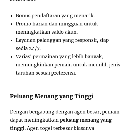
Bonus pendaftaran yang menarik.
Promo harian dan mingguan untuk
meningkatkan saldo akun.
Layanan pelanggan yang responsif, siap
sedia 24/7.
Variasi permainan yang lebih banyak,
memungkinkan pemain untuk memilih jenis
taruhan sesuai preferensi.
Peluang Menang yang Tinggi
Dengan bergabung dengan agen besar, pemain
dapat meningkatkan
peluang menang yang
tinggi
. Agen togel terbesar biasanya