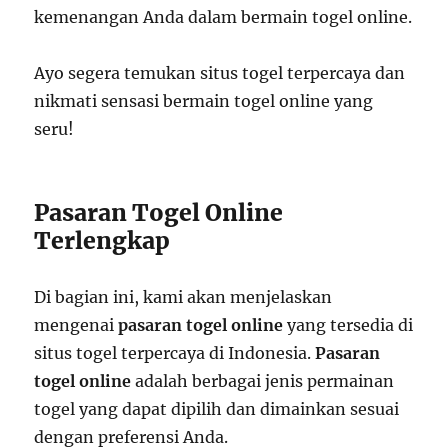
kemenangan Anda dalam bermain togel online.
Ayo segera temukan situs togel terpercaya dan
nikmati sensasi bermain togel online yang
seru!
Pasaran Togel Online
Terlengkap
Di bagian ini, kami akan menjelaskan
mengenai
pasaran togel online
yang tersedia di
situs togel terpercaya di Indonesia.
Pasaran
togel online
adalah berbagai jenis permainan
togel yang dapat dipilih dan dimainkan sesuai
dengan preferensi Anda.