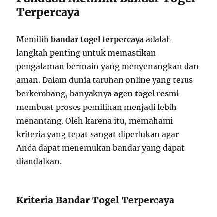
Terpercaya
Memilih
bandar togel terpercaya
adalah
langkah penting untuk memastikan
pengalaman bermain yang menyenangkan dan
aman. Dalam dunia taruhan online yang terus
berkembang, banyaknya
agen togel resmi
membuat proses pemilihan menjadi lebih
menantang. Oleh karena itu, memahami
kriteria yang tepat sangat diperlukan agar
Anda dapat menemukan bandar yang dapat
diandalkan.
Kriteria Bandar Togel Terpercaya