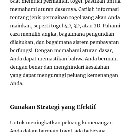
Saat memulai permainan togel, pastikan untuk
memahami aturan dasarnya. Carilah informasi
tentang jenis permainan togel yang akan Anda
mainkan, seperti togel 4D, 3D, atau 2D. Pahami
cara memilih angka, bagaimana pengundian
dilakukan, dan bagaimana sistem pembayaran
berfungsi. Dengan memahami aturan dasar,
Anda dapat memastikan bahwa Anda bermain
dengan benar dan menghindari kesalahan
yang dapat mengurangi peluang kemenangan
Anda.
Gunakan Strategi yang Efektif
Untuk meningkatkan peluang kemenangan
Anda dalam bermain togel, ada beberapa