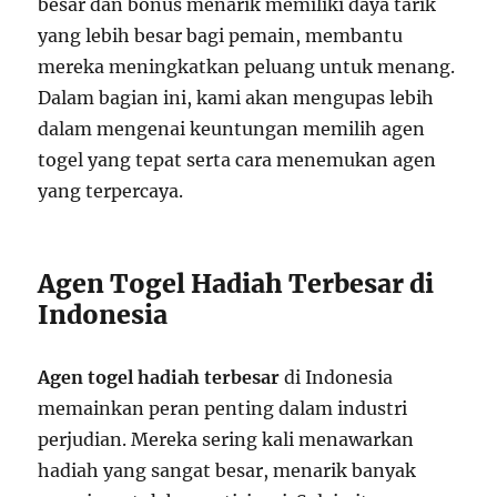
besar dan bonus menarik memiliki daya tarik
yang lebih besar bagi pemain, membantu
mereka meningkatkan peluang untuk menang.
Dalam bagian ini, kami akan mengupas lebih
dalam mengenai keuntungan memilih agen
togel yang tepat serta cara menemukan agen
yang terpercaya.
Agen Togel Hadiah Terbesar di
Indonesia
Agen togel hadiah terbesar
di Indonesia
memainkan peran penting dalam industri
perjudian. Mereka sering kali menawarkan
hadiah yang sangat besar, menarik banyak