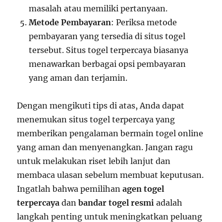
masalah atau memiliki pertanyaan.
Metode Pembayaran
: Periksa metode
pembayaran yang tersedia di situs togel
tersebut. Situs togel terpercaya biasanya
menawarkan berbagai opsi pembayaran
yang aman dan terjamin.
Dengan mengikuti tips di atas, Anda dapat
menemukan situs togel terpercaya yang
memberikan pengalaman bermain togel online
yang aman dan menyenangkan. Jangan ragu
untuk melakukan riset lebih lanjut dan
membaca ulasan sebelum membuat keputusan.
Ingatlah bahwa pemilihan
agen togel
terpercaya
dan
bandar togel resmi
adalah
langkah penting untuk meningkatkan peluang