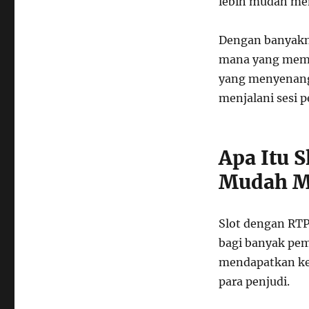
lebih mudah men
Dengan banyakny
mana yang memi
yang menyenang
menjalani sesi p
Apa Itu 
Mudah M
Slot dengan RTP
bagi banyak pem
mendapatkan kem
para penjudi.