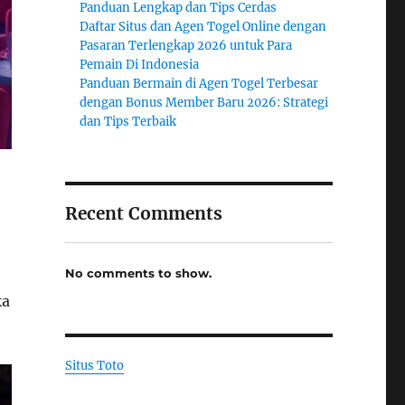
Panduan Lengkap dan Tips Cerdas
Daftar Situs dan Agen Togel Online dengan
Pasaran Terlengkap 2026 untuk Para
Pemain Di Indonesia
Panduan Bermain di Agen Togel Terbesar
dengan Bonus Member Baru 2026: Strategi
dan Tips Terbaik
Recent Comments
No comments to show.
ka
Situs Toto