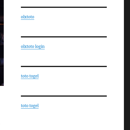
olxtoto
olxtoto login
toto togel
toto togel
t