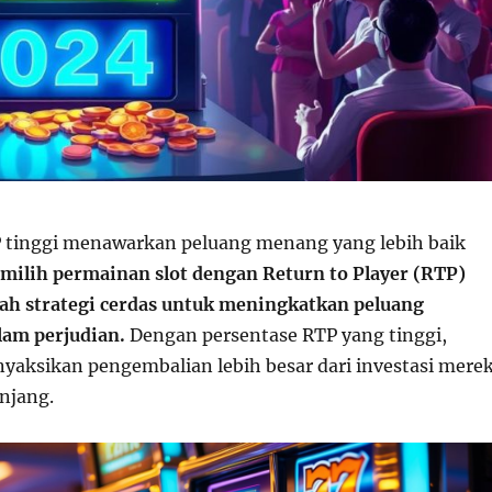
 tinggi menawarkan peluang menang yang lebih baik
milih permainan slot dengan Return to Player (RTP)
lah strategi cerdas untuk meningkatkan peluang
lam perjudian.
Dengan persentase RTP yang tinggi,
yaksikan pengembalian lebih besar dari investasi mere
njang.