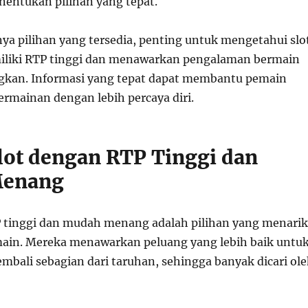
entukan pilihan yang tepat.
a pilihan yang tersedia, penting untuk mengetahui slo
liki RTP tinggi dan menawarkan pengalaman bermain
kan. Informasi yang tepat dapat membantu pemain
ermainan dengan lebih percaya diri.
Slot dengan RTP Tinggi dan
enang
 tinggi dan mudah menang adalah pilihan yang menarik
ain. Mereka menawarkan peluang yang lebih baik untu
bali sebagian dari taruhan, sehingga banyak dicari ol