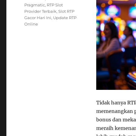
Pragmatic
,
RTP Slot
Provider Terbaik
,
Slot RTP
Gacor Hari Ini
,
Update RTP
Online
Tidak hanya RTP
memenangkan per
bonus dan meka
meraih kemenan