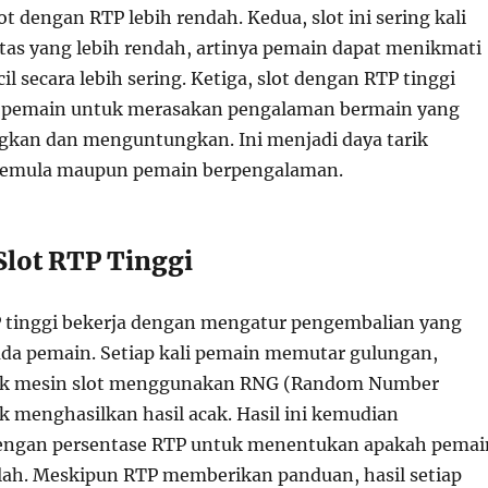
t dengan RTP lebih rendah. Kedua, slot ini sering kali
itas yang lebih rendah, artinya pemain dapat menikmati
 secara lebih sering. Ketiga, slot dengan RTP tinggi
pemain untuk merasakan pengalaman bermain yang
kan dan menguntungkan. Ini menjadi daya tarik
i pemula maupun pemain berpengalaman.
Slot RTP Tinggi
 tinggi bekerja dengan mengatur pengembalian yang
da pemain. Setiap kali pemain memutar gulungan,
alik mesin slot menggunakan RNG (Random Number
k menghasilkan hasil acak. Hasil ini kemudian
engan persentase RTP untuk menentukan apakah pemai
ah. Meskipun RTP memberikan panduan, hasil setiap