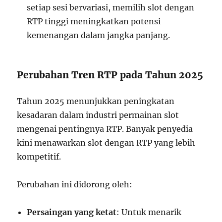
setiap sesi bervariasi, memilih slot dengan
RTP tinggi meningkatkan potensi
kemenangan dalam jangka panjang.
Perubahan Tren RTP pada Tahun 2025
Tahun 2025 menunjukkan peningkatan
kesadaran dalam industri permainan slot
mengenai pentingnya RTP. Banyak penyedia
kini menawarkan slot dengan RTP yang lebih
kompetitif.
Perubahan ini didorong oleh:
Persaingan yang ketat
: Untuk menarik