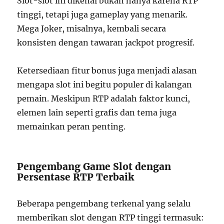
Slot-slot ini dikenal bukan hanya karena RTP
tinggi, tetapi juga gameplay yang menarik.
Mega Joker, misalnya, kembali secara
konsisten dengan tawaran jackpot progresif.
Ketersediaan fitur bonus juga menjadi alasan
mengapa slot ini begitu populer di kalangan
pemain. Meskipun RTP adalah faktor kunci,
elemen lain seperti grafis dan tema juga
memainkan peran penting.
Pengembang Game Slot dengan
Persentase RTP Terbaik
Beberapa pengembang terkenal yang selalu
memberikan slot dengan RTP tinggi termasuk: