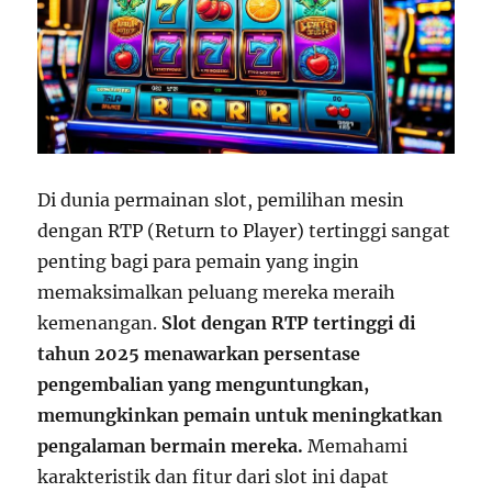
Di dunia permainan slot, pemilihan mesin
dengan RTP (Return to Player) tertinggi sangat
penting bagi para pemain yang ingin
memaksimalkan peluang mereka meraih
kemenangan.
Slot dengan RTP tertinggi di
tahun 2025 menawarkan persentase
pengembalian yang menguntungkan,
memungkinkan pemain untuk meningkatkan
pengalaman bermain mereka.
Memahami
karakteristik dan fitur dari slot ini dapat