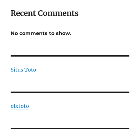
Recent Comments
No comments to show.
Situs Toto
olxtoto