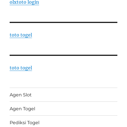
olxtoto login
toto togel
toto togel
Agen Slot
Agen Togel
Pediksi Togel