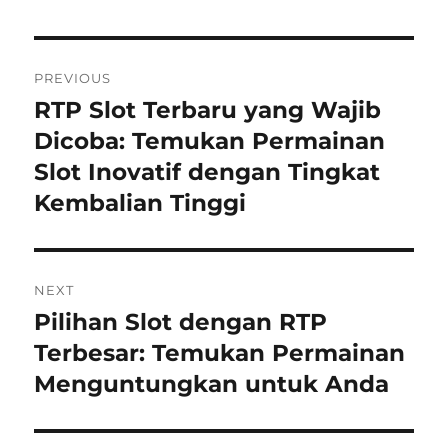
Post
PREVIOUS
navigation
RTP Slot Terbaru yang Wajib
Previous
post:
Dicoba: Temukan Permainan
Slot Inovatif dengan Tingkat
Kembalian Tinggi
NEXT
Pilihan Slot dengan RTP
Next
post:
Terbesar: Temukan Permainan
Menguntungkan untuk Anda