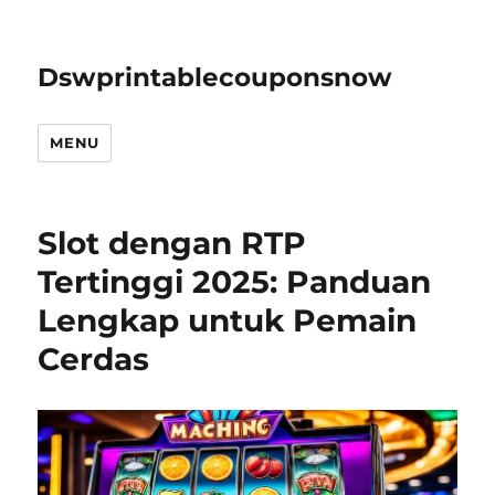
Dswprintablecouponsnow
MENU
Slot dengan RTP
Tertinggi 2025: Panduan
Lengkap untuk Pemain
Cerdas