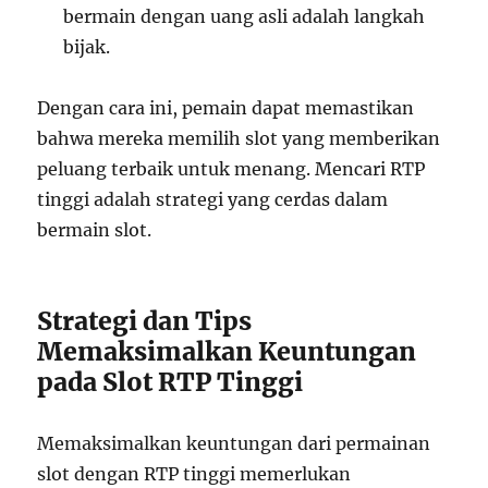
bermain dengan uang asli adalah langkah
bijak.
Dengan cara ini, pemain dapat memastikan
bahwa mereka memilih slot yang memberikan
peluang terbaik untuk menang. Mencari RTP
tinggi adalah strategi yang cerdas dalam
bermain slot.
Strategi dan Tips
Memaksimalkan Keuntungan
pada Slot RTP Tinggi
Memaksimalkan keuntungan dari permainan
slot dengan RTP tinggi memerlukan