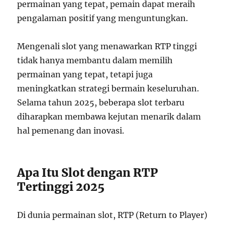
permainan yang tepat, pemain dapat meraih
pengalaman positif yang menguntungkan.
Mengenali slot yang menawarkan RTP tinggi
tidak hanya membantu dalam memilih
permainan yang tepat, tetapi juga
meningkatkan strategi bermain keseluruhan.
Selama tahun 2025, beberapa slot terbaru
diharapkan membawa kejutan menarik dalam
hal pemenang dan inovasi.
Apa Itu Slot dengan RTP
Tertinggi 2025
Di dunia permainan slot, RTP (Return to Player)