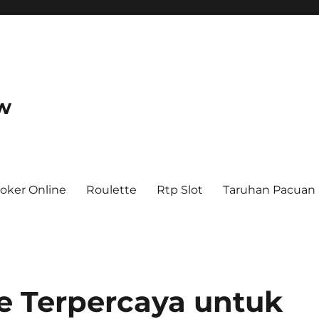
w
oker Online
Roulette
Rtp Slot
Taruhan Pacuan
ne Terpercaya untuk