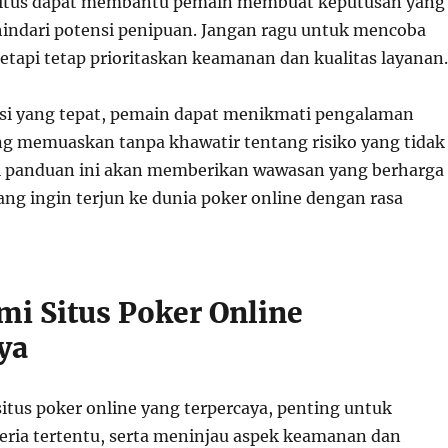
 situs dapat membantu pemain membuat keputusan yang
indari potensi penipuan. Jangan ragu untuk mencoba
tetapi tetap prioritaskan keamanan dan kualitas layanan.
si yang tepat, pemain dapat menikmati pengalaman
ng memuaskan tanpa khawatir tentang risiko yang tidak
i panduan ini akan memberikan wawasan yang berharga
yang ingin terjun ke dunia poker online dengan rasa
 Situs Poker Online
ya
itus poker online yang terpercaya, penting untuk
eria tertentu, serta meninjau aspek keamanan dan