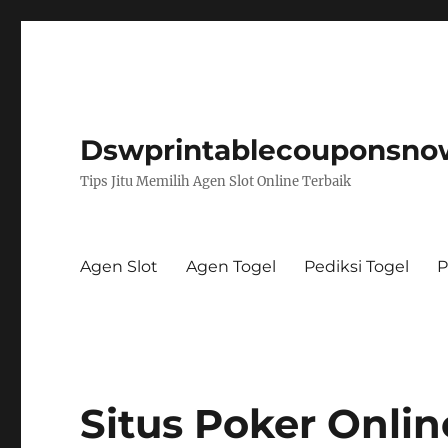
Dswprintablecouponsno
Tips Jitu Memilih Agen Slot Online Terbaik
Agen Slot
Agen Togel
Pediksi Togel
P
Situs Poker Onli