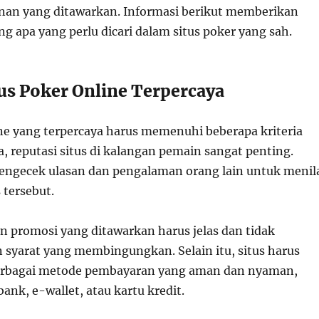
nan yang ditawarkan. Informasi berikut memberikan
g apa yang perlu dicari dalam situs poker yang sah.
tus Poker Online Terpercaya
ine yang terpercaya harus memenuhi beberapa kriteria
a, reputasi situs di kalangan pemain sangat penting.
ngecek ulasan dan pengalaman orang lain untuk menil
s tersebut.
n promosi yang ditawarkan harus jelas dan tidak
 syarat yang membingungkan. Selain itu, situs harus
rbagai metode pembayaran yang aman dan nyaman,
bank, e-wallet, atau kartu kredit.