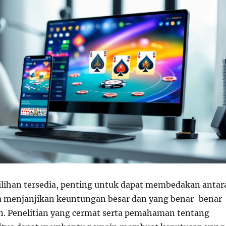
ilihan tersedia, penting untuk dapat membedakan antar
a menjanjikan keuntungan besar dan yang benar-benar
n. Penelitian yang cermat serta pemahaman tentang