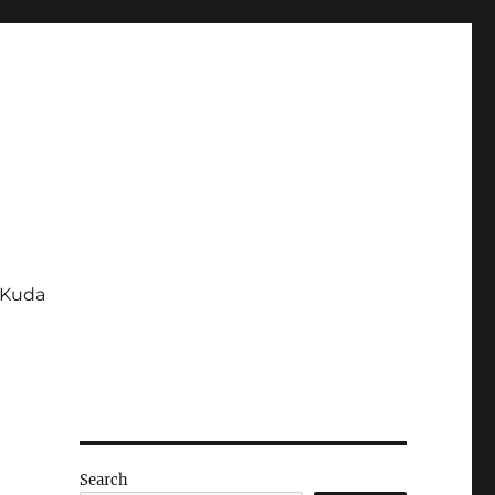
 Kuda
Search