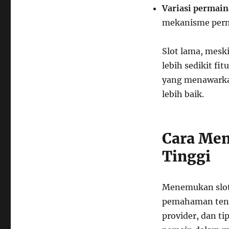
Variasi permai
mekanisme perm
Slot lama, meski
lebih sedikit fit
yang menawarka
lebih baik.
Cara Men
Tinggi
Menemukan slot
pemahaman tent
provider, dan ti