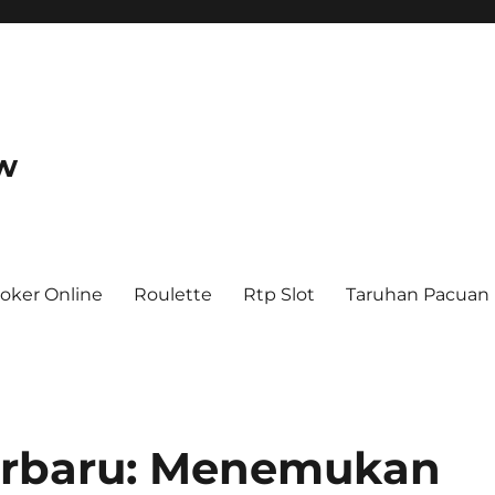
w
oker Online
Roulette
Rtp Slot
Taruhan Pacuan
Terbaru: Menemukan