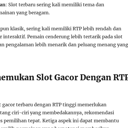
nan
: Slot terbaru sering kali memiliki tema dan
ainan yang beragam.
pun klasik, sering kali memiliki RTP lebih rendah dan
ur interaktif. Pemain cenderung lebih tertarik pada slot
n pengalaman lebih menarik dan peluang menang yan
emukan Slot Gacor Dengan RT
 gacor terbaru dengan RTP tinggi memerlukan
ang ciri-ciri yang membedakannya, rekomendasi
ps pemilihan tepat. Ketiga aspek ini dapat membantu