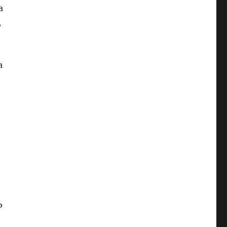
a
,
a
P