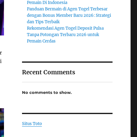
Pemain Di Indonesia
Panduan Bermain di Agen Togel Terbesar
dengan Bonus Member Baru 2026: Strategi
dan Tips Terbaik
Rekomendasi Agen Togel Deposit Pulsa
Tanpa Potongan Terbaru 2026 untuk
Pemain Cerdas
r
i
Recent Comments
No comments to show.
Situs Toto