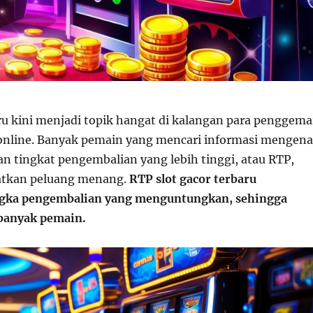
aru kini menjadi topik hangat di kalangan para penggema
online. Banyak pemain yang mencari informasi mengena
an tingkat pengembalian yang lebih tinggi, atau RTP,
tkan peluang menang.
RTP slot gacor terbaru
ka pengembalian yang menguntungkan, sehingga
banyak pemain.