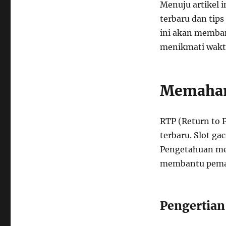
Menuju artikel 
terbaru dan ti
ini akan memba
menikmati wakt
Memahami
RTP (Return to P
terbaru. Slot g
Pengetahuan me
membantu pemai
Pengertian