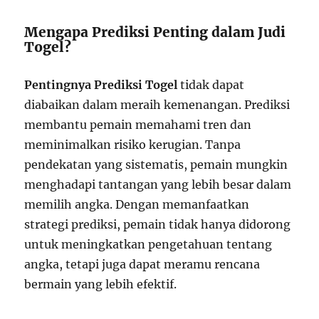
Mengapa Prediksi Penting dalam Judi
Togel?
Pentingnya Prediksi Togel
tidak dapat
diabaikan dalam meraih kemenangan. Prediksi
membantu pemain memahami tren dan
meminimalkan risiko kerugian. Tanpa
pendekatan yang sistematis, pemain mungkin
menghadapi tantangan yang lebih besar dalam
memilih angka. Dengan memanfaatkan
strategi prediksi, pemain tidak hanya didorong
untuk meningkatkan pengetahuan tentang
angka, tetapi juga dapat meramu rencana
bermain yang lebih efektif.