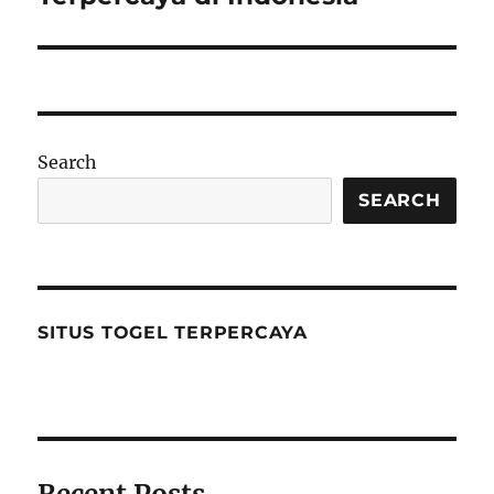
Search
SEARCH
SITUS TOGEL TERPERCAYA