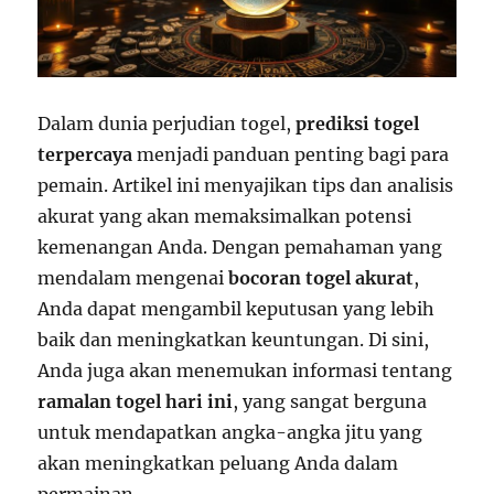
Dalam dunia perjudian togel,
prediksi togel
terpercaya
menjadi panduan penting bagi para
pemain. Artikel ini menyajikan tips dan analisis
akurat yang akan memaksimalkan potensi
kemenangan Anda. Dengan pemahaman yang
mendalam mengenai
bocoran togel akurat
,
Anda dapat mengambil keputusan yang lebih
baik dan meningkatkan keuntungan. Di sini,
Anda juga akan menemukan informasi tentang
ramalan togel hari ini
, yang sangat berguna
untuk mendapatkan angka-angka jitu yang
akan meningkatkan peluang Anda dalam
permainan.