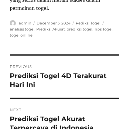
permainan togel.
Author
Posted
Categories
Tags
admin
December 3, 2024
Pediksi Togel
on
analisis togel
,
Prediksi Akurat
,
prediksi togel
,
Tips Togel
,
togel online
Post
PREVIOUS
navigation
Prediksi Togel 4D Terakurat
Previous
post:
Hari Ini
NEXT
Prediksi Togel Akurat
Next
post:
Terpercaya di Indonesia