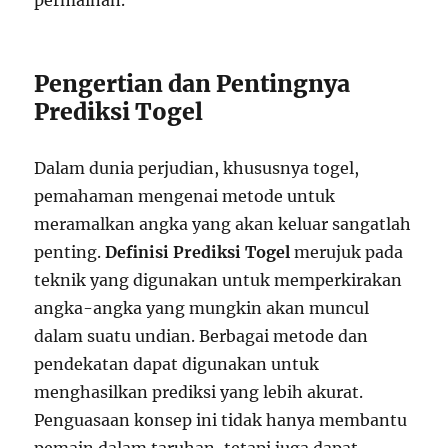
Pengertian dan Pentingnya
Prediksi Togel
Dalam dunia perjudian, khususnya togel,
pemahaman mengenai metode untuk
meramalkan angka yang akan keluar sangatlah
penting.
Definisi Prediksi Togel
merujuk pada
teknik yang digunakan untuk memperkirakan
angka-angka yang mungkin akan muncul
dalam suatu undian. Berbagai metode dan
pendekatan dapat digunakan untuk
menghasilkan prediksi yang lebih akurat.
Penguasaan konsep ini tidak hanya membantu
pemain dalam taruhan, tetapi juga dapat