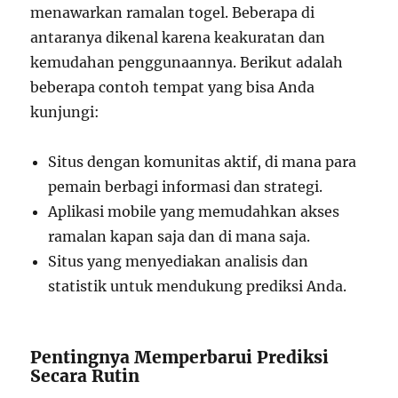
menawarkan ramalan togel. Beberapa di
antaranya dikenal karena keakuratan dan
kemudahan penggunaannya. Berikut adalah
beberapa contoh tempat yang bisa Anda
kunjungi:
Situs dengan komunitas aktif, di mana para
pemain berbagi informasi dan strategi.
Aplikasi mobile yang memudahkan akses
ramalan kapan saja dan di mana saja.
Situs yang menyediakan analisis dan
statistik untuk mendukung prediksi Anda.
Pentingnya Memperbarui Prediksi
Secara Rutin