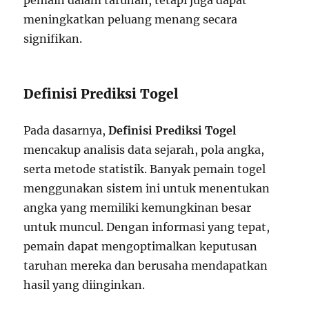
meningkatkan peluang menang secara
signifikan.
Definisi Prediksi Togel
Pada dasarnya,
Definisi Prediksi Togel
mencakup analisis data sejarah, pola angka,
serta metode statistik. Banyak pemain togel
menggunakan sistem ini untuk menentukan
angka yang memiliki kemungkinan besar
untuk muncul. Dengan informasi yang tepat,
pemain dapat mengoptimalkan keputusan
taruhan mereka dan berusaha mendapatkan
hasil yang diinginkan.