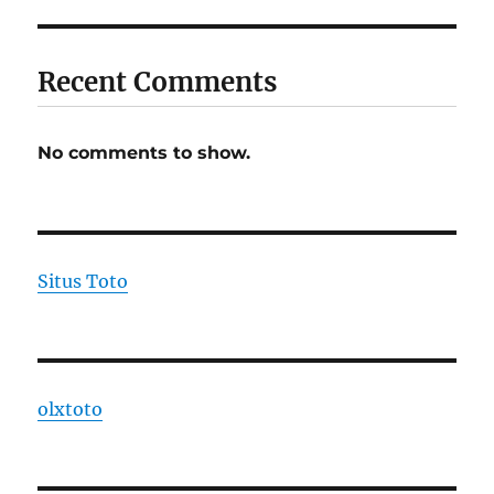
Recent Comments
No comments to show.
Situs Toto
olxtoto