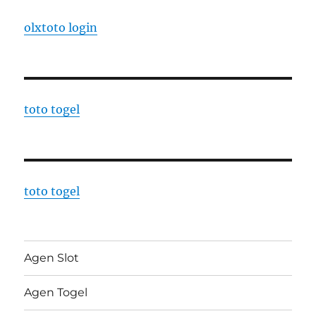
olxtoto login
toto togel
toto togel
Agen Slot
Agen Togel