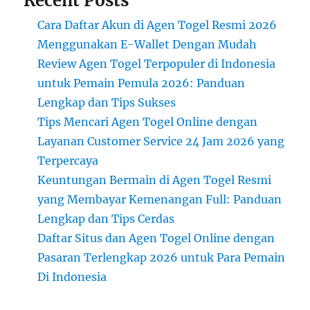
Recent Posts
Cara Daftar Akun di Agen Togel Resmi 2026
Menggunakan E-Wallet Dengan Mudah
Review Agen Togel Terpopuler di Indonesia
untuk Pemain Pemula 2026: Panduan
Lengkap dan Tips Sukses
Tips Mencari Agen Togel Online dengan
Layanan Customer Service 24 Jam 2026 yang
Terpercaya
Keuntungan Bermain di Agen Togel Resmi
yang Membayar Kemenangan Full: Panduan
Lengkap dan Tips Cerdas
Daftar Situs dan Agen Togel Online dengan
Pasaran Terlengkap 2026 untuk Para Pemain
Di Indonesia