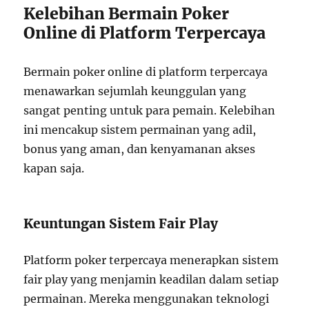
Kelebihan Bermain Poker
Online di Platform Terpercaya
Bermain poker online di platform terpercaya
menawarkan sejumlah keunggulan yang
sangat penting untuk para pemain. Kelebihan
ini mencakup sistem permainan yang adil,
bonus yang aman, dan kenyamanan akses
kapan saja.
Keuntungan Sistem Fair Play
Platform poker terpercaya menerapkan sistem
fair play yang menjamin keadilan dalam setiap
permainan. Mereka menggunakan teknologi