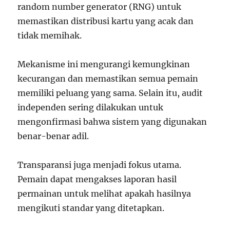
random number generator (RNG) untuk
memastikan distribusi kartu yang acak dan
tidak memihak.
Mekanisme ini mengurangi kemungkinan
kecurangan dan memastikan semua pemain
memiliki peluang yang sama. Selain itu, audit
independen sering dilakukan untuk
mengonfirmasi bahwa sistem yang digunakan
benar-benar adil.
Transparansi juga menjadi fokus utama.
Pemain dapat mengakses laporan hasil
permainan untuk melihat apakah hasilnya
mengikuti standar yang ditetapkan.