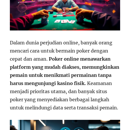
Dalam dunia perjudian online, banyak orang
mencari cara untuk bermain poker dengan
cepat dan aman.
Poker online menawarkan
platform yang mudah diakses, memungkinkan
pemain untuk menikmati permainan tanpa
harus mengunjungi kasino fisik.
Keamanan
menjadi prioritas utama, dan banyak situs
poker yang menyediakan berbagai langkah
untuk melindungi data serta transaksi pemain.