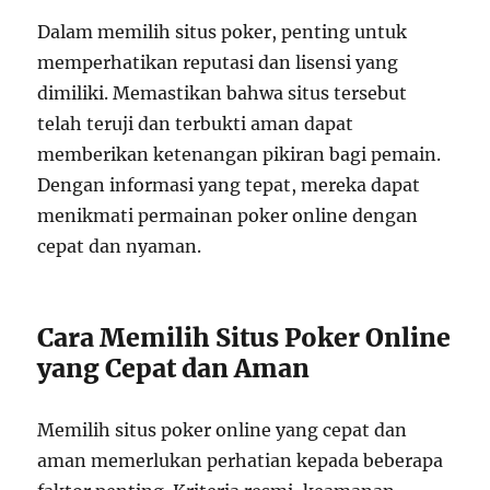
Dalam memilih situs poker, penting untuk
memperhatikan reputasi dan lisensi yang
dimiliki. Memastikan bahwa situs tersebut
telah teruji dan terbukti aman dapat
memberikan ketenangan pikiran bagi pemain.
Dengan informasi yang tepat, mereka dapat
menikmati permainan poker online dengan
cepat dan nyaman.
Cara Memilih Situs Poker Online
yang Cepat dan Aman
Memilih situs poker online yang cepat dan
aman memerlukan perhatian kepada beberapa