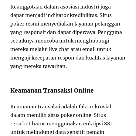
Keanggotaan dalam asosiasi industri juga
dapat menjadi indikator kredibilitas. Situs
poker resmi menyediakan layanan pelanggan
yang responsif dan dapat dipercaya. Pengguna
sebaiknya mencoba untuk menghubungi
mereka melalui live chat atau email untuk
menguji kecepatan respon dan kualitas layanan
yang mereka tawarkan.
Keamanan Transaksi Online
Keamanan transaksi adalah faktor krusial
dalam memilih situs poker online. Situs
tersebut harus menggunakan enkripsi SSL
untuk melindungi data sensitif pemain.