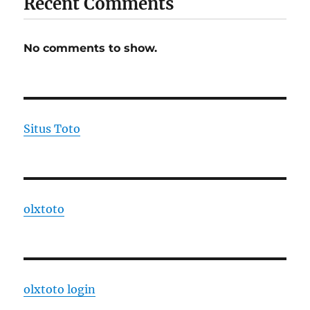
Recent Comments
No comments to show.
Situs Toto
olxtoto
olxtoto login