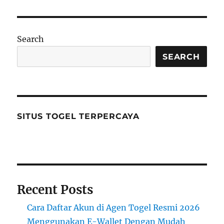
Search
SEARCH
SITUS TOGEL TERPERCAYA
Recent Posts
Cara Daftar Akun di Agen Togel Resmi 2026
Menggunakan E-Wallet Dengan Mudah