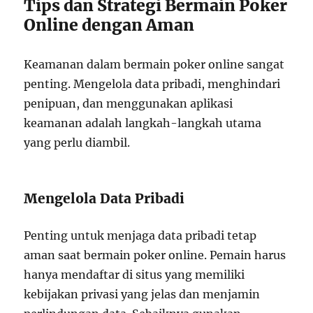
Tips dan Strategi Bermain Poker
Online dengan Aman
Keamanan dalam bermain poker online sangat
penting. Mengelola data pribadi, menghindari
penipuan, dan menggunakan aplikasi
keamanan adalah langkah-langkah utama
yang perlu diambil.
Mengelola Data Pribadi
Penting untuk menjaga data pribadi tetap
aman saat bermain poker online. Pemain harus
hanya mendaftar di situs yang memiliki
kebijakan privasi yang jelas dan menjamin