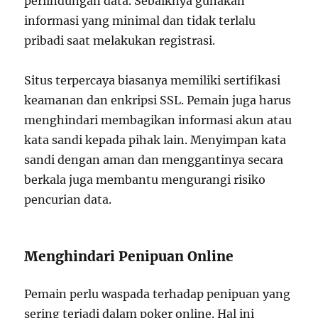
perlindungan data. Sebaiknya gunakan
informasi yang minimal dan tidak terlalu
pribadi saat melakukan registrasi.
Situs terpercaya biasanya memiliki sertifikasi
keamanan dan enkripsi SSL. Pemain juga harus
menghindari membagikan informasi akun atau
kata sandi kepada pihak lain. Menyimpan kata
sandi dengan aman dan menggantinya secara
berkala juga membantu mengurangi risiko
pencurian data.
Menghindari Penipuan Online
Pemain perlu waspada terhadap penipuan yang
sering terjadi dalam poker online. Hal ini