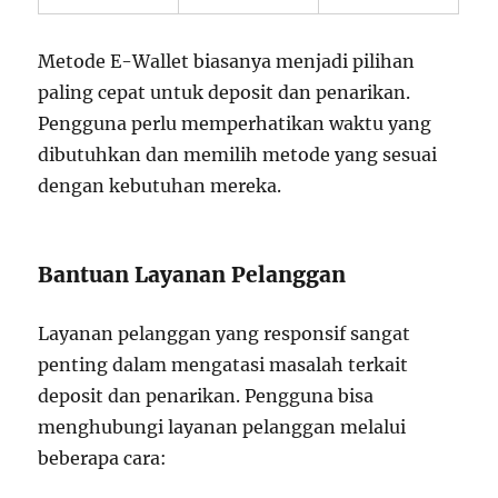
Metode E-Wallet biasanya menjadi pilihan
paling cepat untuk deposit dan penarikan.
Pengguna perlu memperhatikan waktu yang
dibutuhkan dan memilih metode yang sesuai
dengan kebutuhan mereka.
Bantuan Layanan Pelanggan
Layanan pelanggan yang responsif sangat
penting dalam mengatasi masalah terkait
deposit dan penarikan. Pengguna bisa
menghubungi layanan pelanggan melalui
beberapa cara: