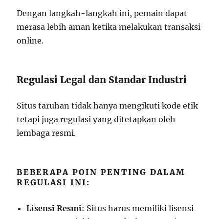
Dengan langkah-langkah ini, pemain dapat
merasa lebih aman ketika melakukan transaksi
online.
Regulasi Legal dan Standar Industri
Situs taruhan tidak hanya mengikuti kode etik
tetapi juga regulasi yang ditetapkan oleh
lembaga resmi.
BEBERAPA POIN PENTING DALAM
REGULASI INI:
Lisensi Resmi
: Situs harus memiliki lisensi