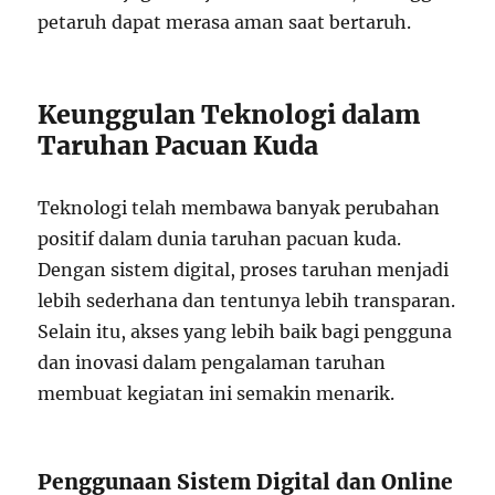
petaruh dapat merasa aman saat bertaruh.
Keunggulan Teknologi dalam
Taruhan Pacuan Kuda
Teknologi telah membawa banyak perubahan
positif dalam dunia taruhan pacuan kuda.
Dengan sistem digital, proses taruhan menjadi
lebih sederhana dan tentunya lebih transparan.
Selain itu, akses yang lebih baik bagi pengguna
dan inovasi dalam pengalaman taruhan
membuat kegiatan ini semakin menarik.
Penggunaan Sistem Digital dan Online