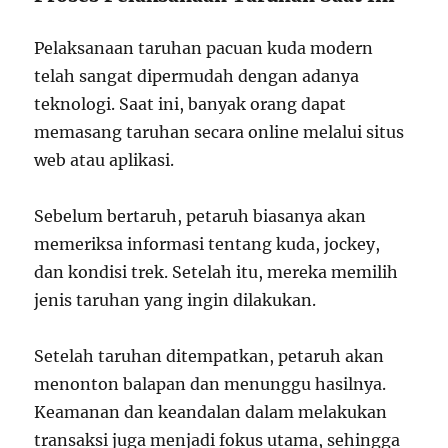
Pelaksanaan taruhan pacuan kuda modern
telah sangat dipermudah dengan adanya
teknologi. Saat ini, banyak orang dapat
memasang taruhan secara online melalui situs
web atau aplikasi.
Sebelum bertaruh, petaruh biasanya akan
memeriksa informasi tentang kuda, jockey,
dan kondisi trek. Setelah itu, mereka memilih
jenis taruhan yang ingin dilakukan.
Setelah taruhan ditempatkan, petaruh akan
menonton balapan dan menunggu hasilnya.
Keamanan dan keandalan dalam melakukan
transaksi juga menjadi fokus utama, sehingga