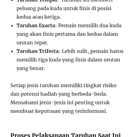
peluang pada kuda untuk finis di posisi
kedua atau ketiga.
Taruhan Exacta
: Pemain memilih dua kuda
yang akan finis pertama dan kedua dalam
urutan tepat.
Taruhan Trifecta
: Lebih sulit, pemain harus
memilih tiga kuda yang finis dalam urutan
yang benar.
Setiap jenis taruhan memiliki tingkat risiko
dan potensi hadiah yang berbeda-beda.
Memahami jenis-jenis ini penting untuk
membuat keputusan yang terinformasi.
Proses Pelaksanaan Taruhan Saat Ini