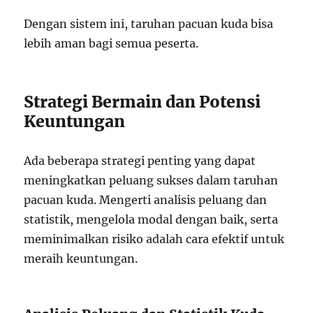
Dengan sistem ini, taruhan pacuan kuda bisa
lebih aman bagi semua peserta.
Strategi Bermain dan Potensi
Keuntungan
Ada beberapa strategi penting yang dapat
meningkatkan peluang sukses dalam taruhan
pacuan kuda. Mengerti analisis peluang dan
statistik, mengelola modal dengan baik, serta
meminimalkan risiko adalah cara efektif untuk
meraih keuntungan.