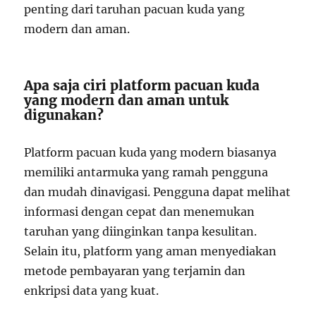
penting dari taruhan pacuan kuda yang
modern dan aman.
Apa saja ciri platform pacuan kuda
yang modern dan aman untuk
digunakan?
Platform pacuan kuda yang modern biasanya
memiliki antarmuka yang ramah pengguna
dan mudah dinavigasi. Pengguna dapat melihat
informasi dengan cepat dan menemukan
taruhan yang diinginkan tanpa kesulitan.
Selain itu, platform yang aman menyediakan
metode pembayaran yang terjamin dan
enkripsi data yang kuat.