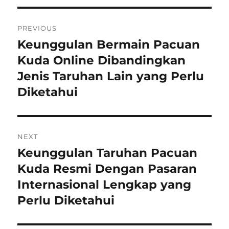
Post
PREVIOUS
navigation
Keunggulan Bermain Pacuan
Previous
post:
Kuda Online Dibandingkan
Jenis Taruhan Lain yang Perlu
Diketahui
NEXT
Keunggulan Taruhan Pacuan
Next
post:
Kuda Resmi Dengan Pasaran
Internasional Lengkap yang
Perlu Diketahui