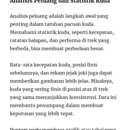
Analisis Peluang dan Statistik Kuda
Analisis peluang adalah langkah awal yang
penting dalam taruhan pacuan kuda.
Memahami statistik kuda, seperti kecepatan,
catatan balapan, dan performa di trek yang
berbeda, bisa membuat perbedaan besar.
Rata-rata kecepatan kuda, posisi finis
sebelumnya, dan rekam jejak joki juga dapat
memberikan gambaran lebih jelas. Misalnya,
kuda yang sering finis di posisi atas di trek
yang sama menunjukkan konsistensi. Data ini
membantu penumpang dalam membuat
keputusan yang lebih tepat.
Punters perlu membaca grafik atau tabel yang