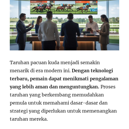
Taruhan pacuan kuda menjadi semakin
menarik di era modern ini.
Dengan teknologi
terbaru, pemain dapat menikmati pengalaman
yang lebih aman dan menguntungkan.
Proses
taruhan yang berkembang memudahkan
pemula untuk memahami dasar-dasar dan
strategi yang diperlukan untuk memenangkan
taruhan mereka.