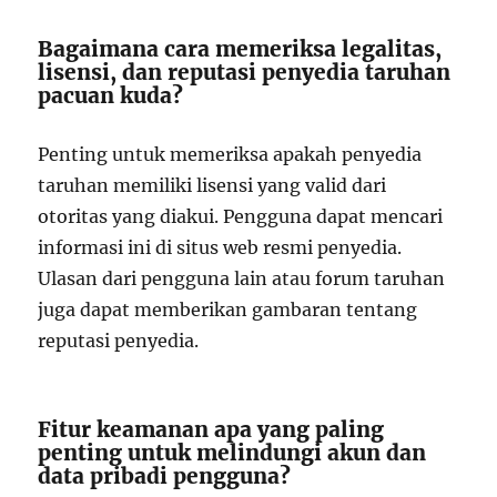
Bagaimana cara memeriksa legalitas,
lisensi, dan reputasi penyedia taruhan
pacuan kuda?
Penting untuk memeriksa apakah penyedia
taruhan memiliki lisensi yang valid dari
otoritas yang diakui. Pengguna dapat mencari
informasi ini di situs web resmi penyedia.
Ulasan dari pengguna lain atau forum taruhan
juga dapat memberikan gambaran tentang
reputasi penyedia.
Fitur keamanan apa yang paling
penting untuk melindungi akun dan
data pribadi pengguna?