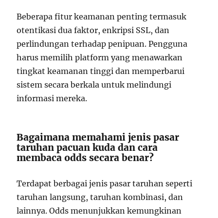
Beberapa fitur keamanan penting termasuk
otentikasi dua faktor, enkripsi SSL, dan
perlindungan terhadap penipuan. Pengguna
harus memilih platform yang menawarkan
tingkat keamanan tinggi dan memperbarui
sistem secara berkala untuk melindungi
informasi mereka.
Bagaimana memahami jenis pasar
taruhan pacuan kuda dan cara
membaca odds secara benar?
Terdapat berbagai jenis pasar taruhan seperti
taruhan langsung, taruhan kombinasi, dan
lainnya. Odds menunjukkan kemungkinan