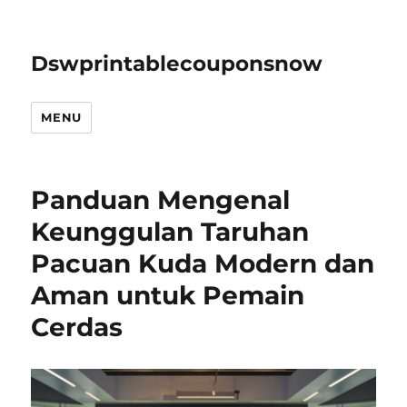
Dswprintablecouponsnow
MENU
Panduan Mengenal
Keunggulan Taruhan
Pacuan Kuda Modern dan
Aman untuk Pemain
Cerdas