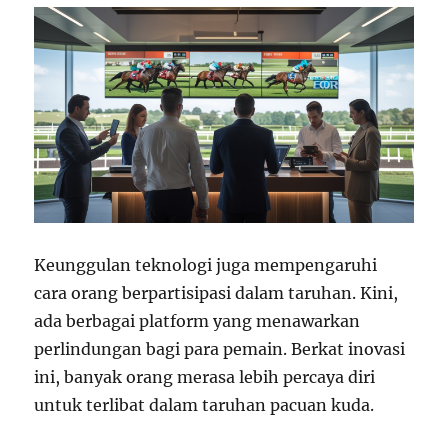
Keunggulan teknologi juga mempengaruhi
cara orang berpartisipasi dalam taruhan. Kini,
ada berbagai platform yang menawarkan
perlindungan bagi para pemain. Berkat inovasi
ini, banyak orang merasa lebih percaya diri
untuk terlibat dalam taruhan pacuan kuda.