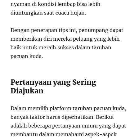
nyaman di kondisi lembap bisa lebih
diuntungkan saat cuaca hujan.
Dengan penerapan tips ini, penumpang dapat
memberikan diri mereka peluang yang lebih
baik untuk meraih sukses dalam taruhan
pacuan kuda.
Pertanyaan yang Sering
Diajukan
Dalam memilih platform taruhan pacuan kuda,
banyak faktor harus diperhatikan. Berikut
adalah beberapa pertanyaan umum yang dapat
membantu dalam memahami aspek-aspek