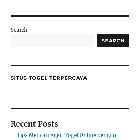
Search
SEARCH
SITUS TOGEL TERPERCAYA
Recent Posts
Tips Mencari Agen Togel Online dengan