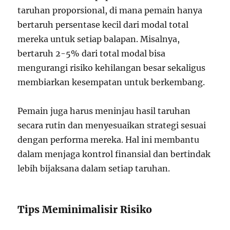
taruhan proporsional, di mana pemain hanya
bertaruh persentase kecil dari modal total
mereka untuk setiap balapan. Misalnya,
bertaruh 2-5% dari total modal bisa
mengurangi risiko kehilangan besar sekaligus
membiarkan kesempatan untuk berkembang.
Pemain juga harus meninjau hasil taruhan
secara rutin dan menyesuaikan strategi sesuai
dengan performa mereka. Hal ini membantu
dalam menjaga kontrol finansial dan bertindak
lebih bijaksana dalam setiap taruhan.
Tips Meminimalisir Risiko