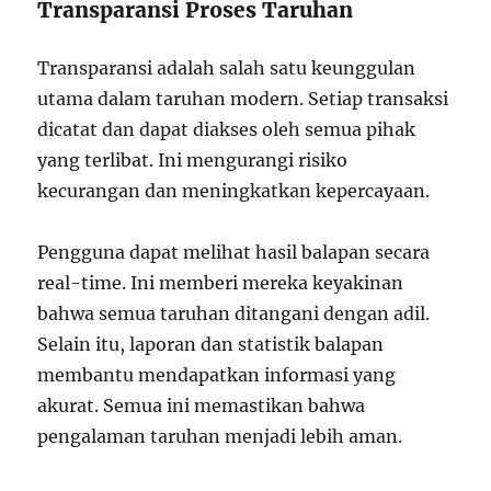
Transparansi Proses Taruhan
Transparansi adalah salah satu keunggulan
utama dalam taruhan modern. Setiap transaksi
dicatat dan dapat diakses oleh semua pihak
yang terlibat. Ini mengurangi risiko
kecurangan dan meningkatkan kepercayaan.
Pengguna dapat melihat hasil balapan secara
real-time. Ini memberi mereka keyakinan
bahwa semua taruhan ditangani dengan adil.
Selain itu, laporan dan statistik balapan
membantu mendapatkan informasi yang
akurat. Semua ini memastikan bahwa
pengalaman taruhan menjadi lebih aman.