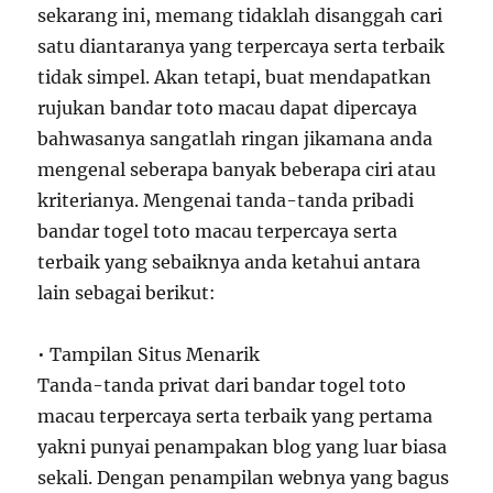
sekarang ini, memang tidaklah disanggah cari
satu diantaranya yang terpercaya serta terbaik
tidak simpel. Akan tetapi, buat mendapatkan
rujukan bandar toto macau dapat dipercaya
bahwasanya sangatlah ringan jikamana anda
mengenal seberapa banyak beberapa ciri atau
kriterianya. Mengenai tanda-tanda pribadi
bandar togel toto macau terpercaya serta
terbaik yang sebaiknya anda ketahui antara
lain sebagai berikut:
• Tampilan Situs Menarik
Tanda-tanda privat dari bandar togel toto
macau terpercaya serta terbaik yang pertama
yakni punyai penampakan blog yang luar biasa
sekali. Dengan penampilan webnya yang bagus