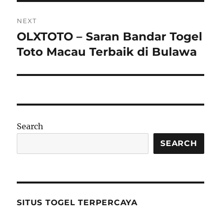
NEXT
OLXTOTO – Saran Bandar Togel
Next
post:
Toto Macau Terbaik di Bulawa
Search
SEARCH
SITUS TOGEL TERPERCAYA