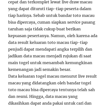
cepat dan terkomplet lewat live draw macau
yang dapat dituruti tiap-tiap peserta dalam
tiap harinya. Sebab untuk bandar toto macau
bisa dipercaya, cuman siapkan service pasang
taruhan saja tidak cukup buat berikan
kepuasan pesertanya. Namun, oleh karena ada
data result keluaran toto macau tiap-tiap
penjudi dapat mendapati angka terpilih dan
jadikan data macau menjadi rujukan di saat
main togel untuk menambah kemungkinan
kemenangan jadi semakin besar.
Data keluaran togel macau menurut live result
macau yang didatangkan oleh bandar togel
toto macau bisa dipercaya tentunya telah sah
dan resmi. Hingga, data macau yang
dikasihkan dapat anda pakai untuk cari dan