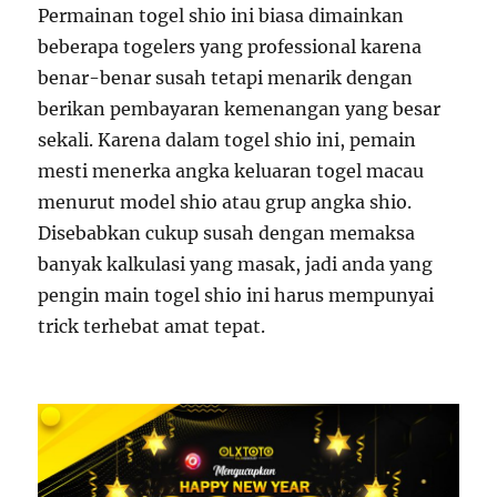
Permainan togel shio ini biasa dimainkan
beberapa togelers yang professional karena
benar-benar susah tetapi menarik dengan
berikan pembayaran kemenangan yang besar
sekali. Karena dalam togel shio ini, pemain
mesti menerka angka keluaran togel macau
menurut model shio atau grup angka shio.
Disebabkan cukup susah dengan memaksa
banyak kalkulasi yang masak, jadi anda yang
pengin main togel shio ini harus mempunyai
trick terhebat amat tepat.