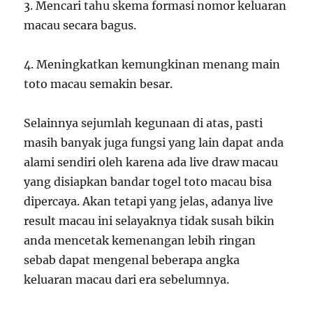
3. Mencari tahu skema formasi nomor keluaran
macau secara bagus.
4. Meningkatkan kemungkinan menang main
toto macau semakin besar.
Selainnya sejumlah kegunaan di atas, pasti
masih banyak juga fungsi yang lain dapat anda
alami sendiri oleh karena ada live draw macau
yang disiapkan bandar togel toto macau bisa
dipercaya. Akan tetapi yang jelas, adanya live
result macau ini selayaknya tidak susah bikin
anda mencetak kemenangan lebih ringan
sebab dapat mengenal beberapa angka
keluaran macau dari era sebelumnya.