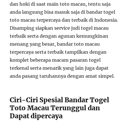
dan hoki di saat main toto macau, tentu saja
anda langsung bisa masuk saja di bandar togel
toto macau terpercaya dan terbaik di Indonesia.
Disamping siapkan service judi togel macau
terbaik serta dengan agunan kemungkinan
menang yang besar, bandar toto macau
terpercaya serta terbaik tampilkan dengan
komplet beberapa macam pasaran togel
terkenal serta menarik yang lain juga dapat
anda pasang taruhannya dengan amat simpel.
Ciri-Ciri Spesial Bandar Togel
Toto Macau Terunggul dan
Dapat dipercaya