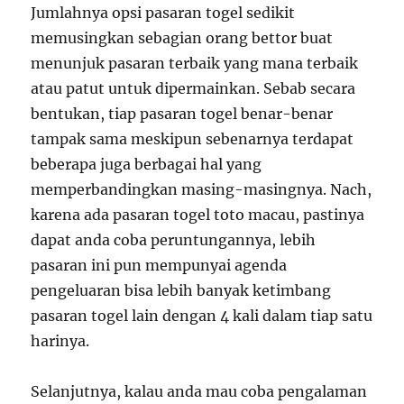
Jumlahnya opsi pasaran togel sedikit
memusingkan sebagian orang bettor buat
menunjuk pasaran terbaik yang mana terbaik
atau patut untuk dipermainkan. Sebab secara
bentukan, tiap pasaran togel benar-benar
tampak sama meskipun sebenarnya terdapat
beberapa juga berbagai hal yang
memperbandingkan masing-masingnya. Nach,
karena ada pasaran togel toto macau, pastinya
dapat anda coba peruntungannya, lebih
pasaran ini pun mempunyai agenda
pengeluaran bisa lebih banyak ketimbang
pasaran togel lain dengan 4 kali dalam tiap satu
harinya.
Selanjutnya, kalau anda mau coba pengalaman