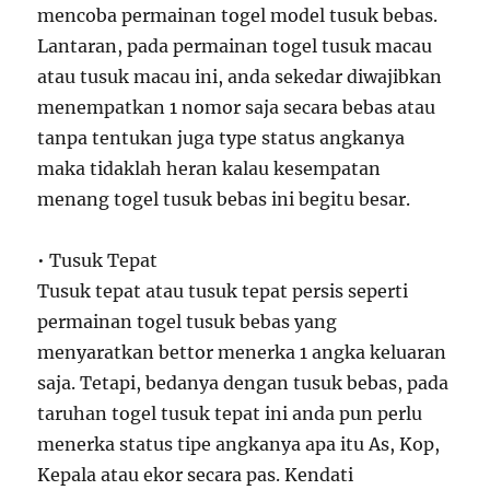
mencoba permainan togel model tusuk bebas.
Lantaran, pada permainan togel tusuk macau
atau tusuk macau ini, anda sekedar diwajibkan
menempatkan 1 nomor saja secara bebas atau
tanpa tentukan juga type status angkanya
maka tidaklah heran kalau kesempatan
menang togel tusuk bebas ini begitu besar.
• Tusuk Tepat
Tusuk tepat atau tusuk tepat persis seperti
permainan togel tusuk bebas yang
menyaratkan bettor menerka 1 angka keluaran
saja. Tetapi, bedanya dengan tusuk bebas, pada
taruhan togel tusuk tepat ini anda pun perlu
menerka status tipe angkanya apa itu As, Kop,
Kepala atau ekor secara pas. Kendati