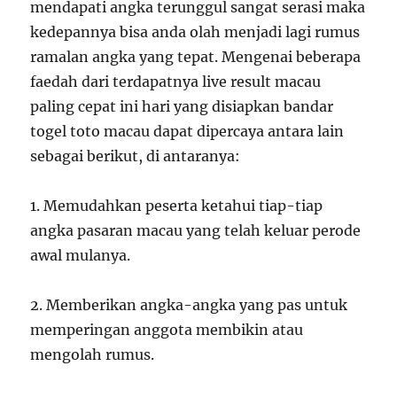
mendapati angka terunggul sangat serasi maka
kedepannya bisa anda olah menjadi lagi rumus
ramalan angka yang tepat. Mengenai beberapa
faedah dari terdapatnya live result macau
paling cepat ini hari yang disiapkan bandar
togel toto macau dapat dipercaya antara lain
sebagai berikut, di antaranya:
1. Memudahkan peserta ketahui tiap-tiap
angka pasaran macau yang telah keluar perode
awal mulanya.
2. Memberikan angka-angka yang pas untuk
memperingan anggota membikin atau
mengolah rumus.