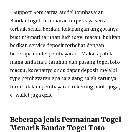
• Support Semuanya Model Pembayaran
Bandar togel toto macau terpercaya serta
terbaik selalu berikan kelapangan anggotanya
buat nikmati taruhan judi togel macau, bahkan
berikan service deposit terhebat dengan
beberapa model pembayaran . Maka, apabila
mana anda mau taruhan dan pasang togel toto
macau, karenanya anda dapat deposit melalui
type pembayaran apa saja yang salah satunya
terdiri dalam pembayaran rekening bank, juga,
e-wallet juga qris.
Beberapa jenis Permainan Togel
Menarik Bandar Togel Toto