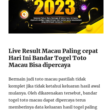
Live Result Macau Paling cepat
Hari Ini Bandar Togel Toto
Macau Bisa dipercaya
Bermain judi toto macau pastilah tidak
komplet jika tidak ketahui keluaran hasil awal
mulanya. Oleh dikarenakan tersebut, bandar
togel toto macau dapat dipercaya terus
memberinya data keluaran hasil togel paling