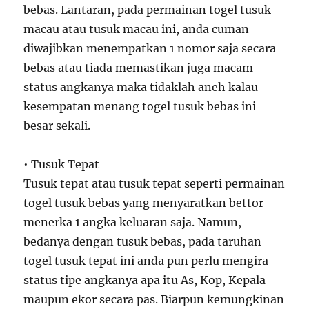
bebas. Lantaran, pada permainan togel tusuk
macau atau tusuk macau ini, anda cuman
diwajibkan menempatkan 1 nomor saja secara
bebas atau tiada memastikan juga macam
status angkanya maka tidaklah aneh kalau
kesempatan menang togel tusuk bebas ini
besar sekali.
• Tusuk Tepat
Tusuk tepat atau tusuk tepat seperti permainan
togel tusuk bebas yang menyaratkan bettor
menerka 1 angka keluaran saja. Namun,
bedanya dengan tusuk bebas, pada taruhan
togel tusuk tepat ini anda pun perlu mengira
status tipe angkanya apa itu As, Kop, Kepala
maupun ekor secara pas. Biarpun kemungkinan