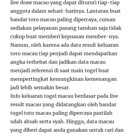
live draw macau yang dapat dituruti tiap-tiap
anggota dalam sehari-harinya. Lantaran buat
bandar toto macau paling dipercaya, cuman
sediakan pelayanan pasang taruhan saja tidak
cukup buat memberi kepuasan member-nya.
Namun, oleh karena ada data result keluaran
toto macau tiap penjudi dapat mendapatkan
angka terhebat dan jadikan data macau
menjadi referensi di saat main togel buat
mempertingkat kemungkinan kemenangan
jadi lebih semakin besar.
Info keluaran togel macau berdasar pada live
result macau yang didatangkan oleh bandar
togel toto macau paling dipercaya pastilah
udah absah serta syah. Hingga, data macau
yang diberi dapat anda gunakan untuk cari dan