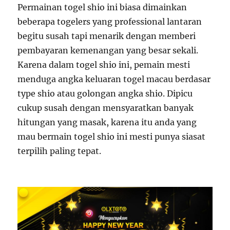
Permainan togel shio ini biasa dimainkan
beberapa togelers yang professional lantaran
begitu susah tapi menarik dengan memberi
pembayaran kemenangan yang besar sekali.
Karena dalam togel shio ini, pemain mesti
menduga angka keluaran togel macau berdasar
type shio atau golongan angka shio. Dipicu
cukup susah dengan mensyaratkan banyak
hitungan yang masak, karena itu anda yang
mau bermain togel shio ini mesti punya siasat
terpilih paling tepat.