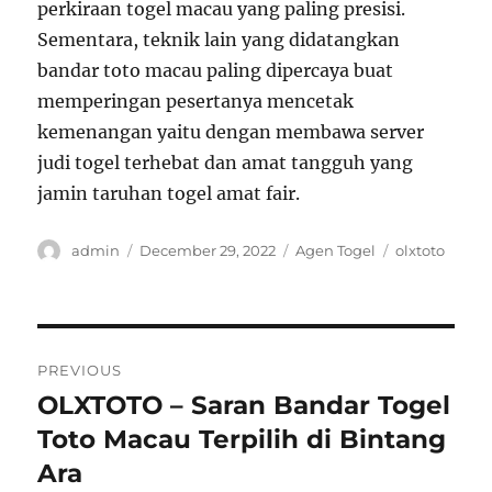
perkiraan togel macau yang paling presisi.
Sementara, teknik lain yang didatangkan
bandar toto macau paling dipercaya buat
memperingan pesertanya mencetak
kemenangan yaitu dengan membawa server
judi togel terhebat dan amat tangguh yang
jamin taruhan togel amat fair.
Author
Posted
Categories
Tags
admin
December 29, 2022
Agen Togel
olxtoto
on
Post
PREVIOUS
navigation
OLXTOTO – Saran Bandar Togel
Previous
post:
Toto Macau Terpilih di Bintang
Ara