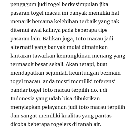
pengagum judi togel berkesimpulan jika
pasaran togel macau ini banyak memiliki hal
menarik bersama kelebihan terbaik yang tak
ditemui awal kalinya pada beberapa tipe
pasaran lain. Bahkan juga, toto macau jadi
alternatif yang banyak mulai dimainkan
lantaran tawarkan kemungkinan menang yang
termasuk besar sekali. Akan tetapi, buat
mendapatkan sejumlah keuntungan bermain
togel macau, anda mesti memiliki referensi
bandar togel toto macau terpilih no. 1 di
Indonesia yang udah bisa dibuktikan
menyiapkan pelayanan judi toto macau terpilih
dan sangat memiliki kualitas yang pantas
dicoba beberapa togelers di tanah air.