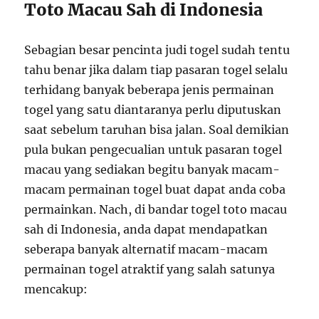
Toto Macau Sah di Indonesia
Sebagian besar pencinta judi togel sudah tentu
tahu benar jika dalam tiap pasaran togel selalu
terhidang banyak beberapa jenis permainan
togel yang satu diantaranya perlu diputuskan
saat sebelum taruhan bisa jalan. Soal demikian
pula bukan pengecualian untuk pasaran togel
macau yang sediakan begitu banyak macam-
macam permainan togel buat dapat anda coba
permainkan. Nach, di bandar togel toto macau
sah di Indonesia, anda dapat mendapatkan
seberapa banyak alternatif macam-macam
permainan togel atraktif yang salah satunya
mencakup: