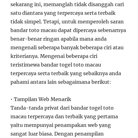
sekarang ini, memanglah tidak disanggah cari
satu diantara yang terpercaya serta terbaik
tidak simpel. Tetapi, untuk memperoleh saran
bandar toto macau dapat dipercaya sebenarnya
benar-benar ringan apabila mana anda
mengenali seberapa banyak beberapa ciri atau
kriterianya. Mengenai beberapa ciri
teristimewa bandar togel toto macau
terpercaya serta terbaik yang sebaiknya anda
pahami antara lain sebagaimana berikut:
• Tampilan Web Menarik
Tanda-tanda privat dari bandar togel toto
macau terpercaya dan terbaik yang pertama
yaitu mempunyai penampakan web yang
sangat luar biasa. Dengan penampilan