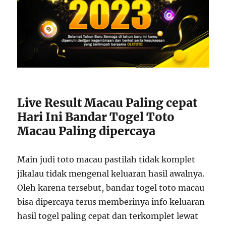
Live Result Macau Paling cepat
Hari Ini Bandar Togel Toto
Macau Paling dipercaya
Main judi toto macau pastilah tidak komplet
jikalau tidak mengenal keluaran hasil awalnya.
Oleh karena tersebut, bandar togel toto macau
bisa dipercaya terus memberinya info keluaran
hasil togel paling cepat dan terkomplet lewat