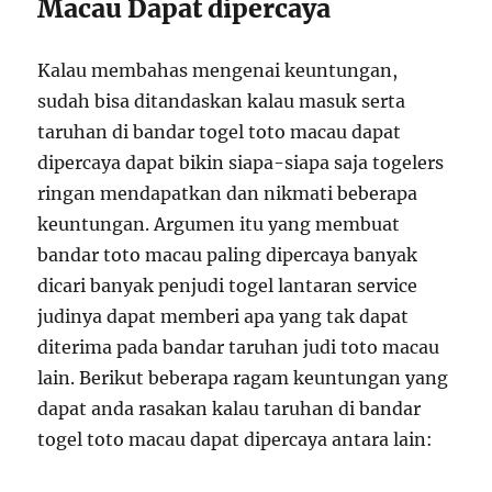
Macau Dapat dipercaya
Kalau membahas mengenai keuntungan,
sudah bisa ditandaskan kalau masuk serta
taruhan di bandar togel toto macau dapat
dipercaya dapat bikin siapa-siapa saja togelers
ringan mendapatkan dan nikmati beberapa
keuntungan. Argumen itu yang membuat
bandar toto macau paling dipercaya banyak
dicari banyak penjudi togel lantaran service
judinya dapat memberi apa yang tak dapat
diterima pada bandar taruhan judi toto macau
lain. Berikut beberapa ragam keuntungan yang
dapat anda rasakan kalau taruhan di bandar
togel toto macau dapat dipercaya antara lain: