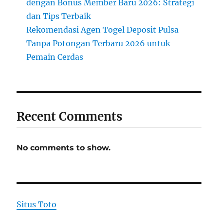
dengan Bonus Member Baru 2026: Strategi
dan Tips Terbaik
Rekomendasi Agen Togel Deposit Pulsa
Tanpa Potongan Terbaru 2026 untuk
Pemain Cerdas
Recent Comments
No comments to show.
Situs Toto