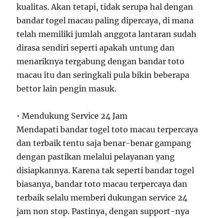
kualitas. Akan tetapi, tidak serupa hal dengan
bandar togel macau paling dipercaya, di mana
telah memiliki jumlah anggota lantaran sudah
dirasa sendiri seperti apakah untung dan
menariknya tergabung dengan bandar toto
macau itu dan seringkali pula bikin beberapa
bettor lain pengin masuk.
• Mendukung Service 24 Jam
Mendapati bandar togel toto macau terpercaya
dan terbaik tentu saja benar-benar gampang
dengan pastikan melalui pelayanan yang
disiapkannya. Karena tak seperti bandar togel
biasanya, bandar toto macau terpercaya dan
terbaik selalu memberi dukungan service 24
jam non stop. Pastinya, dengan support-nya