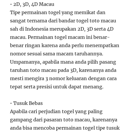
• 2D, 3D, 4D Macau
Tipe permainan togel yang memikat dan
sangat ternama dari bandar togel toto macau
sah di Indonesia merupakan 2D, 3D serta 4D
macau. Permainan togel macam ini benar-
benar ringan karena anda perlu menempatkan
nomor sesuai sama macam taruhannya.
Umpamanya, apabila mana anda pilih pasang
taruhan toto macau pada 3D, karenanya anda
mesti mengira 3 nomor keluaran dengan cara
tepat serta presisi untuk dapat menang.
• Tusuk Bebas
Apabila cari perjudian togel yang paling
gampang dari pasaran toto macau, karenanya
anda bisa mencoba permainan togel tipe tusuk