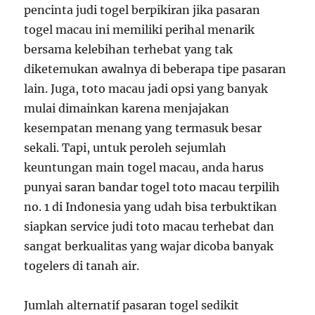
pencinta judi togel berpikiran jika pasaran
togel macau ini memiliki perihal menarik
bersama kelebihan terhebat yang tak
diketemukan awalnya di beberapa tipe pasaran
lain. Juga, toto macau jadi opsi yang banyak
mulai dimainkan karena menjajakan
kesempatan menang yang termasuk besar
sekali. Tapi, untuk peroleh sejumlah
keuntungan main togel macau, anda harus
punyai saran bandar togel toto macau terpilih
no. 1 di Indonesia yang udah bisa terbuktikan
siapkan service judi toto macau terhebat dan
sangat berkualitas yang wajar dicoba banyak
togelers di tanah air.
Jumlah alternatif pasaran togel sedikit