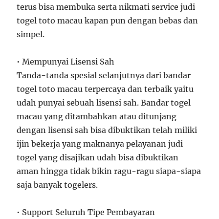
terus bisa membuka serta nikmati service judi
togel toto macau kapan pun dengan bebas dan
simpel.
• Mempunyai Lisensi Sah
Tanda-tanda spesial selanjutnya dari bandar
togel toto macau terpercaya dan terbaik yaitu
udah punyai sebuah lisensi sah. Bandar togel
macau yang ditambahkan atau ditunjang
dengan lisensi sah bisa dibuktikan telah miliki
ijin bekerja yang maknanya pelayanan judi
togel yang disajikan udah bisa dibuktikan
aman hingga tidak bikin ragu-ragu siapa-siapa
saja banyak togelers.
• Support Seluruh Tipe Pembayaran