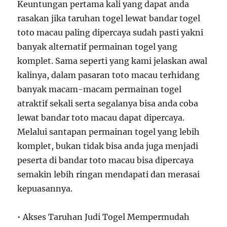
Keuntungan pertama kali yang dapat anda
rasakan jika taruhan togel lewat bandar togel
toto macau paling dipercaya sudah pasti yakni
banyak alternatif permainan togel yang
komplet. Sama seperti yang kami jelaskan awal
kalinya, dalam pasaran toto macau terhidang
banyak macam-macam permainan togel
atraktif sekali serta segalanya bisa anda coba
lewat bandar toto macau dapat dipercaya.
Melalui santapan permainan togel yang lebih
komplet, bukan tidak bisa anda juga menjadi
peserta di bandar toto macau bisa dipercaya
semakin lebih ringan mendapati dan merasai
kepuasannya.
• Akses Taruhan Judi Togel Mempermudah