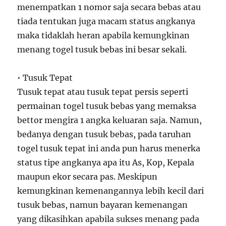
menempatkan 1 nomor saja secara bebas atau
tiada tentukan juga macam status angkanya
maka tidaklah heran apabila kemungkinan
menang togel tusuk bebas ini besar sekali.
• Tusuk Tepat
Tusuk tepat atau tusuk tepat persis seperti
permainan togel tusuk bebas yang memaksa
bettor mengira 1 angka keluaran saja. Namun,
bedanya dengan tusuk bebas, pada taruhan
togel tusuk tepat ini anda pun harus menerka
status tipe angkanya apa itu As, Kop, Kepala
maupun ekor secara pas. Meskipun
kemungkinan kemenangannya lebih kecil dari
tusuk bebas, namun bayaran kemenangan
yang dikasihkan apabila sukses menang pada