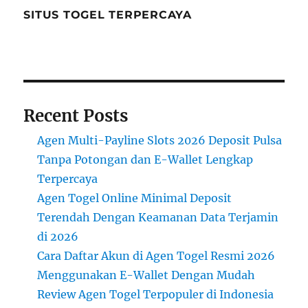
SITUS TOGEL TERPERCAYA
Recent Posts
Agen Multi-Payline Slots 2026 Deposit Pulsa
Tanpa Potongan dan E-Wallet Lengkap
Terpercaya
Agen Togel Online Minimal Deposit
Terendah Dengan Keamanan Data Terjamin
di 2026
Cara Daftar Akun di Agen Togel Resmi 2026
Menggunakan E-Wallet Dengan Mudah
Review Agen Togel Terpopuler di Indonesia