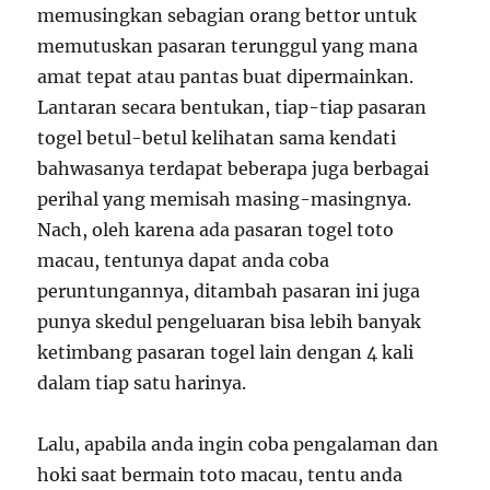
memusingkan sebagian orang bettor untuk
memutuskan pasaran terunggul yang mana
amat tepat atau pantas buat dipermainkan.
Lantaran secara bentukan, tiap-tiap pasaran
togel betul-betul kelihatan sama kendati
bahwasanya terdapat beberapa juga berbagai
perihal yang memisah masing-masingnya.
Nach, oleh karena ada pasaran togel toto
macau, tentunya dapat anda coba
peruntungannya, ditambah pasaran ini juga
punya skedul pengeluaran bisa lebih banyak
ketimbang pasaran togel lain dengan 4 kali
dalam tiap satu harinya.
Lalu, apabila anda ingin coba pengalaman dan
hoki saat bermain toto macau, tentu anda