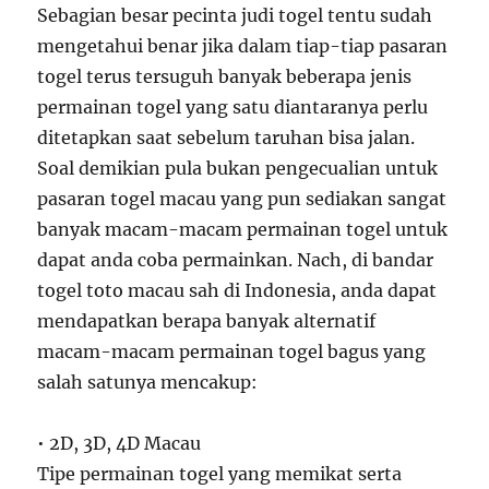
Sebagian besar pecinta judi togel tentu sudah
mengetahui benar jika dalam tiap-tiap pasaran
togel terus tersuguh banyak beberapa jenis
permainan togel yang satu diantaranya perlu
ditetapkan saat sebelum taruhan bisa jalan.
Soal demikian pula bukan pengecualian untuk
pasaran togel macau yang pun sediakan sangat
banyak macam-macam permainan togel untuk
dapat anda coba permainkan. Nach, di bandar
togel toto macau sah di Indonesia, anda dapat
mendapatkan berapa banyak alternatif
macam-macam permainan togel bagus yang
salah satunya mencakup:
• 2D, 3D, 4D Macau
Tipe permainan togel yang memikat serta