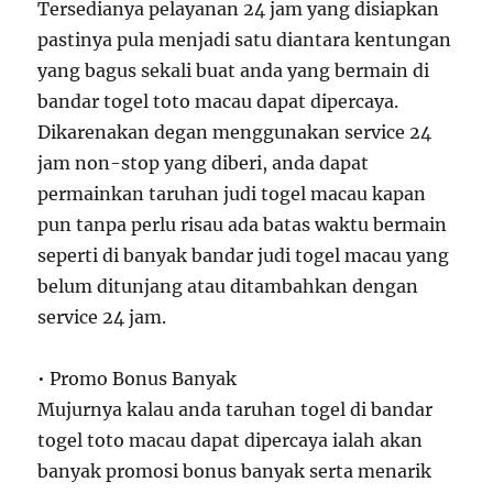
Tersedianya pelayanan 24 jam yang disiapkan
pastinya pula menjadi satu diantara kentungan
yang bagus sekali buat anda yang bermain di
bandar togel toto macau dapat dipercaya.
Dikarenakan degan menggunakan service 24
jam non-stop yang diberi, anda dapat
permainkan taruhan judi togel macau kapan
pun tanpa perlu risau ada batas waktu bermain
seperti di banyak bandar judi togel macau yang
belum ditunjang atau ditambahkan dengan
service 24 jam.
• Promo Bonus Banyak
Mujurnya kalau anda taruhan togel di bandar
togel toto macau dapat dipercaya ialah akan
banyak promosi bonus banyak serta menarik