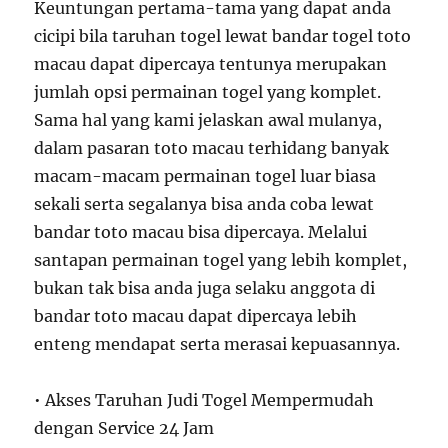
Keuntungan pertama-tama yang dapat anda
cicipi bila taruhan togel lewat bandar togel toto
macau dapat dipercaya tentunya merupakan
jumlah opsi permainan togel yang komplet.
Sama hal yang kami jelaskan awal mulanya,
dalam pasaran toto macau terhidang banyak
macam-macam permainan togel luar biasa
sekali serta segalanya bisa anda coba lewat
bandar toto macau bisa dipercaya. Melalui
santapan permainan togel yang lebih komplet,
bukan tak bisa anda juga selaku anggota di
bandar toto macau dapat dipercaya lebih
enteng mendapat serta merasai kepuasannya.
• Akses Taruhan Judi Togel Mempermudah
dengan Service 24 Jam