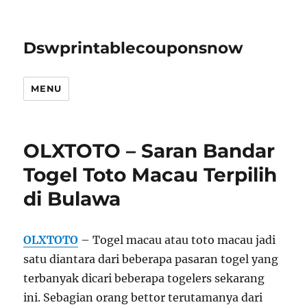
Dswprintablecouponsnow
MENU
OLXTOTO – Saran Bandar
Togel Toto Macau Terpilih
di Bulawa
OLXTOTO
– Togel macau atau toto macau jadi
satu diantara dari beberapa pasaran togel yang
terbanyak dicari beberapa togelers sekarang
ini. Sebagian orang bettor terutamanya dari