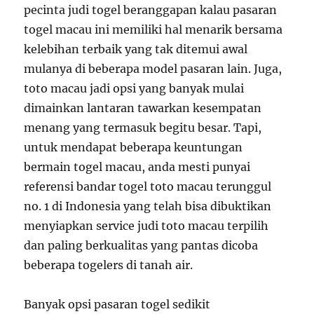
pecinta judi togel beranggapan kalau pasaran
togel macau ini memiliki hal menarik bersama
kelebihan terbaik yang tak ditemui awal
mulanya di beberapa model pasaran lain. Juga,
toto macau jadi opsi yang banyak mulai
dimainkan lantaran tawarkan kesempatan
menang yang termasuk begitu besar. Tapi,
untuk mendapat beberapa keuntungan
bermain togel macau, anda mesti punyai
referensi bandar togel toto macau terunggul
no. 1 di Indonesia yang telah bisa dibuktikan
menyiapkan service judi toto macau terpilih
dan paling berkualitas yang pantas dicoba
beberapa togelers di tanah air.
Banyak opsi pasaran togel sedikit