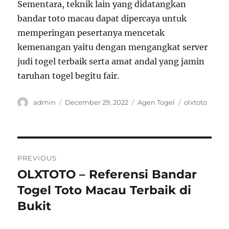
Sementara, teknik lain yang didatangkan
bandar toto macau dapat dipercaya untuk
memperingan pesertanya mencetak
kemenangan yaitu dengan mengangkat server
judi togel terbaik serta amat andal yang jamin
taruhan togel begitu fair.
Author
Posted
Categories
Tags
admin
December 29, 2022
Agen Togel
olxtoto
on
Post
PREVIOUS
navigation
OLXTOTO – Referensi Bandar
Previous
post:
Togel Toto Macau Terbaik di
Bukit