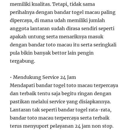
memiliki kualitas. Tetapi, tidak sama
perihalnya dengan bandar togel macau paling
dipercaya, di mana udah memiliki jumlah
anggota lantaran sudah dirasa sendiri seperti
apakah untung serta menariknya masuk
dengan bandar toto macau itu serta seringkali
pula bikin banyak bettor lain pengin
tergabung.
• Mendukung Service 24 Jam
Mendapati bandar togel toto macau terpercaya
dan terbaik tentu saja begitu ringan dengan
pastikan melalui service yang disiapkannya.
Lantaran tak seperti bandar togel rata-rata,
bandar toto macau terpercaya serta terbaik
terus menyuport pelayanan 24 jam non stop.