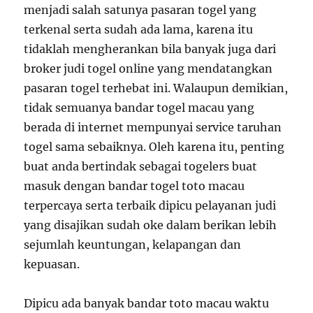
menjadi salah satunya pasaran togel yang
terkenal serta sudah ada lama, karena itu
tidaklah mengherankan bila banyak juga dari
broker judi togel online yang mendatangkan
pasaran togel terhebat ini. Walaupun demikian,
tidak semuanya bandar togel macau yang
berada di internet mempunyai service taruhan
togel sama sebaiknya. Oleh karena itu, penting
buat anda bertindak sebagai togelers buat
masuk dengan bandar togel toto macau
terpercaya serta terbaik dipicu pelayanan judi
yang disajikan sudah oke dalam berikan lebih
sejumlah keuntungan, kelapangan dan
kepuasan.
Dipicu ada banyak bandar toto macau waktu