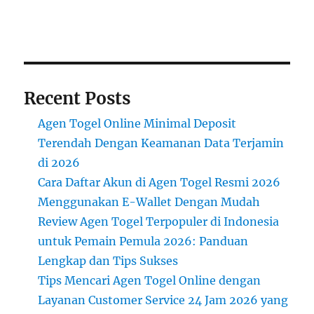
Recent Posts
Agen Togel Online Minimal Deposit
Terendah Dengan Keamanan Data Terjamin
di 2026
Cara Daftar Akun di Agen Togel Resmi 2026
Menggunakan E-Wallet Dengan Mudah
Review Agen Togel Terpopuler di Indonesia
untuk Pemain Pemula 2026: Panduan
Lengkap dan Tips Sukses
Tips Mencari Agen Togel Online dengan
Layanan Customer Service 24 Jam 2026 yang