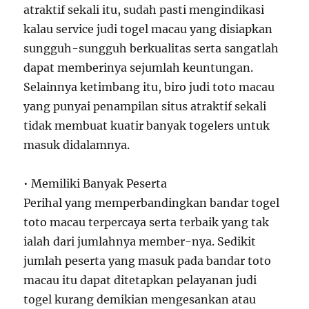
atraktif sekali itu, sudah pasti mengindikasi
kalau service judi togel macau yang disiapkan
sungguh-sungguh berkualitas serta sangatlah
dapat memberinya sejumlah keuntungan.
Selainnya ketimbang itu, biro judi toto macau
yang punyai penampilan situs atraktif sekali
tidak membuat kuatir banyak togelers untuk
masuk didalamnya.
• Memiliki Banyak Peserta
Perihal yang memperbandingkan bandar togel
toto macau terpercaya serta terbaik yang tak
ialah dari jumlahnya member-nya. Sedikit
jumlah peserta yang masuk pada bandar toto
macau itu dapat ditetapkan pelayanan judi
togel kurang demikian mengesankan atau