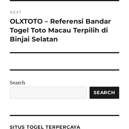
NEXT
OLXTOTO – Referensi Bandar
Next
post:
Togel Toto Macau Terpilih di
Binjai Selatan
Search
SEARCH
SITUS TOGEL TERPERCAYA