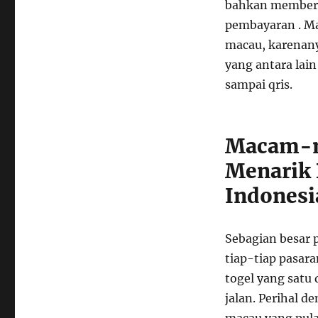
bahkan memberin
pembayaran . Ma
macau, karenany
yang antara lain
sampai qris.
Macam-m
Menarik 
Indonesi
Sebagian besar p
tiap-tiap pasa
togel yang satu
jalan. Perihal d