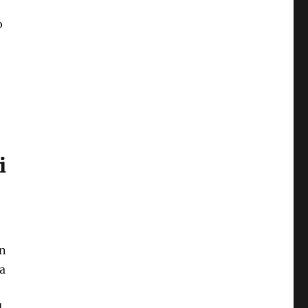
o
i
an
a