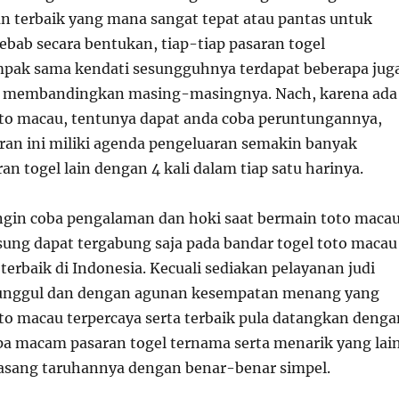
ran terbaik yang mana sangat tepat atau pantas untuk
ebab secara bentukan, tiap-tiap pasaran togel
ak sama kendati sesungguhnya terdapat beberapa jug
g membandingkan masing-masingnya. Nach, karena ada
oto macau, tentunya dapat anda coba peruntungannya,
aran ini miliki agenda pengeluaran semakin banyak
n togel lain dengan 4 kali dalam tiap satu harinya.
 ingin coba pengalaman dan hoki saat bermain toto macau
sung dapat tergabung saja pada bandar togel toto macau
 terbaik di Indonesia. Kecuali sediakan pelayanan judi
runggul dan dengan agunan kesempatan menang yang
oto macau terpercaya serta terbaik pula datangkan denga
a macam pasaran togel ternama serta menarik yang lai
pasang taruhannya dengan benar-benar simpel.