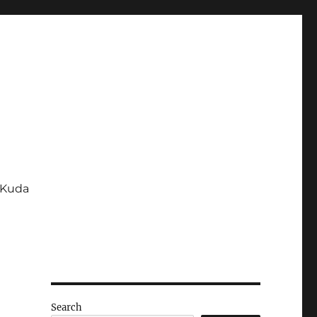
 Kuda
Search