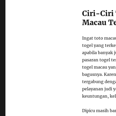
Ciri-Cir
Macau Te
Ingat toto maca
togel yang terk
apabila banyak 
pasaran togel te
togel macau yan
bagusnya. Karena
tergabung denga
pelayanan judi 
keuntungan, kel
Dipicu masih ba