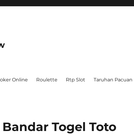
w
oker Online
Roulette
Rtp Slot
Taruhan Pacuan
Bandar Togel Toto