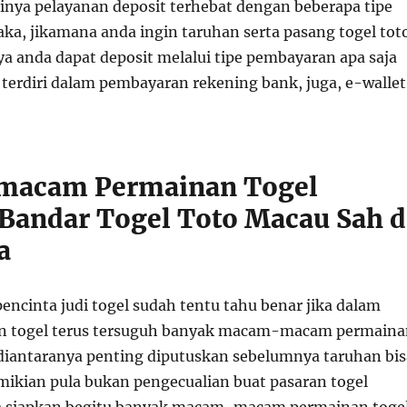
ya pelayanan deposit terhebat dengan beberapa tipe
ka, jikamana anda ingin taruhan serta pasang togel tot
a anda dapat deposit melalui tipe pembayaran apa saja
 terdiri dalam pembayaran rekening bank, juga, e-wallet
acam Permainan Togel
Bandar Togel Toto Macau Sah d
a
encinta judi togel sudah tentu tahu benar jika dalam
ran togel terus tersuguh banyak macam-macam permain
 diantaranya penting diputuskan sebelumnya taruhan bis
emikian pula bukan pengecualian buat pasaran togel