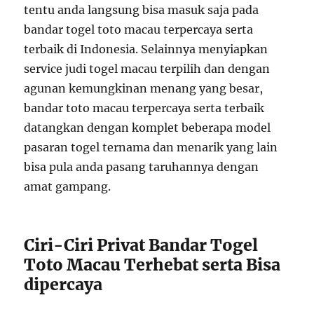
tentu anda langsung bisa masuk saja pada
bandar togel toto macau terpercaya serta
terbaik di Indonesia. Selainnya menyiapkan
service judi togel macau terpilih dan dengan
agunan kemungkinan menang yang besar,
bandar toto macau terpercaya serta terbaik
datangkan dengan komplet beberapa model
pasaran togel ternama dan menarik yang lain
bisa pula anda pasang taruhannya dengan
amat gampang.
Ciri-Ciri Privat Bandar Togel
Toto Macau Terhebat serta Bisa
dipercaya