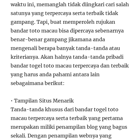
waktu ini, memanglah tidak diingkari cari salah
satunya yang terpercaya serta terbaik tidak
gampang. Tapi, buat memperoleh rujukan
bandar toto macau bisa dipercaya sebenarnya
benar-benar gampang jikamana anda
mengenali berapa banyak tanda-tanda atau
kriterianya. Akan halnya tanda-tanda pribadi
bandar togel toto macau terpercaya dan terbaik
yang harus anda pahami antara lain
sebagaimana berikut:
• Tampilan Situs Menarik
Tanda-tanda khusus dari bandar togel toto
macau terpercaya serta terbaik yang pertama
merupakan miliki penampilan blog yang bagus
sekali. Dengan penampilan webnya yang