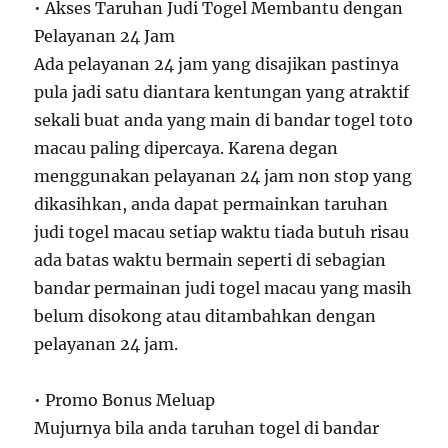
• Akses Taruhan Judi Togel Membantu dengan
Pelayanan 24 Jam
Ada pelayanan 24 jam yang disajikan pastinya
pula jadi satu diantara kentungan yang atraktif
sekali buat anda yang main di bandar togel toto
macau paling dipercaya. Karena degan
menggunakan pelayanan 24 jam non stop yang
dikasihkan, anda dapat permainkan taruhan
judi togel macau setiap waktu tiada butuh risau
ada batas waktu bermain seperti di sebagian
bandar permainan judi togel macau yang masih
belum disokong atau ditambahkan dengan
pelayanan 24 jam.
• Promo Bonus Meluap
Mujurnya bila anda taruhan togel di bandar