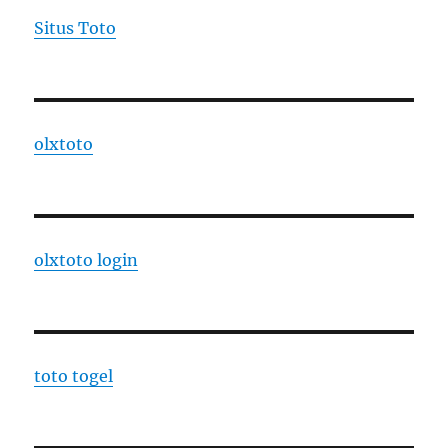
Situs Toto
olxtoto
olxtoto login
toto togel