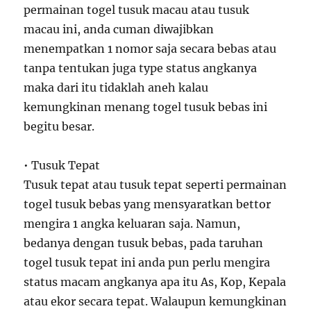
permainan togel tusuk macau atau tusuk
macau ini, anda cuman diwajibkan
menempatkan 1 nomor saja secara bebas atau
tanpa tentukan juga type status angkanya
maka dari itu tidaklah aneh kalau
kemungkinan menang togel tusuk bebas ini
begitu besar.
• Tusuk Tepat
Tusuk tepat atau tusuk tepat seperti permainan
togel tusuk bebas yang mensyaratkan bettor
mengira 1 angka keluaran saja. Namun,
bedanya dengan tusuk bebas, pada taruhan
togel tusuk tepat ini anda pun perlu mengira
status macam angkanya apa itu As, Kop, Kepala
atau ekor secara tepat. Walaupun kemungkinan