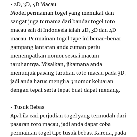
• 2D, 3D, 4D Macau
Model permainan togel yang memikat dan
sangat juga ternama dari bandar togel toto
macau sah di Indonesia ialah 2D, 3D dan 4D
macau. Permainan togel type ini benar-benar
gampang lantaran anda cuman perlu
menempatkan nomor sesuai macam
taruhannya. Misalkan, jikamana anda
menunjuk pasang taruhan toto macau pada 3D,
jadi anda harus mengira 3 nomor keluaran
dengan tepat serta tepat buat dapat menang.
• Tusuk Bebas
Apabila cari perjudian togel yang termudah dari
pasaran toto macau, jadi anda dapat coba
permainan togel tipe tusuk bebas. Karena, pada