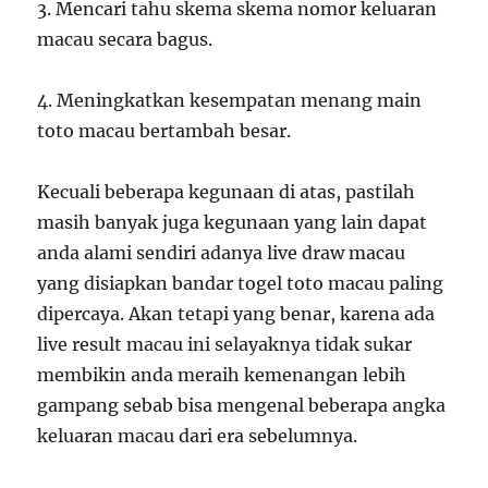
3. Mencari tahu skema skema nomor keluaran
macau secara bagus.
4. Meningkatkan kesempatan menang main
toto macau bertambah besar.
Kecuali beberapa kegunaan di atas, pastilah
masih banyak juga kegunaan yang lain dapat
anda alami sendiri adanya live draw macau
yang disiapkan bandar togel toto macau paling
dipercaya. Akan tetapi yang benar, karena ada
live result macau ini selayaknya tidak sukar
membikin anda meraih kemenangan lebih
gampang sebab bisa mengenal beberapa angka
keluaran macau dari era sebelumnya.