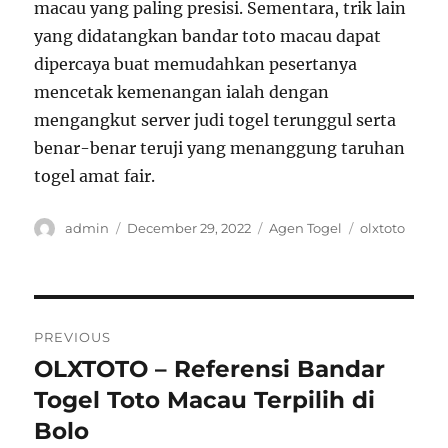
macau yang paling presisi. Sementara, trik lain
yang didatangkan bandar toto macau dapat
dipercaya buat memudahkan pesertanya
mencetak kemenangan ialah dengan
mengangkut server judi togel terunggul serta
benar-benar teruji yang menanggung taruhan
togel amat fair.
Author
Posted
Categories
Tags
admin
December 29, 2022
Agen Togel
olxtoto
on
Post
PREVIOUS
navigation
OLXTOTO – Referensi Bandar
Previous
post:
Togel Toto Macau Terpilih di
Bolo