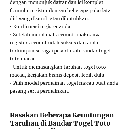
dengan menunjuk daftar dan isi komplet
formulir register dengan beberapa pola data
diri yang disuruh atau dibutuhkan.
• Konfirmasi register anda.
• Setelah mendapat account, maknanya
register account udah sukses dan anda
terhimpun sebagai peserta sah bandar togel
toto macau.
• Untuk memasangkan taruhan togel toto
macau, kerjakan bisnis deposit lebih dulu.
• Pilih model permainan togel macau buat anda
pasang serta permainkan.
Rasakan Beberapa Keuntungan
Taruhan di Bandar Togel Toto