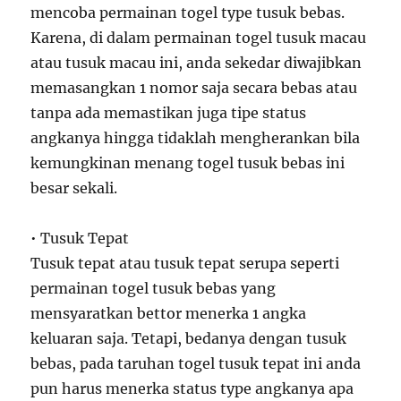
mencoba permainan togel type tusuk bebas.
Karena, di dalam permainan togel tusuk macau
atau tusuk macau ini, anda sekedar diwajibkan
memasangkan 1 nomor saja secara bebas atau
tanpa ada memastikan juga tipe status
angkanya hingga tidaklah mengherankan bila
kemungkinan menang togel tusuk bebas ini
besar sekali.
• Tusuk Tepat
Tusuk tepat atau tusuk tepat serupa seperti
permainan togel tusuk bebas yang
mensyaratkan bettor menerka 1 angka
keluaran saja. Tetapi, bedanya dengan tusuk
bebas, pada taruhan togel tusuk tepat ini anda
pun harus menerka status type angkanya apa