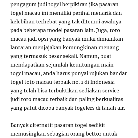
pengagum judi togel berpikiran jika pasaran
togel macau ini memiliki perihal menarik dan
kelebihan terhebat yang tak ditemui awalnya
pada beberapa model pasaran lain. Juga, toto
macau jadi opsi yang banyak mulai dimainkan
lantaran menjajakan kemungkinan menang
yang termasuk besar sekali. Namun, buat
mendapatkan sejumlah keuntungan main
togel macau, anda harus punyai rujukan bandar
togel toto macau terbaik no. 1 di Indonesia
yang telah bisa terbuktikan sediakan service
judi toto macau terbaik dan paling berkualitas
yang patut dicoba banyak togelers di tanah air.
Banyak alternatif pasaran togel sedikit
memusingkan sebagian orang bettor untuk