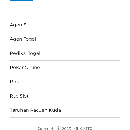
Agen Slot
Agen Togel
Pediksi Togel
Poker Online
Roulette
Rtp Slot
Taruhan Pacuan Kuda
Copyright © 2025 |
OLXTOTO