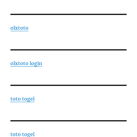
olxtoto
olxtoto login
toto togel
toto togel