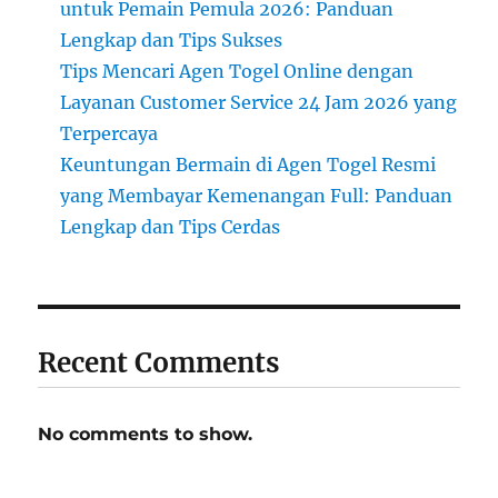
untuk Pemain Pemula 2026: Panduan
Lengkap dan Tips Sukses
Tips Mencari Agen Togel Online dengan
Layanan Customer Service 24 Jam 2026 yang
Terpercaya
Keuntungan Bermain di Agen Togel Resmi
yang Membayar Kemenangan Full: Panduan
Lengkap dan Tips Cerdas
Recent Comments
No comments to show.