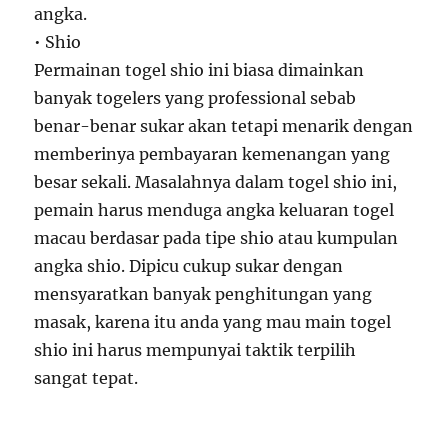
angka.
• Shio
Permainan togel shio ini biasa dimainkan
banyak togelers yang professional sebab
benar-benar sukar akan tetapi menarik dengan
memberinya pembayaran kemenangan yang
besar sekali. Masalahnya dalam togel shio ini,
pemain harus menduga angka keluaran togel
macau berdasar pada tipe shio atau kumpulan
angka shio. Dipicu cukup sukar dengan
mensyaratkan banyak penghitungan yang
masak, karena itu anda yang mau main togel
shio ini harus mempunyai taktik terpilih
sangat tepat.