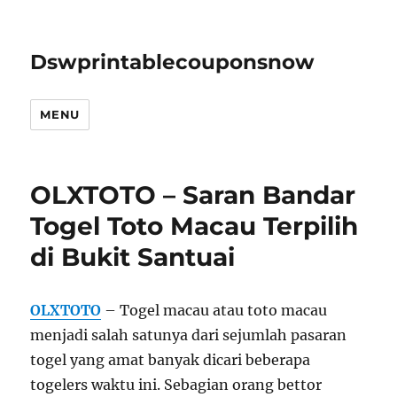
Dswprintablecouponsnow
MENU
OLXTOTO – Saran Bandar
Togel Toto Macau Terpilih
di Bukit Santuai
OLXTOTO
– Togel macau atau toto macau
menjadi salah satunya dari sejumlah pasaran
togel yang amat banyak dicari beberapa
togelers waktu ini. Sebagian orang bettor