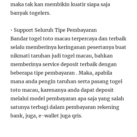
maka tak kan membikin kuatir siapa saja
banyak togelers.
• Support Seluruh Tipe Pembayaran
Bandar togel toto macau terpercaya dan terbaik
selalu memberinya keringanan pesertanya buat
nikmati taruhan judi togel macau, bahkan
memberinya service deposit terbaik dengan
beberapa tipe pembayaran . Maka, apabila
mana anda pengin taruhan serta pasang togel
toto macau, karenanya anda dapat deposit
melalui model pembayaran apa saja yang salah
satunya terbagi dalam pembayaran rekening
bank, juga, e-wallet juga qris.