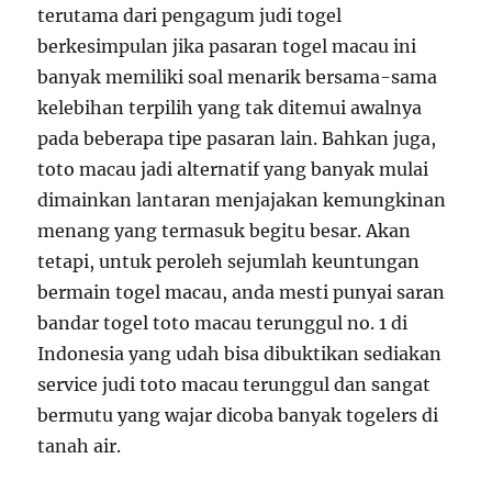
terutama dari pengagum judi togel
berkesimpulan jika pasaran togel macau ini
banyak memiliki soal menarik bersama-sama
kelebihan terpilih yang tak ditemui awalnya
pada beberapa tipe pasaran lain. Bahkan juga,
toto macau jadi alternatif yang banyak mulai
dimainkan lantaran menjajakan kemungkinan
menang yang termasuk begitu besar. Akan
tetapi, untuk peroleh sejumlah keuntungan
bermain togel macau, anda mesti punyai saran
bandar togel toto macau terunggul no. 1 di
Indonesia yang udah bisa dibuktikan sediakan
service judi toto macau terunggul dan sangat
bermutu yang wajar dicoba banyak togelers di
tanah air.