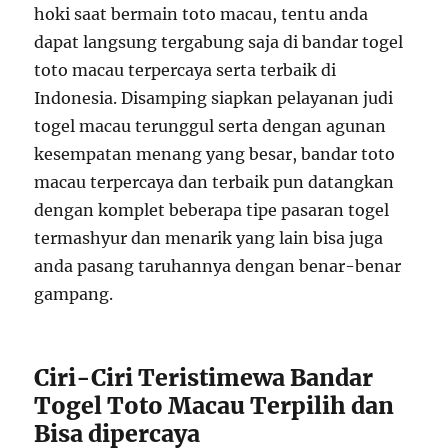
hoki saat bermain toto macau, tentu anda
dapat langsung tergabung saja di bandar togel
toto macau terpercaya serta terbaik di
Indonesia. Disamping siapkan pelayanan judi
togel macau terunggul serta dengan agunan
kesempatan menang yang besar, bandar toto
macau terpercaya dan terbaik pun datangkan
dengan komplet beberapa tipe pasaran togel
termashyur dan menarik yang lain bisa juga
anda pasang taruhannya dengan benar-benar
gampang.
Ciri-Ciri Teristimewa Bandar
Togel Toto Macau Terpilih dan
Bisa dipercaya