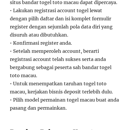
situs bandar togel toto macau dapat dipercaya.
• Lakukan registrasi account togel lewat
dengan pilih daftar dan isi komplet formulir
register dengan sejumlah pola data diri yang
disuruh atau dibutuhkan.
• Konfirmasi register anda.
• Setelah memperoleh account, berarti
registrasi account telah sukses serta anda
bergabung sebagai peserta sah bandar togel
toto macau.
• Untuk menempatkan taruhan togel toto
macau, kerjakan bisnis deposit terlebih dulu.
• Pilih model permainan togel macau buat anda
pasang dan permainkan.