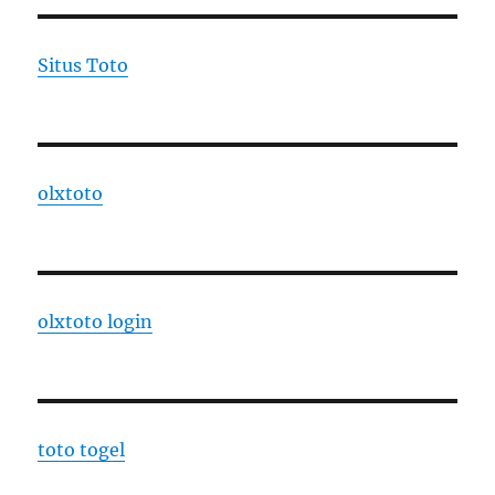
Situs Toto
olxtoto
olxtoto login
toto togel