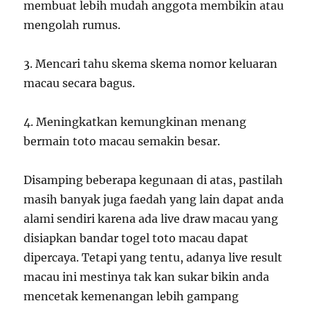
membuat lebih mudah anggota membikin atau
mengolah rumus.
3. Mencari tahu skema skema nomor keluaran
macau secara bagus.
4. Meningkatkan kemungkinan menang
bermain toto macau semakin besar.
Disamping beberapa kegunaan di atas, pastilah
masih banyak juga faedah yang lain dapat anda
alami sendiri karena ada live draw macau yang
disiapkan bandar togel toto macau dapat
dipercaya. Tetapi yang tentu, adanya live result
macau ini mestinya tak kan sukar bikin anda
mencetak kemenangan lebih gampang