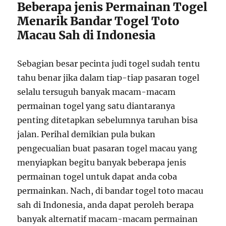
Beberapa jenis Permainan Togel
Menarik Bandar Togel Toto
Macau Sah di Indonesia
Sebagian besar pecinta judi togel sudah tentu
tahu benar jika dalam tiap-tiap pasaran togel
selalu tersuguh banyak macam-macam
permainan togel yang satu diantaranya
penting ditetapkan sebelumnya taruhan bisa
jalan. Perihal demikian pula bukan
pengecualian buat pasaran togel macau yang
menyiapkan begitu banyak beberapa jenis
permainan togel untuk dapat anda coba
permainkan. Nach, di bandar togel toto macau
sah di Indonesia, anda dapat peroleh berapa
banyak alternatif macam-macam permainan