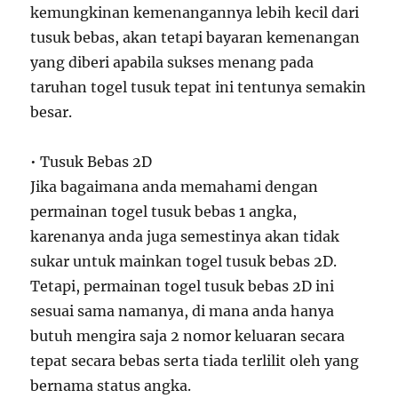
kemungkinan kemenangannya lebih kecil dari
tusuk bebas, akan tetapi bayaran kemenangan
yang diberi apabila sukses menang pada
taruhan togel tusuk tepat ini tentunya semakin
besar.
• Tusuk Bebas 2D
Jika bagaimana anda memahami dengan
permainan togel tusuk bebas 1 angka,
karenanya anda juga semestinya akan tidak
sukar untuk mainkan togel tusuk bebas 2D.
Tetapi, permainan togel tusuk bebas 2D ini
sesuai sama namanya, di mana anda hanya
butuh mengira saja 2 nomor keluaran secara
tepat secara bebas serta tiada terlilit oleh yang
bernama status angka.