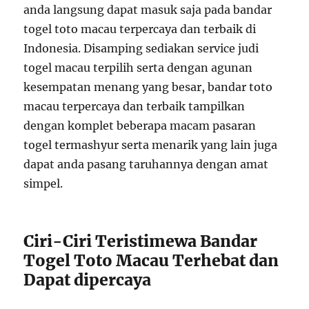
anda langsung dapat masuk saja pada bandar
togel toto macau terpercaya dan terbaik di
Indonesia. Disamping sediakan service judi
togel macau terpilih serta dengan agunan
kesempatan menang yang besar, bandar toto
macau terpercaya dan terbaik tampilkan
dengan komplet beberapa macam pasaran
togel termashyur serta menarik yang lain juga
dapat anda pasang taruhannya dengan amat
simpel.
Ciri-Ciri Teristimewa Bandar
Togel Toto Macau Terhebat dan
Dapat dipercaya