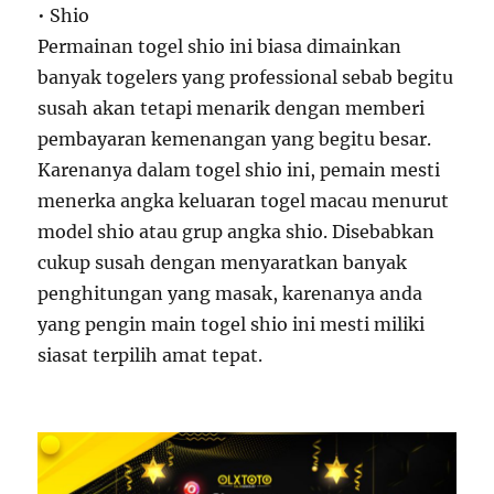
• Shio
Permainan togel shio ini biasa dimainkan
banyak togelers yang professional sebab begitu
susah akan tetapi menarik dengan memberi
pembayaran kemenangan yang begitu besar.
Karenanya dalam togel shio ini, pemain mesti
menerka angka keluaran togel macau menurut
model shio atau grup angka shio. Disebabkan
cukup susah dengan menyaratkan banyak
penghitungan yang masak, karenanya anda
yang pengin main togel shio ini mesti miliki
siasat terpilih amat tepat.