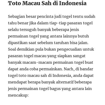
Toto Macau Sah di Indonesia
Sebagian besar pencinta judi togel tentu sudah
tahu benar jika dalam tiap-tiap pasaran togel
selalu tersuguh banyak beberapa jenis
permainan togel yang antara lainnya butuh
dipastikan saat sebelum taruhan bisa jalan.
Soal demikian pula bukan pengecualian untuk
pasaran togel macau yang siapkan sangat
banyak macam-macam permainan togel buat
dapat anda coba permainkan. Nach, di bandar
togel toto macau sah di Indonesia, anda dapat
mendapat berapa banyak alternatif beberapa
jenis permainan togel bagus yang antara lain
mencakup: