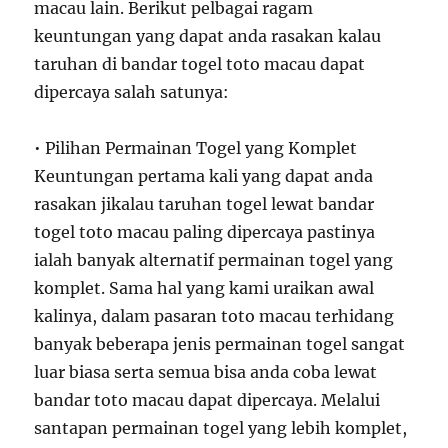
macau lain. Berikut pelbagai ragam
keuntungan yang dapat anda rasakan kalau
taruhan di bandar togel toto macau dapat
dipercaya salah satunya:
• Pilihan Permainan Togel yang Komplet
Keuntungan pertama kali yang dapat anda
rasakan jikalau taruhan togel lewat bandar
togel toto macau paling dipercaya pastinya
ialah banyak alternatif permainan togel yang
komplet. Sama hal yang kami uraikan awal
kalinya, dalam pasaran toto macau terhidang
banyak beberapa jenis permainan togel sangat
luar biasa serta semua bisa anda coba lewat
bandar toto macau dapat dipercaya. Melalui
santapan permainan togel yang lebih komplet,