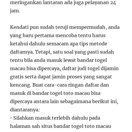
meringankan lantaran ada juga pelayanan 24
jam.
Kendati pun sudah teruji mempermudah, anda
yang baru pertama mencoba tentu harus
ketahui dahulu semacam apa tips metode
daftarnya. Tetapi, satu soal yang pasti sudah
tentu bila anda masuk lewat bandar togel
macau bisa dipercaya, daftar judi togel dijamin
gratis serta dapat jamin proses yang sangat
kencang. Buat cara-cara ringan daftar dan
masuk di bandar togel toto macau bisa
dipercaya antara lain sebagaimana berikut ini,
diantaranya:
• Silahkan masuk terlebih dahulu pada
halaman sah situs bandar togel toto macau