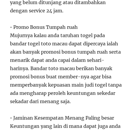
yang belum ditunjang atau ditambahkan
dengan service 24 jam.
• Promo Bonus Tumpah ruah
Mujurnya kalau anda taruhan togel pada
bandar togel toto macau dapat dipercaya ialah
akan banyak promosi bonus tumpah ruah serta
menarik dapat anda capai dalam sehari-
harinya. Bandar toto macau berikan banyak
promosi bonus buat member-nya agar bisa
memperbanyak kepuasan main judi togel tanpa
ada mengharap peroleh keuntungan sekedar
sekadar dari menang saja.
• Jaminan Kesempatan Menang Paling besar
Keuntungan yang lain di mana dapat juga anda