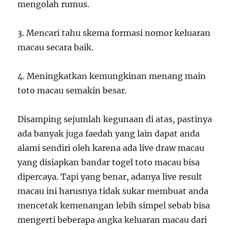
mengolah rumus.
3. Mencari tahu skema formasi nomor keluaran
macau secara baik.
4. Meningkatkan kemungkinan menang main
toto macau semakin besar.
Disamping sejumlah kegunaan di atas, pastinya
ada banyak juga faedah yang lain dapat anda
alami sendiri oleh karena ada live draw macau
yang disiapkan bandar togel toto macau bisa
dipercaya. Tapi yang benar, adanya live result
macau ini harusnya tidak sukar membuat anda
mencetak kemenangan lebih simpel sebab bisa
mengerti beberapa angka keluaran macau dari