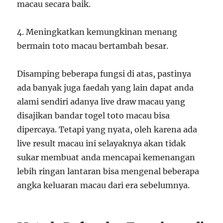
macau secara baik.
4. Meningkatkan kemungkinan menang
bermain toto macau bertambah besar.
Disamping beberapa fungsi di atas, pastinya
ada banyak juga faedah yang lain dapat anda
alami sendiri adanya live draw macau yang
disajikan bandar togel toto macau bisa
dipercaya. Tetapi yang nyata, oleh karena ada
live result macau ini selayaknya akan tidak
sukar membuat anda mencapai kemenangan
lebih ringan lantaran bisa mengenal beberapa
angka keluaran macau dari era sebelumnya.