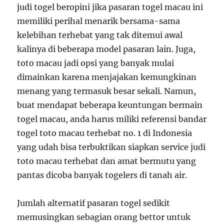
judi togel beropini jika pasaran togel macau ini
memiliki perihal menarik bersama-sama
kelebihan terhebat yang tak ditemui awal
kalinya di beberapa model pasaran lain. Juga,
toto macau jadi opsi yang banyak mulai
dimainkan karena menjajakan kemungkinan
menang yang termasuk besar sekali. Namun,
buat mendapat beberapa keuntungan bermain
togel macau, anda harus miliki referensi bandar
togel toto macau terhebat no. 1 di Indonesia
yang udah bisa terbuktikan siapkan service judi
toto macau terhebat dan amat bermutu yang
pantas dicoba banyak togelers di tanah air.
Jumlah alternatif pasaran togel sedikit
memusingkan sebagian orang bettor untuk