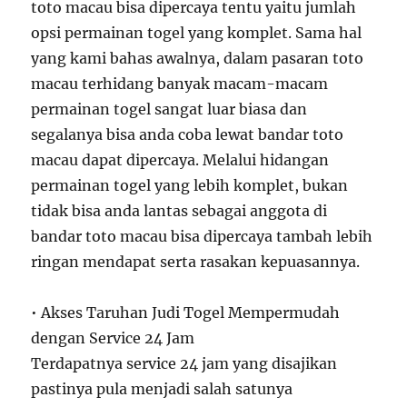
toto macau bisa dipercaya tentu yaitu jumlah
opsi permainan togel yang komplet. Sama hal
yang kami bahas awalnya, dalam pasaran toto
macau terhidang banyak macam-macam
permainan togel sangat luar biasa dan
segalanya bisa anda coba lewat bandar toto
macau dapat dipercaya. Melalui hidangan
permainan togel yang lebih komplet, bukan
tidak bisa anda lantas sebagai anggota di
bandar toto macau bisa dipercaya tambah lebih
ringan mendapat serta rasakan kepuasannya.
• Akses Taruhan Judi Togel Mempermudah
dengan Service 24 Jam
Terdapatnya service 24 jam yang disajikan
pastinya pula menjadi salah satunya