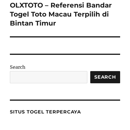
OLXTOTO – Referensi Bandar
Next
post:
Togel Toto Macau Terpilih di
Bintan Timur
Search
SEARCH
SITUS TOGEL TERPERCAYA