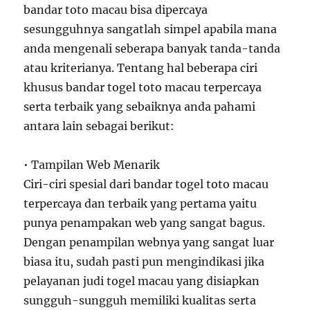
bandar toto macau bisa dipercaya
sesungguhnya sangatlah simpel apabila mana
anda mengenali seberapa banyak tanda-tanda
atau kriterianya. Tentang hal beberapa ciri
khusus bandar togel toto macau terpercaya
serta terbaik yang sebaiknya anda pahami
antara lain sebagai berikut:
• Tampilan Web Menarik
Ciri-ciri spesial dari bandar togel toto macau
terpercaya dan terbaik yang pertama yaitu
punya penampakan web yang sangat bagus.
Dengan penampilan webnya yang sangat luar
biasa itu, sudah pasti pun mengindikasi jika
pelayanan judi togel macau yang disiapkan
sungguh-sungguh memiliki kualitas serta