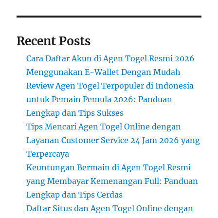
Recent Posts
Cara Daftar Akun di Agen Togel Resmi 2026
Menggunakan E-Wallet Dengan Mudah
Review Agen Togel Terpopuler di Indonesia
untuk Pemain Pemula 2026: Panduan
Lengkap dan Tips Sukses
Tips Mencari Agen Togel Online dengan
Layanan Customer Service 24 Jam 2026 yang
Terpercaya
Keuntungan Bermain di Agen Togel Resmi
yang Membayar Kemenangan Full: Panduan
Lengkap dan Tips Cerdas
Daftar Situs dan Agen Togel Online dengan