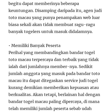
begitu dapat memberinya beberapa
keuntungan. Disamping daripada itu, agen judi
toto macau yang punya penampakan web luar
biasa sekali akan tidak membuat ragu-ragu
banyak togelers untuk masuk didalamnya.
• Memiliki Banyak Peserta
Perihal yang membandingkan bandar togel
toto macau terpercaya dan terbaik yang tidak
ialah dari jumlahnya member-nya. Sedikit
jumlah anggota yang masuk pada bandar toto
macau itu dapat ditegaskan service judi togel
kurang demikian memberikan kepuasan atau
berkualitas. Akan tetapi, berlainan hal dengan
bandar togel macau paling dipercaya, di mana
telah memiliki jumlah peserta sebab udah