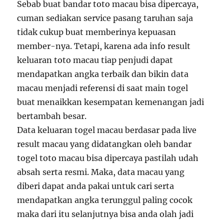
Sebab buat bandar toto macau bisa dipercaya,
cuman sediakan service pasang taruhan saja
tidak cukup buat memberinya kepuasan
member-nya. Tetapi, karena ada info result
keluaran toto macau tiap penjudi dapat
mendapatkan angka terbaik dan bikin data
macau menjadi referensi di saat main togel
buat menaikkan kesempatan kemenangan jadi
bertambah besar.
Data keluaran togel macau berdasar pada live
result macau yang didatangkan oleh bandar
togel toto macau bisa dipercaya pastilah udah
absah serta resmi. Maka, data macau yang
diberi dapat anda pakai untuk cari serta
mendapatkan angka terunggul paling cocok
maka dari itu selanjutnya bisa anda olah jadi