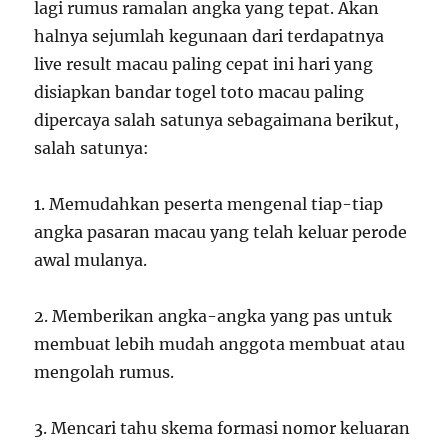
lagi rumus ramalan angka yang tepat. Akan
halnya sejumlah kegunaan dari terdapatnya
live result macau paling cepat ini hari yang
disiapkan bandar togel toto macau paling
dipercaya salah satunya sebagaimana berikut,
salah satunya:
1. Memudahkan peserta mengenal tiap-tiap
angka pasaran macau yang telah keluar perode
awal mulanya.
2. Memberikan angka-angka yang pas untuk
membuat lebih mudah anggota membuat atau
mengolah rumus.
3. Mencari tahu skema formasi nomor keluaran