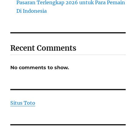
Pasaran Terlengkap 2026 untuk Para Pemain
Di Indonesia
Recent Comments
No comments to show.
Situs Toto