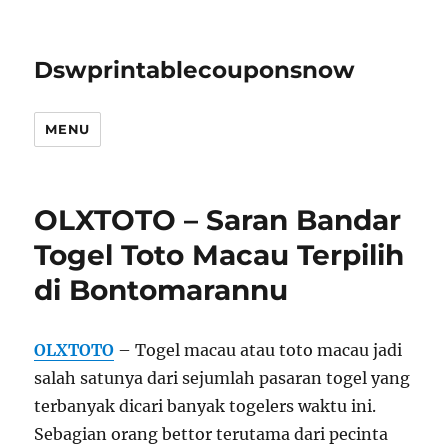
Dswprintablecouponsnow
MENU
OLXTOTO – Saran Bandar
Togel Toto Macau Terpilih
di Bontomarannu
OLXTOTO
– Togel macau atau toto macau jadi
salah satunya dari sejumlah pasaran togel yang
terbanyak dicari banyak togelers waktu ini.
Sebagian orang bettor terutama dari pecinta