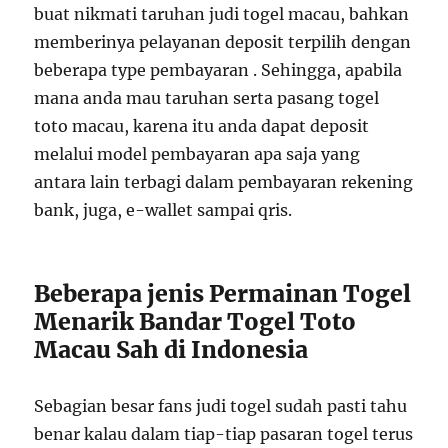
buat nikmati taruhan judi togel macau, bahkan
memberinya pelayanan deposit terpilih dengan
beberapa type pembayaran . Sehingga, apabila
mana anda mau taruhan serta pasang togel
toto macau, karena itu anda dapat deposit
melalui model pembayaran apa saja yang
antara lain terbagi dalam pembayaran rekening
bank, juga, e-wallet sampai qris.
Beberapa jenis Permainan Togel
Menarik Bandar Togel Toto
Macau Sah di Indonesia
Sebagian besar fans judi togel sudah pasti tahu
benar kalau dalam tiap-tiap pasaran togel terus