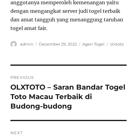
anggotanya memperoleh kemenangan yaitu
dengan mengangkat server judi togel terbaik
dan amat tangguh yang menanggung taruhan
togel amat fair.
Author
Posted
Categories
Tags
admin
December 29, 2022
Agen Togel
olxtoto
on
Post
PREVIOUS
navigation
OLXTOTO – Saran Bandar Togel
Previous
post:
Toto Macau Terbaik di
Budong-budong
NEXT