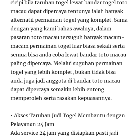
cicipi bila taruhan togel lewat bandar togel toto
macau dapat dipercaya tentunya ialah banyak
alternatif permainan togel yang komplet. Sama
dengan yang kami bahas awalnya, dalam
pasaran toto macau tersuguh banyak macam-
macam permainan togel luar biasa sekali serta
semua bisa anda coba lewat bandar toto macau
paling dipercaya. Melalui suguhan permainan
togel yang lebih komplet, bukan tidak bisa
anda juga jadi anggota di bandar toto macau
dapat dipercaya semakin lebih enteng
memperoleh serta rasakan kepuasannya.
• Akses Taruhan Judi Togel Membantu dengan
Pelayanan 24 Jam
Ada service 24 jam yang disiapkan pasti jadi