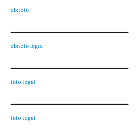
olxtoto
olxtoto login
toto togel
toto togel