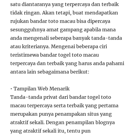
satu diantaranya yang terpercaya dan terbaik
tidak ringan. Akan tetapi, buat mendapatkan
rujukan bandar toto macau bisa dipercaya
sesungguhnya amat gampang apabila mana
anda mengenali seberapa banyak tanda-tanda
atau kriterianya. Mengenai beberapa ciri
teristimewa bandar togel toto macau
terpercaya dan terbaik yang harus anda pahami
antara lain sebagaimana berikut:
• Tampilan Web Menarik
Tanda-tanda privat dari bandar togel toto
macau terpercaya serta terbaik yang pertama
merupakan punya penampakan situs yang
atraktif sekali. Dengan penampilan blognya
yang atraktif sekali itu, tentu pun