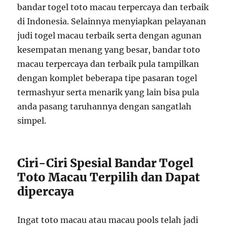
bandar togel toto macau terpercaya dan terbaik
di Indonesia. Selainnya menyiapkan pelayanan
judi togel macau terbaik serta dengan agunan
kesempatan menang yang besar, bandar toto
macau terpercaya dan terbaik pula tampilkan
dengan komplet beberapa tipe pasaran togel
termashyur serta menarik yang lain bisa pula
anda pasang taruhannya dengan sangatlah
simpel.
Ciri-Ciri Spesial Bandar Togel
Toto Macau Terpilih dan Dapat
dipercaya
Ingat toto macau atau macau pools telah jadi