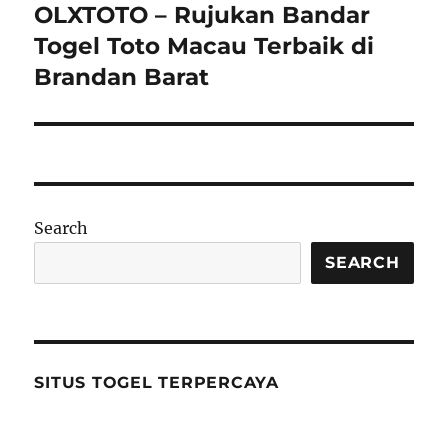
OLXTOTO – Rujukan Bandar
Next
post:
Togel Toto Macau Terbaik di
Brandan Barat
Search
SEARCH
SITUS TOGEL TERPERCAYA