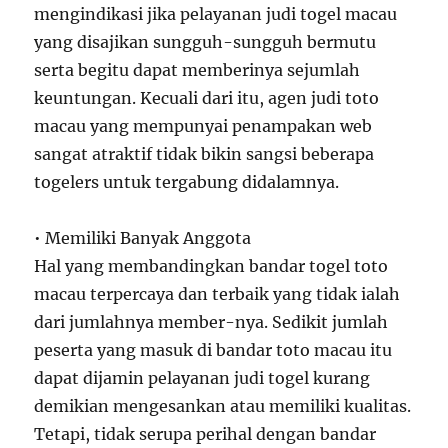
mengindikasi jika pelayanan judi togel macau
yang disajikan sungguh-sungguh bermutu
serta begitu dapat memberinya sejumlah
keuntungan. Kecuali dari itu, agen judi toto
macau yang mempunyai penampakan web
sangat atraktif tidak bikin sangsi beberapa
togelers untuk tergabung didalamnya.
• Memiliki Banyak Anggota
Hal yang membandingkan bandar togel toto
macau terpercaya dan terbaik yang tidak ialah
dari jumlahnya member-nya. Sedikit jumlah
peserta yang masuk di bandar toto macau itu
dapat dijamin pelayanan judi togel kurang
demikian mengesankan atau memiliki kualitas.
Tetapi, tidak serupa perihal dengan bandar