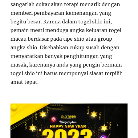
sangatlah sukar akan tetapi menarik dengan
memberi pembayaran kemenangan yang
begitu besar. Karena dalam togel shio ini,
pemain mesti menduga angka keluaran togel
macau berdasar pada tipe shio atau group
angka shio. Disebabkan cukup susah dengan
menyaratkan banyak penghitungan yang
masak, karenanya anda yang pengin bermain
togel shio ini harus mempunyai siasat terpilih
amat tepat.