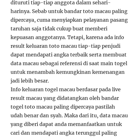
dituruti tiap-tiap anggota dalam sehari-
harinya. Sebab untuk bandar toto macau paling
dipercaya, cuma menyiapkan pelayanan pasang
taruhan saja tidak cukup buat memberi
kepuasan anggotanya. Tetapi, karena ada info
result keluaran toto macau tiap-tiap penjudi
dapat mendapati angka terbaik serta membuat
data macau sebagai referensi di saat main togel
untuk menambah kemungkinan kemenangan
jadi lebih besar.
Info keluaran togel macau berdasar pada live
result macau yang didatangkan oleh bandar
togel toto macau paling dipercaya pastilah
udah benar dan syah. Maka dari itu, data macau
yang diberi dapat anda memanfaatkan untuk
cari dan mendapati angka terunggul paling