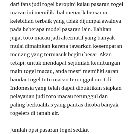
dari fans judi togel beropini kalau pasaran togel
macau ini memiliki hal menarik bersama
kelebihan terbaik yang tidak dijumpai awalnya
pada beberapa model pasaran lain. Bahkan
juga, toto macau jadi alternatif yang banyak
mulai dimainkan karena tawarkan kesempatan
menang yang termasuk begitu besar. Akan
tetapi, untuk mendapat sejumlah keuntungan
main togel macau, anda mesti memiliki saran
bandar togel toto macau terunggul no. 1 di
Indonesia yang telah dapat dibuktikan siapkan
pelayanan judi toto macau terunggul dan
paling berkualitas yang pantas dicoba banyak
togelers di tanah air.
Jumlah opsi pasaran togel sedikit