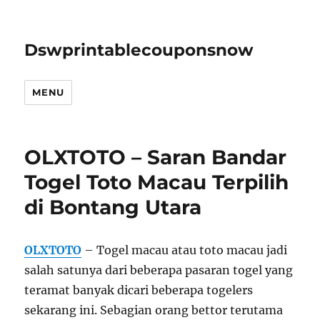
Dswprintablecouponsnow
MENU
OLXTOTO – Saran Bandar
Togel Toto Macau Terpilih
di Bontang Utara
OLXTOTO
– Togel macau atau toto macau jadi
salah satunya dari beberapa pasaran togel yang
teramat banyak dicari beberapa togelers
sekarang ini. Sebagian orang bettor terutama