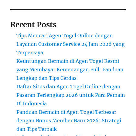
Recent Posts
Tips Mencari Agen Togel Online dengan
Layanan Customer Service 24 Jam 2026 yang
Terpercaya
Keuntungan Bermain di Agen Togel Resmi
yang Membayar Kemenangan Full: Panduan
Lengkap dan Tips Cerdas
Daftar Situs dan Agen Togel Online dengan
Pasaran Terlengkap 2026 untuk Para Pemain
Di Indonesia
Panduan Bermain di Agen Togel Terbesar
dengan Bonus Member Baru 2026: Strategi
dan Tips Terbaik