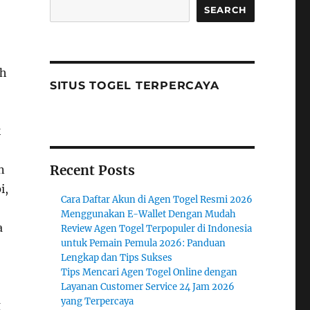
SEARCH
ah
SITUS TOGEL TERPERCAYA
k
Recent Posts
n
i,
Cara Daftar Akun di Agen Togel Resmi 2026
Menggunakan E-Wallet Dengan Mudah
a
Review Agen Togel Terpopuler di Indonesia
untuk Pemain Pemula 2026: Panduan
Lengkap dan Tips Sukses
Tips Mencari Agen Togel Online dengan
Layanan Customer Service 24 Jam 2026
yang Terpercaya
g