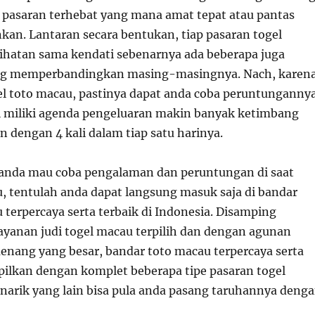
ih pasaran terhebat yang mana amat tepat atau pantas
kan. Lantaran secara bentukan, tiap pasaran togel
ihatan sama kendati sebenarnya ada beberapa juga
ang memperbandingkan masing-masingnya. Nach, karen
el toto macau, pastinya dapat anda coba peruntungannya
ni miliki agenda pengeluaran makin banyak ketimbang
in dengan 4 kali dalam tiap satu harinya.
la anda mau coba pengalaman dan peruntungan di saat
, tentulah anda dapat langsung masuk saja di bandar
 terpercaya serta terbaik di Indonesia. Disamping
yanan judi togel macau terpilih dan dengan agunan
ang yang besar, bandar toto macau terpercaya serta
pilkan dengan komplet beberapa tipe pasaran togel
arik yang lain bisa pula anda pasang taruhannya deng