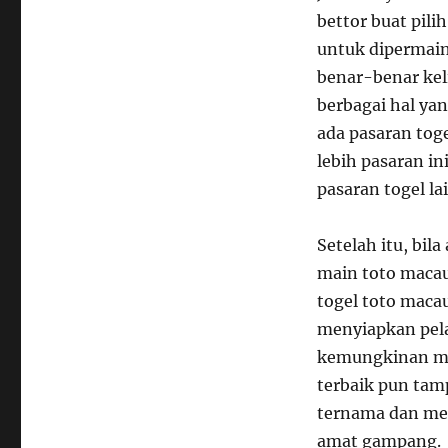
bettor buat pil
untuk dipermain
benar-benar kel
berbagai hal y
ada pasaran tog
lebih pasaran i
pasaran togel la
Setelah itu, bi
main toto macau
togel toto macau
menyiapkan pela
kemungkinan men
terbaik pun tam
ternama dan men
amat gampang.