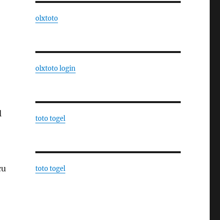
olxtoto
olxtoto login
l
toto togel
cu
toto togel