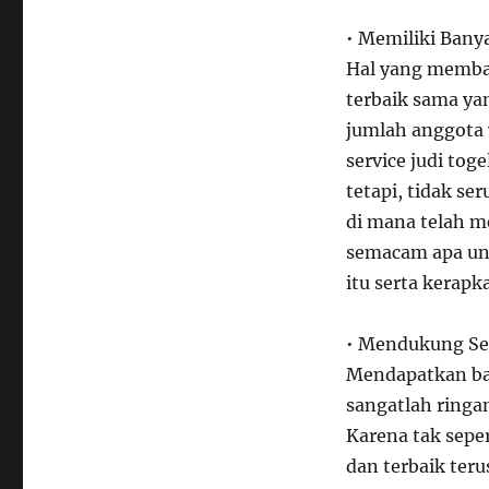
• Memiliki Bany
Hal yang memban
terbaik sama ya
jumlah anggota 
service judi to
tetapi, tidak se
di mana telah m
semacam apa un
itu serta kerapk
• Mendukung Se
Mendapatkan ban
sangatlah ringa
Karena tak sepe
dan terbaik ter