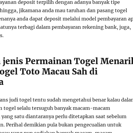
yanan deposit terpilih dengan adanya banyak tipe
hingga, jikamana anda mau taruhan dan pasang togel
enanya anda dapat deposit melalui model pembayaran a
 satunya terbagi dalam pembayaran rekening bank, juga,
s.
 jenis Permainan Togel Menari
ogel Toto Macau Sah di
a
fans judi togel tentu sudah mengetahui benar kalau dal
an togel selalu tersuguh banyak macam-macam
 yang satu diantaranya perlu ditetapkan saat sebelum
an. Perihal demikian pula bukan pengecualian untuk