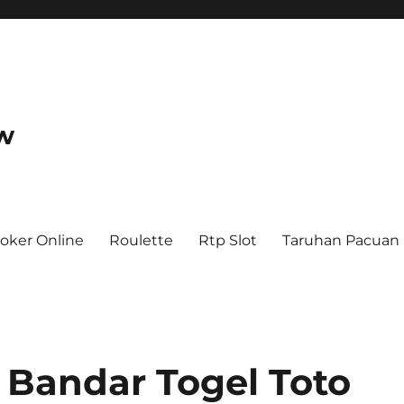
w
oker Online
Roulette
Rtp Slot
Taruhan Pacuan
Bandar Togel Toto