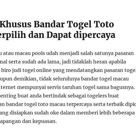
i Khusus Bandar Togel Toto
rpilih dan Dapat dipercaya
u atau macau pools udah menjadi salah satunya pasaran
nal serta sudah ada lama, jadi tidaklah heran apabila
i biro judi togel online yang mendatangkan pasaran toge
laupun demikian, tidak seluruhnya bandar togel macau
nternet mempunyai servis taruhan togel sama bagusnya.
penting buat anda bertindak sebagai togelers buat
n bandar togel toto macau terpercaya serta terbaik dipi
yang disiapkan sudah oke dalam memberi lebih beberapa
lapangan dan kepuasan.