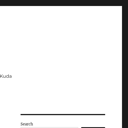
 Kuda
Search