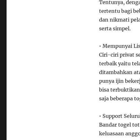
Tentunya, denga
tertentu bagi b
dan nikmati pel
serta simpel.
• Mempunyai Lis
Ciri-ciri privat
terbaik yaitu te
ditambahkan ata
punya ijin beker
bisa terbuktika
saja beberapa to
• Support Selu
Bandar togel to
keluasaan anggo