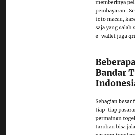
memberinya pela
pembayaran . Se
toto macau, kar
saja yang salah
e-wallet juga qri
Beberapa
Bandar T
Indonesi
Sebagian besar 
tiap-tiap pasar
permainan togel
taruhan bisa jal