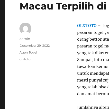
Macau Terpilih d
OLXTOTO
– Toge
pasaran togel ya
Author
admin
orang bettor ut
Posted
December 29, 2022
pasaran togel m
on
Categories
Agen Togel
yang tak dikete
Tags
olxtoto
Sampai, toto ma
tawarkan kemung
untuk mendapat
mesti punyai ruj
yang telah bisa 
dan amat bermutu
Jumlahnya alter