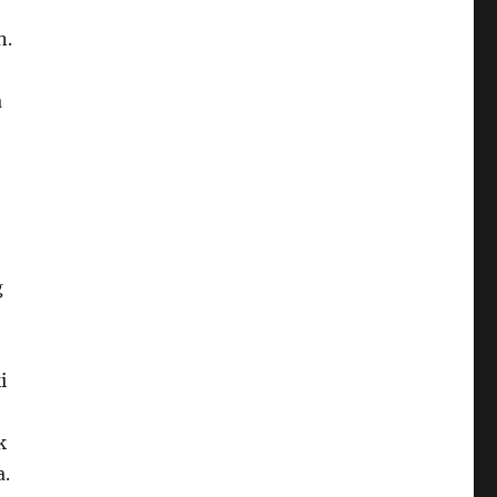
n.
a
g
i
k
a.