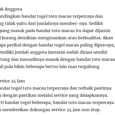
ak Anggota
dingkan bandar togel toto macau terpercaya dan
ng tidak yaitu dari jumlahnya member-nya. Sedikit
yang masuk pada bandar toto macau itu dapat dijamin
gel kurang demikian mengesankan atau berkualitas. Akan
rupa perihal dengan bandar togel macau paling dipercaya,
emiliki jumlah anggota lantaran sudah dirasa sendiri
tung dan menariknya masuk dengan bandar toto macau
ali pula bikin beberapa bettor lain mau tergabung.
rvice 24 Jam
dar togel toto macau terpercaya dan terbaik pastinya
n dengan pastikan melalui service yang disiapkannya.
rti bandar togel beberapa, bandar toto macau terpercaya
us memberikan dukungan service 24 jam non stop.