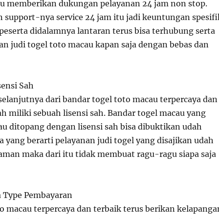
alu memberikan dukungan pelayanan 24 jam non stop.
 support-nya service 24 jam itu jadi keuntungan spesifi
peserta didalamnya lantaran terus bisa terhubung serta
an judi togel toto macau kapan saja dengan bebas dan
ensi Sah
 selanjutnya dari bandar togel toto macau terpercaya dan
lah miliki sebuah lisensi sah. Bandar togel macau yang
u ditopang dengan lisensi sah bisa dibuktikan udah
rja yang berarti pelayanan judi togel yang disajikan udah
 aman maka dari itu tidak membuat ragu-ragu siapa saja
a Type Pembayaran
to macau terpercaya dan terbaik terus berikan kelapanga