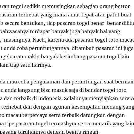
aran togel sedikit memusingkan sebagian orang bettor
asaran terhebat yang mana amat tepat atau patut buat
b secara bentukan, tiap pasaran togel benar-benar dilih
ahwasanya terdapat banyak juga banyak hal yang
masingnya. Nach, karena ada pasaran togel toto maca
at anda coba peruntungannya, ditambah pasaran ini juga
ngeluaran makin banyak ketimbang pasaran togel lain
lam tiap satu harinya.
nda mau coba pengalaman dan peruntungan saat bermai
u anda langsung bisa masuk saja di bandar togel toto
a dan terbaik di Indonesia. Selainnya menyiapkan servic
au terhebat dan dengan agunan kesempatan menang yan
oto macau terpercaya serta terbaik datangkan dengan
a tipe pasaran togel termashyur serta menarik yang lai
 pasang taruhannya dengan begitu ringan.