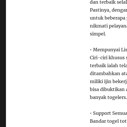
dan terbaik sel
Pastinya, dengan
untuk beberapa 
nikmati pelayan
simpel.
• Mempunyai Lis
Ciri-ciri khusus
terbaik ialah te
ditambahkan ata
miliki ijin beke
bisa dibuktikan
banyak togelers.
• Support Semu
Bandar togel to