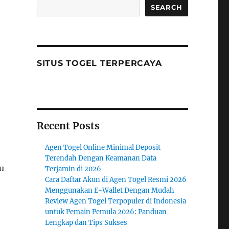
SEARCH
SITUS TOGEL TERPERCAYA
Recent Posts
Agen Togel Online Minimal Deposit
Terendah Dengan Keamanan Data
u
Terjamin di 2026
Cara Daftar Akun di Agen Togel Resmi 2026
Menggunakan E-Wallet Dengan Mudah
Review Agen Togel Terpopuler di Indonesia
untuk Pemain Pemula 2026: Panduan
Lengkap dan Tips Sukses