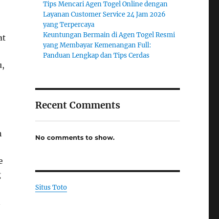
Tips Mencari Agen Togel Online dengan
Layanan Customer Service 24 Jam 2026
yang Terpercaya
Keuntungan Bermain di Agen Togel Resmi
at
yang Membayar Kemenangan Full:
Panduan Lengkap dan Tips Cerdas
u,
Recent Comments
n
No comments to show.
e
g
Situs Toto
n