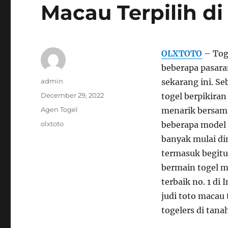
Macau Terpilih d
OLXTOTO
– Toge
beberapa pasara
Author
admin
sekarang ini. S
Posted
December 29, 2022
togel berpikiran
on
Categories
Agen Togel
menarik bersama 
Tags
olxtoto
beberapa model p
banyak mulai d
termasuk begit
bermain togel m
terbaik no. 1 di
judi toto macau 
togelers di tanah