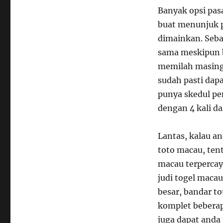
Banyak opsi pas
buat menunjuk p
dimainkan. Seba
sama meskipun b
memilah masing-
sudah pasti dap
punya skedul pe
dengan 4 kali da
Lantas, kalau a
toto macau, tent
macau terpercay
judi togel mac
besar, bandar t
komplet beberap
juga dapat anda