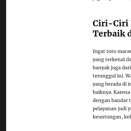
Ciri-Cir
Terbaik 
Ingat toto macau
yang terkenal d
banyak juga dar
terunggul ini. 
yang berada di 
baiknya. Karena 
dengan bandar t
pelayanan judi 
keuntungan, kel